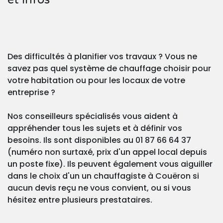
Des difficultés à planifier vos travaux ? Vous ne
savez pas quel système de chauffage choisir pour
votre habitation ou pour les locaux de votre
entreprise ?
Nos conseilleurs spécialisés vous aident à
appréhender tous les sujets et à définir vos
besoins. Ils sont disponibles au 01 87 66 64 37
(numéro non surtaxé, prix d'un appel local depuis
un poste fixe). Ils peuvent également vous aiguiller
dans le choix d'un un chauffagiste à Couëron si
aucun devis reçu ne vous convient, ou si vous
hésitez entre plusieurs prestataires.