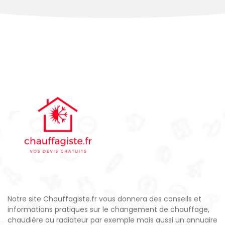
Notre site Chauffagiste.fr vous donnera des conseils et
informations pratiques sur le changement de chauffage,
chaudière ou radiateur par exemple mais aussi un annuaire