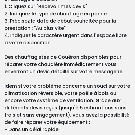
1. Cliquez sur "Recevoir mes devis"
2. Indiquez le type de chauffage en panne
3. Précisez la date de début souhaitée pour la
prestation : "Au plus vite"
4. Indiquez le caractère urgent dans l'espace libre
à votre disposition.
Des chauffagistes de Couëron disponibles pour
réparer votre chaudière immédiatement vous
enverront un devis détaillé sur votre messagerie.
Idem si votre problème concerne un souci sur votre
climatisation réversible, votre poêle à bois ou
encore votre système de ventilation. Grâce aux
différents devis reçus (jusqu'à 5 estimations sans
frais et sans engagement), vous avez la possibilité
de faire réparer votre équipement :
- Dans un délai rapide