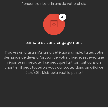
Rencontrez les artisans de votre choix.
4
Simple et sans engagement
Trouvez un artisan n’a jamais été aussi simple. Faites votre
demande de devis à l’artisan de votre choix et recevez une
réponse immédiate. Il se peut que l’artisan soit dans un
chantier, il peut toutefois vous contactez dans un délai de
24h/48h. Mais cela vaut la peine !