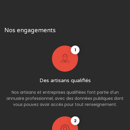
Nos engagements
1
Des artisans qualifiés
Nos artisans et entreprises qualifiées font partie d’un
annuaire professionnel, avec des données publiques dont
vous pouvez avoir accès pour tout renseignement.
2