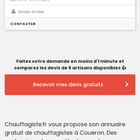
Grolier Grolier
CONTACTER
Faites votre demande en moins d'1 minute et
comparez les devis de 5 artisans disponibles 👍
Recevoir mes devis gratuits
Chauffagiste.fr vous propose son annuaire
gratuit de chauffagistes à Couëron. Des