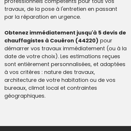
professionnels compétents pour tous vos
travaux, de la pose à l'entretien en passant
par la réparation en urgence.
Obtenez immédiatement jusqu'à 5 devis de
chauffagistes à Couëron (44220)
pour
démarrer vos travaux immédiatement (ou à la
date de votre choix). Les estimations reçues
sont entièrement personnalisées, et adaptées
à vos critères : nature des travaux,
architecture de votre habitation ou de vos
bureaux, climat local et contraintes
géographiques.