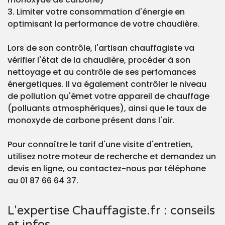
3. Limiter votre consommation d'énergie en
optimisant la performance de votre chaudière.
Lors de son contrôle, l'artisan chauffagiste va
vérifier l'état de la chaudière, procéder à son
nettoyage et au contrôle de ses perfomances
énergetiques. Il va également contrôler le niveau
de pollution qu'émet votre appareil de chauffage
(polluants atmosphériques), ainsi que le taux de
monoxyde de carbone présent dans l'air.
Pour connaître le tarif d'une visite d'entretien,
utilisez notre moteur de recherche et demandez un
devis en ligne, ou contactez-nous par téléphone
au 01 87 66 64 37.
L'expertise Chauffagiste.fr : conseils
et infos