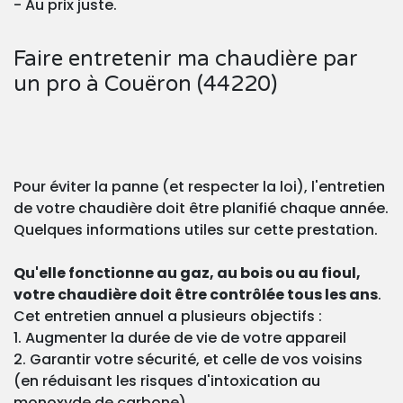
- Au prix juste.
Faire entretenir ma chaudière par
un pro à Couëron (44220)
Pour éviter la panne (et respecter la loi), l'entretien
de votre chaudière doit être planifié chaque année.
Quelques informations utiles sur cette prestation.
Qu'elle fonctionne au gaz, au bois ou au fioul,
votre chaudière doit être contrôlée tous les ans
.
Cet entretien annuel a plusieurs objectifs :
1. Augmenter la durée de vie de votre appareil
2. Garantir votre sécurité, et celle de vos voisins
(en réduisant les risques d'intoxication au
monoxyde de carbone)