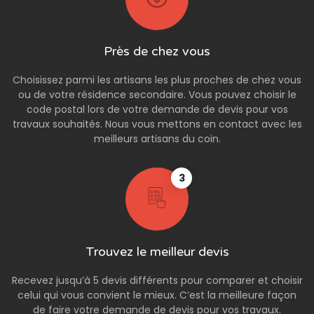
Près de chez vous
Choisissez parmi les artisans les plus proches de chez vous
ou de votre résidence secondaire. Vous pouvez choisir le
code postal lors de votre demande de devis pour vos
travaux souhaités. Nous vous mettons en contact avec les
meilleurs artisans du coin.
3
Trouvez le meilleur devis
Recevez jusqu’à 5 devis différents pour comparer et choisir
celui qui vous convient le mieux. C’est la meilleure façon
de faire votre demande de devis pour vos travaux.