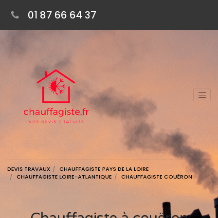
01 87 66 64 37
DEVIS TRAVAUX
CHAUFFAGISTE PAYS DE LA LOIRE
CHAUFFAGISTE LOIRE-ATLANTIQUE
CHAUFFAGISTE COUËRON