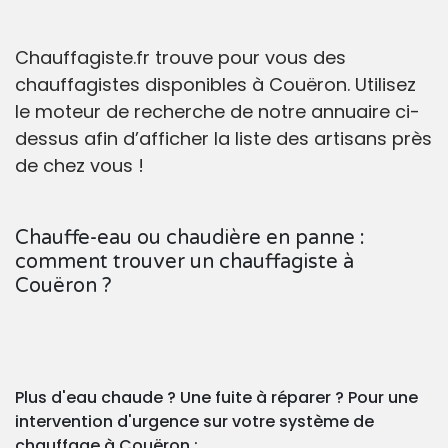
Chauffagiste.fr trouve pour vous des
chauffagistes disponibles à Couëron. Utilisez
le moteur de recherche de notre annuaire ci-
dessus afin d’afficher la liste des artisans près
de chez vous !
Chauffe-eau ou chaudière en panne :
comment trouver un chauffagiste à
Couëron ?
Plus d'eau chaude ? Une fuite à réparer ? Pour une
intervention d'urgence sur votre système de
chauffage à Couëron :