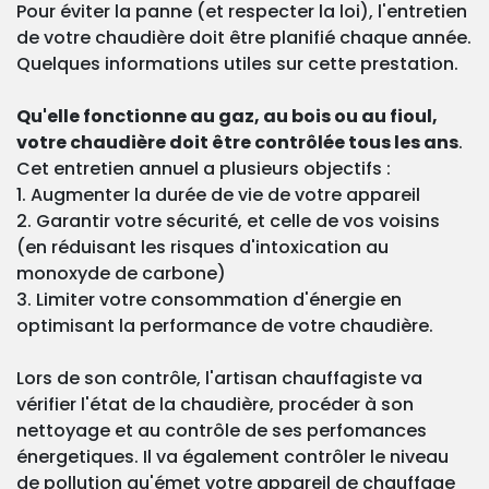
Pour éviter la panne (et respecter la loi), l'entretien
de votre chaudière doit être planifié chaque année.
Quelques informations utiles sur cette prestation.
Qu'elle fonctionne au gaz, au bois ou au fioul,
votre chaudière doit être contrôlée tous les ans
.
Cet entretien annuel a plusieurs objectifs :
1. Augmenter la durée de vie de votre appareil
2. Garantir votre sécurité, et celle de vos voisins
(en réduisant les risques d'intoxication au
monoxyde de carbone)
3. Limiter votre consommation d'énergie en
optimisant la performance de votre chaudière.
Lors de son contrôle, l'artisan chauffagiste va
vérifier l'état de la chaudière, procéder à son
nettoyage et au contrôle de ses perfomances
énergetiques. Il va également contrôler le niveau
de pollution qu'émet votre appareil de chauffage