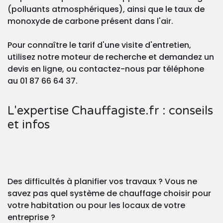
(polluants atmosphériques), ainsi que le taux de
monoxyde de carbone présent dans l'air.
Pour connaître le tarif d'une visite d'entretien,
utilisez notre moteur de recherche et demandez un
devis en ligne, ou contactez-nous par téléphone
au 01 87 66 64 37.
L'expertise Chauffagiste.fr : conseils
et infos
Des difficultés à planifier vos travaux ? Vous ne
savez pas quel système de chauffage choisir pour
votre habitation ou pour les locaux de votre
entreprise ?