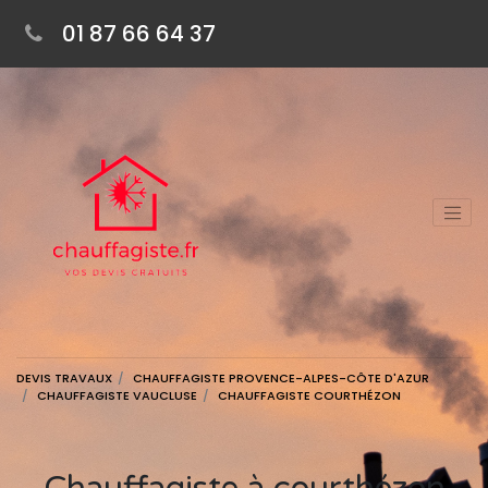
01 87 66 64 37
DEVIS TRAVAUX
CHAUFFAGISTE PROVENCE-ALPES-CÔTE D'AZUR
CHAUFFAGISTE VAUCLUSE
CHAUFFAGISTE COURTHÉZON