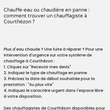
Chauffe-eau ou chaudière en panne :
comment trouver un chauffagiste à
Courthézon ?
Plus d'eau chaude ? Une fuite à réparer ? Pour une
intervention d'urgence sur votre système de
chauffage à Courthézon :
1. Cliquez sur "Recevoir mes devis"
2. Indiquez le type de chauffage en panne
3. Précisez la date de début souhaitée pour la
prestation : "Au plus vite"
4. Indiquez le caractère urgent dans l'espace libre
à votre disposition.
Des chauffagistes de Courthézon disponibles pour