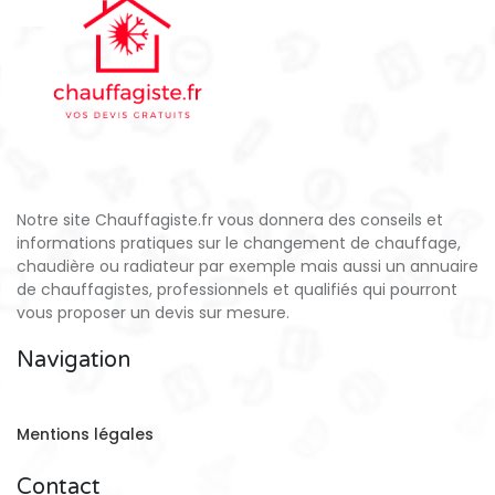
Notre site Chauffagiste.fr vous donnera des conseils et
informations pratiques sur le changement de chauffage,
chaudière ou radiateur par exemple mais aussi un annuaire
de chauffagistes, professionnels et qualifiés qui pourront
vous proposer un devis sur mesure.
Navigation
Mentions légales
Contact