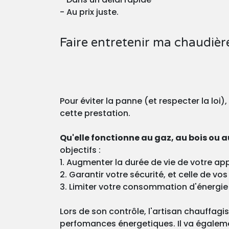
- Au prix juste.
Faire entretenir ma chaudièr
Pour éviter la panne (et respecter la loi)
cette prestation.
Qu'elle fonctionne au gaz, au bois ou au
objectifs :
1. Augmenter la durée de vie de votre app
2. Garantir votre sécurité, et celle de v
3. Limiter votre consommation d'énergie
Lors de son contrôle, l'artisan chauffagi
perfomances énergetiques. Il va égaleme