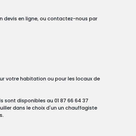
un devis en ligne, ou contactez-nous par
ur votre habitation ou pour les locaux de
ls sont disponibles au 01 87 66 64 37
iller dans le choix d'un un chauffagiste
s.