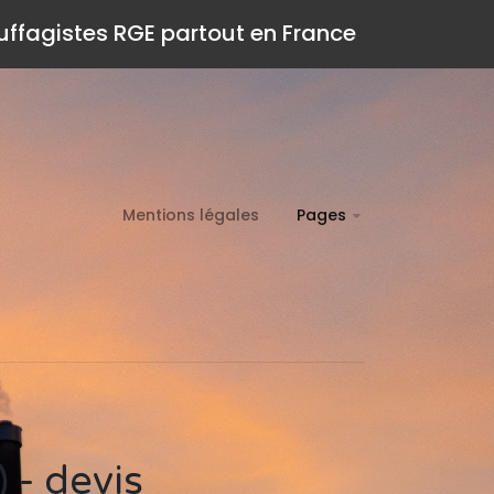
auffagistes RGE partout en France
Mentions légales
Pages