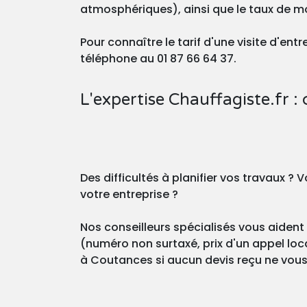
atmosphériques), ainsi que le taux de m
Pour connaître le tarif d'une visite d'en
téléphone au 01 87 66 64 37.
L'expertise Chauffagiste.fr : 
Des difficultés à planifier vos travaux 
votre entreprise ?
Nos conseilleurs spécialisés vous aident 
(numéro non surtaxé, prix d'un appel loca
à Coutances si aucun devis reçu ne vous c