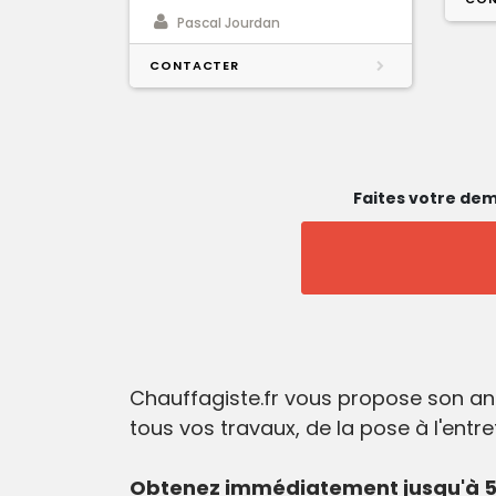
Pascal Jourdan
CONTACTER
Faites votre dem
Chauffagiste.fr vous propose son an
tous vos travaux, de la pose à l'entr
Obtenez immédiatement jusqu'à 5 