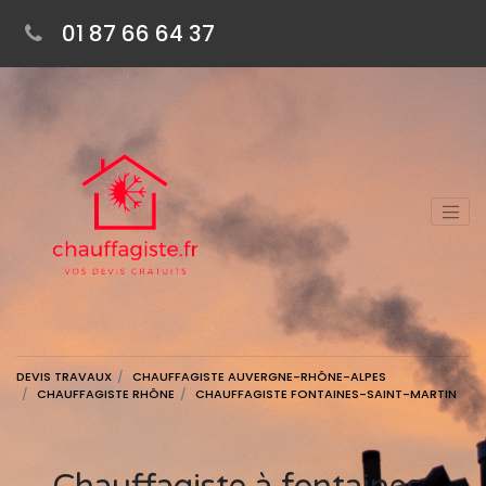
01 87 66 64 37
DEVIS TRAVAUX
CHAUFFAGISTE AUVERGNE-RHÔNE-ALPES
CHAUFFAGISTE RHÔNE
CHAUFFAGISTE FONTAINES-SAINT-MARTIN