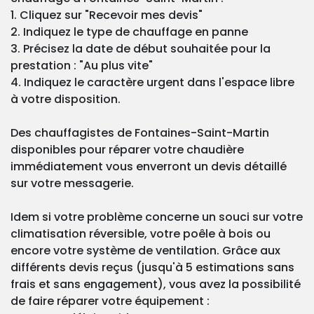
1. Cliquez sur "Recevoir mes devis"
2. Indiquez le type de chauffage en panne
3. Précisez la date de début souhaitée pour la
prestation : "Au plus vite"
4. Indiquez le caractère urgent dans l'espace libre
à votre disposition.
Des chauffagistes de Fontaines-Saint-Martin
disponibles pour réparer votre chaudière
immédiatement vous enverront un devis détaillé
sur votre messagerie.
Idem si votre problème concerne un souci sur votre
climatisation réversible, votre poêle à bois ou
encore votre système de ventilation. Grâce aux
différents devis reçus (jusqu'à 5 estimations sans
frais et sans engagement), vous avez la possibilité
de faire réparer votre équipement :