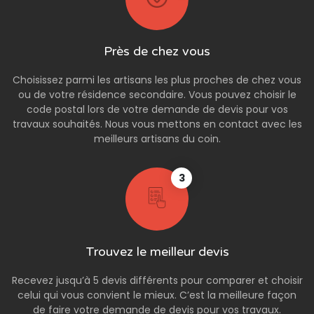
Près de chez vous
Choisissez parmi les artisans les plus proches de chez vous
ou de votre résidence secondaire. Vous pouvez choisir le
code postal lors de votre demande de devis pour vos
travaux souhaités. Nous vous mettons en contact avec les
meilleurs artisans du coin.
3
Trouvez le meilleur devis
Recevez jusqu’à 5 devis différents pour comparer et choisir
celui qui vous convient le mieux. C’est la meilleure façon
de faire votre demande de devis pour vos travaux.