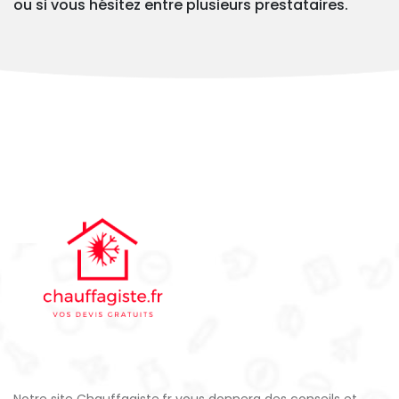
ou si vous hésitez entre plusieurs prestataires.