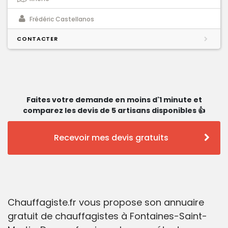
Frédéric Castellanos
CONTACTER
Faites votre demande en moins d'1 minute et
comparez les devis de 5 artisans disponibles 👍
Recevoir mes devis gratuits
Chauffagiste.fr vous propose son annuaire
gratuit de chauffagistes à Fontaines-Saint-