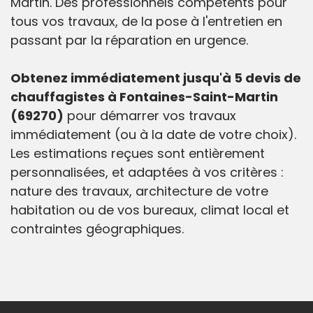
Martin. Des professionnels compétents pour
tous vos travaux, de la pose à l'entretien en
passant par la réparation en urgence.
Obtenez immédiatement jusqu'à 5 devis de
chauffagistes à Fontaines-Saint-Martin
(69270)
pour démarrer vos travaux
immédiatement (ou à la date de votre choix).
Les estimations reçues sont entièrement
personnalisées, et adaptées à vos critères :
nature des travaux, architecture de votre
habitation ou de vos bureaux, climat local et
contraintes géographiques.