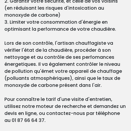
2. Garantir votre sécurité, et celle de vos voisins
(en réduisant les risques d'intoxication au
monoxyde de carbone)
3. Limiter votre consommation d'énergie en
optimisant la performance de votre chaudière.
Lors de son contrôle, l'artisan chauffagiste va
vérifier l'état de la chaudière, procéder à son
nettoyage et au contrôle de ses perfomances
énergetiques. Il va également contrôler le niveau
de pollution qu'émet votre appareil de chauffage
(polluants atmosphériques), ainsi que le taux de
monoxyde de carbone présent dans l'air.
Pour connaître le tarif d'une visite d'entretien,
utilisez notre moteur de recherche et demandez un
devis en ligne, ou contactez-nous par téléphone
au 01 87 66 64 37.