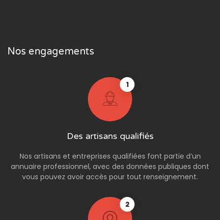
Nos engagements
1
Des artisans qualifiés
Nos artisans et entreprises qualifiées font partie d’un
annuaire professionnel, avec des données publiques dont
vous pouvez avoir accès pour tout renseignement.
2