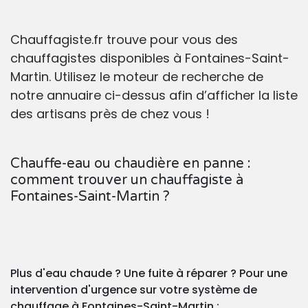
Chauffagiste.fr trouve pour vous des
chauffagistes disponibles à Fontaines-Saint-
Martin. Utilisez le moteur de recherche de
notre annuaire ci-dessus afin d’afficher la liste
des artisans près de chez vous !
Chauffe-eau ou chaudière en panne :
comment trouver un chauffagiste à
Fontaines-Saint-Martin ?
Plus d'eau chaude ? Une fuite à réparer ? Pour une
intervention d'urgence sur votre système de
chauffage à Fontaines-Saint-Martin :