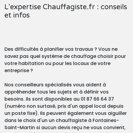
L'expertise Chauffagiste.fr : conseils
et infos
Des difficultés à planifier vos travaux ? Vous ne
savez pas quel système de chauffage choisir pour
votre habitation ou pour les locaux de votre
entreprise ?
Nos conseilleurs spécialisés vous aident à
appréhender tous les sujets et à définir vos
besoins. Ils sont disponibles au 01 87 66 64 37
(numéro non surtaxé, prix d'un appel local depuis
un poste fixe). Ils peuvent également vous aiguiller
dans le choix d'un un chauffagiste à Fontaines-
Saint-Martin si aucun devis reçu ne vous convient,