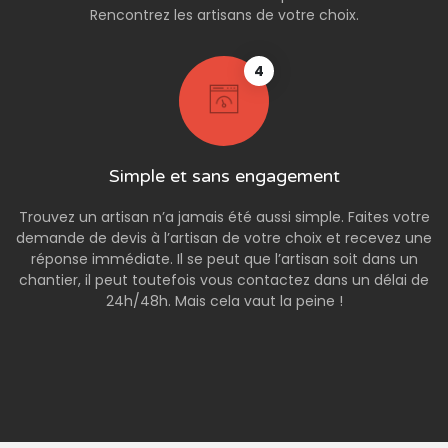
Rencontrez les artisans de votre choix.
4
Simple et sans engagement
Trouvez un artisan n’a jamais été aussi simple. Faites votre
demande de devis à l’artisan de votre choix et recevez une
réponse immédiate. Il se peut que l’artisan soit dans un
chantier, il peut toutefois vous contactez dans un délai de
24h/48h. Mais cela vaut la peine !