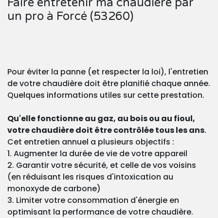
Faire entretenir ma chaudière par
un pro à Forcé (53260)
Pour éviter la panne (et respecter la loi), l'entretien
de votre chaudière doit être planifié chaque année.
Quelques informations utiles sur cette prestation.
Qu'elle fonctionne au gaz, au bois ou au fioul,
votre chaudière doit être contrôlée tous les ans
.
Cet entretien annuel a plusieurs objectifs :
1. Augmenter la durée de vie de votre appareil
2. Garantir votre sécurité, et celle de vos voisins
(en réduisant les risques d'intoxication au
monoxyde de carbone)
3. Limiter votre consommation d'énergie en
optimisant la performance de votre chaudière.