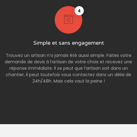
4
Simple et sans engagement
Trouvez un artisan n’a jamais été aussi simple. Faites votre
demande de devis à l’artisan de votre choix et recevez une
réponse immédiate. Il se peut que l’artisan soit dans un
chantier, il peut toutefois vous contactez dans un délai de
24h/48h. Mais cela vaut la peine !