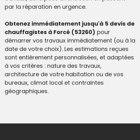
par la réparation en urgence.
Obtenez immédiatement jusqu'à 5 devis de
chauffagistes à Forcé (53260)
pour
démarrer vos travaux immédiatement (ou à la
date de votre choix). Les estimations reçues
sont entièrement personnalisées, et adaptées
à vos critères : nature des travaux,
architecture de votre habitation ou de vos
bureaux, climat local et contraintes
géographiques.