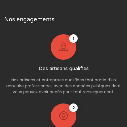
Nos engagements
1
Des artisans qualifiés
Nos artisans et entreprises qualifiées font partie d’un
annuaire professionnel, avec des données publiques dont
vous pouvez avoir accès pour tout renseignement.
2