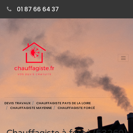
01 87 66 64 37
DEVIS TRAVAUX
CHAUFFAGISTE PAYS DE LA LOIRE
CHAUFFAGISTE MAYENNE
CHAUFFAGISTE FORCÉ