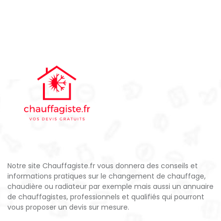
Notre site Chauffagiste.fr vous donnera des conseils et
informations pratiques sur le changement de chauffage,
chaudière ou radiateur par exemple mais aussi un annuaire
de chauffagistes, professionnels et qualifiés qui pourront
vous proposer un devis sur mesure.