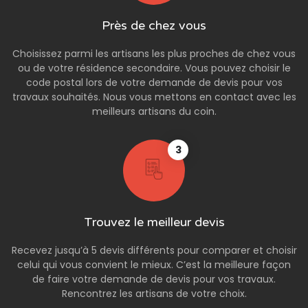
Près de chez vous
Choisissez parmi les artisans les plus proches de chez vous
ou de votre résidence secondaire. Vous pouvez choisir le
code postal lors de votre demande de devis pour vos
travaux souhaités. Nous vous mettons en contact avec les
meilleurs artisans du coin.
3
Trouvez le meilleur devis
Recevez jusqu’à 5 devis différents pour comparer et choisir
celui qui vous convient le mieux. C’est la meilleure façon
de faire votre demande de devis pour vos travaux.
Rencontrez les artisans de votre choix.