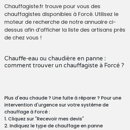
Chauffagiste.fr trouve pour vous des
chauffagistes disponibles à Forcé. Utilisez le
moteur de recherche de notre annuaire ci-
dessus afin d’afficher la liste des artisans près
de chez vous !
Chauffe-eau ou chaudière en panne :
comment trouver un chauffagiste à Forcé ?
Plus d'eau chaude ? Une fuite à réparer ? Pour une
intervention d'urgence sur votre système de
chauffage à Forcé :
1. Cliquez sur "Recevoir mes devis"
2. Indiquez le type de chauffage en panne