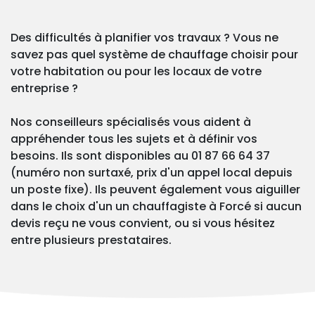
Des difficultés à planifier vos travaux ? Vous ne
savez pas quel système de chauffage choisir pour
votre habitation ou pour les locaux de votre
entreprise ?
Nos conseilleurs spécialisés vous aident à
appréhender tous les sujets et à définir vos
besoins. Ils sont disponibles au 01 87 66 64 37
(numéro non surtaxé, prix d'un appel local depuis
un poste fixe). Ils peuvent également vous aiguiller
dans le choix d'un un chauffagiste à Forcé si aucun
devis reçu ne vous convient, ou si vous hésitez
entre plusieurs prestataires.