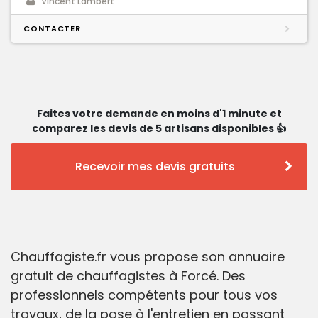
Vincent Lambert
CONTACTER
Faites votre demande en moins d'1 minute et
comparez les devis de 5 artisans disponibles 👍
Recevoir mes devis gratuits
Chauffagiste.fr vous propose son annuaire
gratuit de chauffagistes à Forcé. Des
professionnels compétents pour tous vos
travaux, de la pose à l'entretien en passant