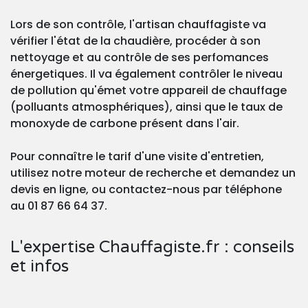
Lors de son contrôle, l'artisan chauffagiste va
vérifier l'état de la chaudière, procéder à son
nettoyage et au contrôle de ses perfomances
énergetiques. Il va également contrôler le niveau
de pollution qu'émet votre appareil de chauffage
(polluants atmosphériques), ainsi que le taux de
monoxyde de carbone présent dans l'air.
Pour connaître le tarif d'une visite d'entretien,
utilisez notre moteur de recherche et demandez un
devis en ligne, ou contactez-nous par téléphone
au 01 87 66 64 37.
L'expertise Chauffagiste.fr : conseils
et infos