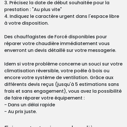
3. Précisez la date de début souhaitée pour la
prestation : "Au plus vite"
4. Indiquez le caractère urgent dans l'espace libre
à votre disposition.
Des chauffagistes de Forcé disponibles pour
réparer votre chaudière immédiatement vous
enverront un devis détaillé sur votre messagerie.
Idem si votre problème concerne un souci sur votre
climatisation réversible, votre poêle à bois ou
encore votre système de ventilation. Grâce aux
différents devis reçus (jusqu'à 5 estimations sans
frais et sans engagement), vous avez la possibilité
de faire réparer votre équipement :
- Dans un délai rapide
- Au prix juste.