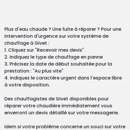
Plus d'eau chaude ? Une fuite à réparer ? Pour une
intervention d'urgence sur votre système de
chauffage à Givet :
1. Cliquez sur "Recevoir mes devis"
2. Indiquez le type de chauffage en panne
3. Précisez la date de début souhaitée pour la
prestation : "Au plus vite"
4. Indiquez le caractère urgent dans l'espace libre
à votre disposition.
Des chauffagistes de Givet disponibles pour
réparer votre chaudière immédiatement vous
enverront un devis détaillé sur votre messagerie.
Idem si votre problème concerne un souci sur votre