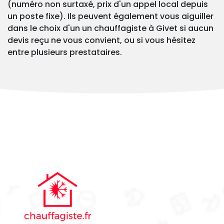
(numéro non surtaxé, prix d'un appel local depuis
un poste fixe). Ils peuvent également vous aiguiller
dans le choix d'un un chauffagiste à Givet si aucun
devis reçu ne vous convient, ou si vous hésitez
entre plusieurs prestataires.