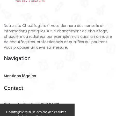
Notre site Chauffagiste.fr vous donnera des conseils et
informations pratiques sur le changement de chauffage,
chaudière ou radiateur par exemple mais aussi un annuaire
de chauffagistes, professionnels et qualifiés qui pourront
vous proposer un devis sur mesure.
Navigation
Mentions légales
Contact
128 rue La Boétie 75008 PARIS
Chauffagiste.fr utilise des cookies et autres