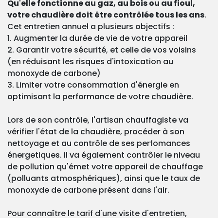
Qu'elle fonctionne au gaz, au bois ou au fioul,
votre chaudière doit être contrôlée tous les ans
.
Cet entretien annuel a plusieurs objectifs :
1. Augmenter la durée de vie de votre appareil
2. Garantir votre sécurité, et celle de vos voisins
(en réduisant les risques d'intoxication au
monoxyde de carbone)
3. Limiter votre consommation d'énergie en
optimisant la performance de votre chaudière.
Lors de son contrôle, l'artisan chauffagiste va
vérifier l'état de la chaudière, procéder à son
nettoyage et au contrôle de ses perfomances
énergetiques. Il va également contrôler le niveau
de pollution qu'émet votre appareil de chauffage
(polluants atmosphériques), ainsi que le taux de
monoxyde de carbone présent dans l'air.
Pour connaître le tarif d'une visite d'entretien,