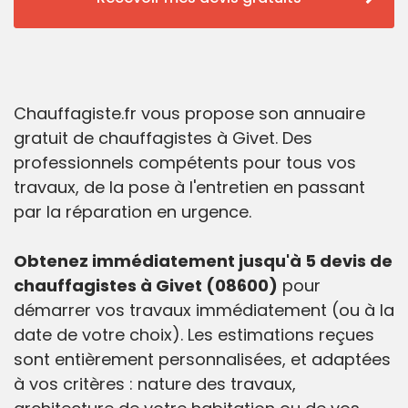
Chauffagiste.fr vous propose son annuaire
gratuit de chauffagistes à Givet. Des
professionnels compétents pour tous vos
travaux, de la pose à l'entretien en passant
par la réparation en urgence.
Obtenez immédiatement jusqu'à 5 devis de
chauffagistes à Givet (08600)
pour
démarrer vos travaux immédiatement (ou à la
date de votre choix). Les estimations reçues
sont entièrement personnalisées, et adaptées
à vos critères : nature des travaux,