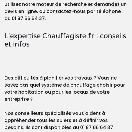
utilisez notre moteur de recherche et demandez un
devis en ligne, ou contactez-nous par téléphone
au 01 87 66 64 37.
L'expertise Chauffagiste.fr : conseils
et infos
Des difficultés à planifier vos travaux ? Vous ne
savez pas quel système de chauffage choisir pour
votre habitation ou pour les locaux de votre
entreprise ?
Nos conseilleurs spécialisés vous aident à
appréhender tous les sujets et à définir vos
besoins. Ils sont disponibles au 01 87 66 64 37