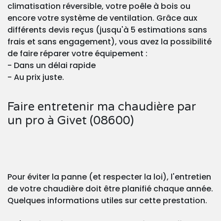
climatisation réversible, votre poêle à bois ou
encore votre système de ventilation. Grâce aux
différents devis reçus (jusqu'à 5 estimations sans
frais et sans engagement), vous avez la possibilité
de faire réparer votre équipement :
- Dans un délai rapide
- Au prix juste.
Faire entretenir ma chaudière par
un pro à Givet (08600)
Pour éviter la panne (et respecter la loi), l'entretien
de votre chaudière doit être planifié chaque année.
Quelques informations utiles sur cette prestation.