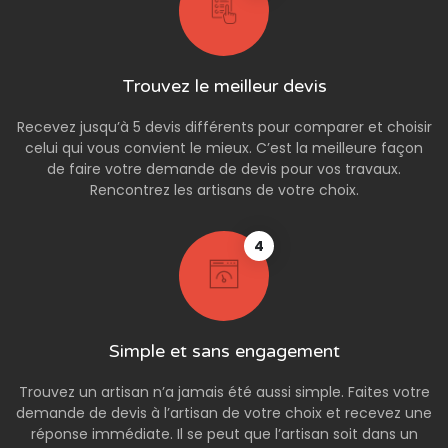
Trouvez le meilleur devis
Recevez jusqu’à 5 devis différents pour comparer et choisir
celui qui vous convient le mieux. C’est la meilleure façon
de faire votre demande de devis pour vos travaux.
Rencontrez les artisans de votre choix.
4
Simple et sans engagement
Trouvez un artisan n’a jamais été aussi simple. Faites votre
demande de devis à l’artisan de votre choix et recevez une
réponse immédiate. Il se peut que l’artisan soit dans un