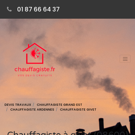
01 87 66 64 37
DEVIS TRAVAUX
CHAUFFAGISTE GRAND EST
CHAUFFAGISTE ARDENNES
CHAUFFAGISTE GIVET