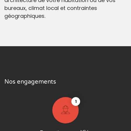
architecture de votre habitation ou de vos
bureaux, climat local et contraintes
géographiques.
Nos engagements
1