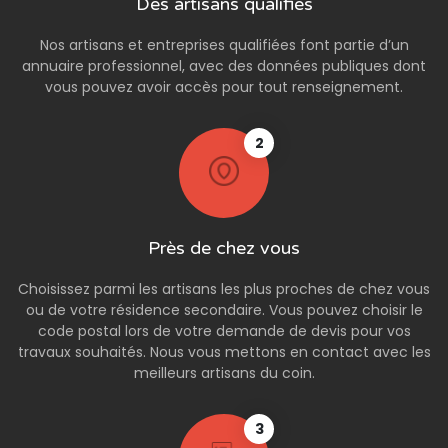
Des artisans qualifiés
Nos artisans et entreprises qualifiées font partie d’un
annuaire professionnel, avec des données publiques dont
vous pouvez avoir accès pour tout renseignement.
2
Près de chez vous
Choisissez parmi les artisans les plus proches de chez vous
ou de votre résidence secondaire. Vous pouvez choisir le
code postal lors de votre demande de devis pour vos
travaux souhaités. Nous vous mettons en contact avec les
meilleurs artisans du coin.
3