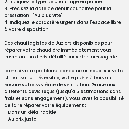
2. Indiquez le type de chauffage en panne
3. Précisez la date de début souhaitée pour la
prestation : "Au plus vite"
4. Indiquez le caractère urgent dans l'espace libre
à votre disposition.
Des chauffagistes de Juziers disponibles pour
réparer votre chaudière immédiatement vous
enverront un devis détaillé sur votre messagerie.
Idem si votre problème concerne un souci sur votre
climatisation réversible, votre poêle à bois ou
encore votre système de ventilation. Grâce aux
différents devis reçus (jusqu'à 5 estimations sans
frais et sans engagement), vous avez la possibilité
de faire réparer votre équipement :
- Dans un délai rapide
- Au prix juste.