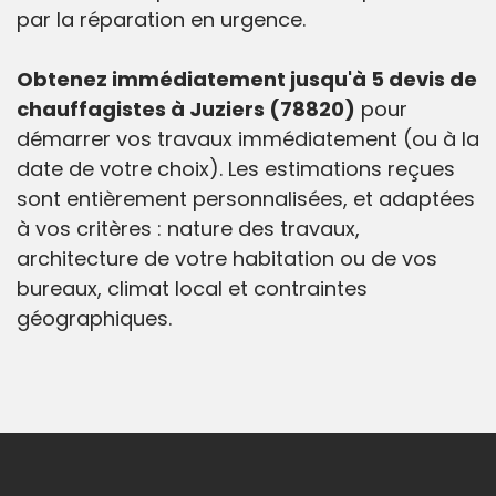
par la réparation en urgence.
Obtenez immédiatement jusqu'à 5 devis de
chauffagistes à Juziers (78820)
pour
démarrer vos travaux immédiatement (ou à la
date de votre choix). Les estimations reçues
sont entièrement personnalisées, et adaptées
à vos critères : nature des travaux,
architecture de votre habitation ou de vos
bureaux, climat local et contraintes
géographiques.