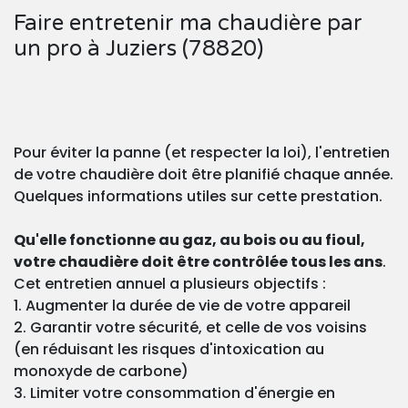
Faire entretenir ma chaudière par
un pro à Juziers (78820)
Pour éviter la panne (et respecter la loi), l'entretien
de votre chaudière doit être planifié chaque année.
Quelques informations utiles sur cette prestation.
Qu'elle fonctionne au gaz, au bois ou au fioul,
votre chaudière doit être contrôlée tous les ans
.
Cet entretien annuel a plusieurs objectifs :
1. Augmenter la durée de vie de votre appareil
2. Garantir votre sécurité, et celle de vos voisins
(en réduisant les risques d'intoxication au
monoxyde de carbone)
3. Limiter votre consommation d'énergie en