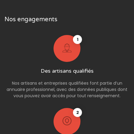
Nos engagements
1
Des artisans qualifiés
Nos artisans et entreprises qualifiées font partie d’un
annuaire professionnel, avec des données publiques dont
vous pouvez avoir accès pour tout renseignement.
2