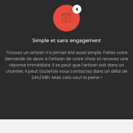
4
Simple et sans engagement
Trouvez un artisan n’a jamais été aussi simple. Faites votre
demande de devis à l’artisan de votre choix et recevez une
réponse immédiate. Il se peut que l’artisan soit dans un
chantier, il peut toutefois vous contactez dans un délai de
24h/48h. Mais cela vaut la peine !