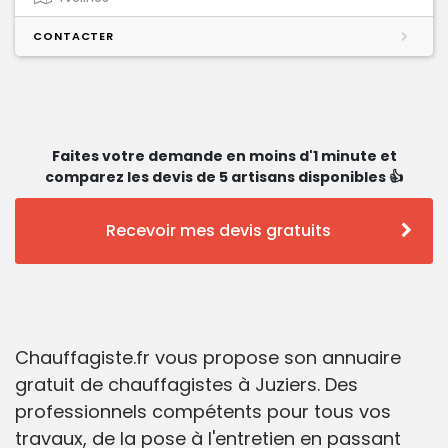
CONTACTER
Faites votre demande en moins d'1 minute et
comparez les devis de 5 artisans disponibles 👍
Recevoir mes devis gratuits
Chauffagiste.fr vous propose son annuaire
gratuit de chauffagistes à Juziers. Des
professionnels compétents pour tous vos
travaux, de la pose à l'entretien en passant