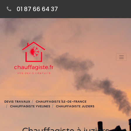
01 87 66 64 37
DEVIS TRAVAUX
CHAUFFAGISTE ÎLE-DE-FRANCE
CHAUFFAGISTE YVELINES
CHAUFFAGISTE JUZIERS