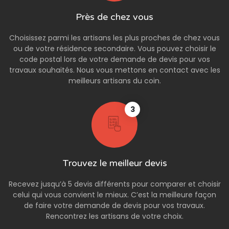
Près de chez vous
Choisissez parmi les artisans les plus proches de chez vous
ou de votre résidence secondaire. Vous pouvez choisir le
code postal lors de votre demande de devis pour vos
travaux souhaités. Nous vous mettons en contact avec les
meilleurs artisans du coin.
3
Trouvez le meilleur devis
Recevez jusqu’à 5 devis différents pour comparer et choisir
celui qui vous convient le mieux. C’est la meilleure façon
de faire votre demande de devis pour vos travaux.
Rencontrez les artisans de votre choix.