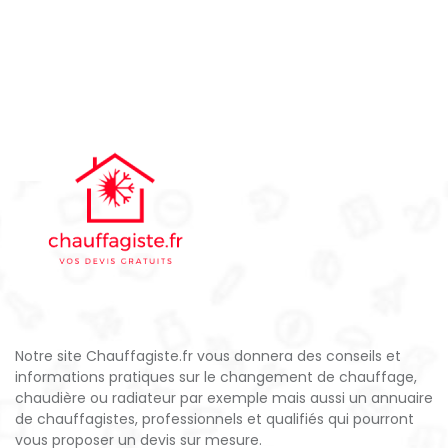
Notre site Chauffagiste.fr vous donnera des conseils et
informations pratiques sur le changement de chauffage,
chaudière ou radiateur par exemple mais aussi un annuaire
de chauffagistes, professionnels et qualifiés qui pourront
vous proposer un devis sur mesure.