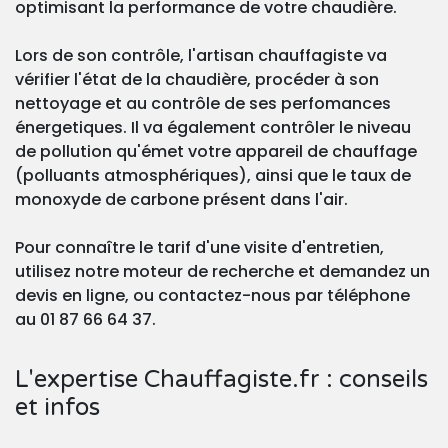
optimisant la performance de votre chaudière.
Lors de son contrôle, l'artisan chauffagiste va
vérifier l'état de la chaudière, procéder à son
nettoyage et au contrôle de ses perfomances
énergetiques. Il va également contrôler le niveau
de pollution qu'émet votre appareil de chauffage
(polluants atmosphériques), ainsi que le taux de
monoxyde de carbone présent dans l'air.
Pour connaître le tarif d'une visite d'entretien,
utilisez notre moteur de recherche et demandez un
devis en ligne, ou contactez-nous par téléphone
au 01 87 66 64 37.
L'expertise Chauffagiste.fr : conseils
et infos