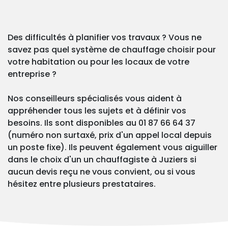
Des difficultés à planifier vos travaux ? Vous ne
savez pas quel système de chauffage choisir pour
votre habitation ou pour les locaux de votre
entreprise ?
Nos conseilleurs spécialisés vous aident à
appréhender tous les sujets et à définir vos
besoins. Ils sont disponibles au 01 87 66 64 37
(numéro non surtaxé, prix d'un appel local depuis
un poste fixe). Ils peuvent également vous aiguiller
dans le choix d'un un chauffagiste à Juziers si
aucun devis reçu ne vous convient, ou si vous
hésitez entre plusieurs prestataires.