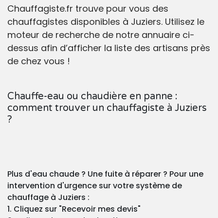
Chauffagiste.fr trouve pour vous des
chauffagistes disponibles à Juziers. Utilisez le
moteur de recherche de notre annuaire ci-
dessus afin d’afficher la liste des artisans près
de chez vous !
Chauffe-eau ou chaudière en panne :
comment trouver un chauffagiste à Juziers
?
Plus d'eau chaude ? Une fuite à réparer ? Pour une
intervention d'urgence sur votre système de
chauffage à Juziers :
1. Cliquez sur "Recevoir mes devis"