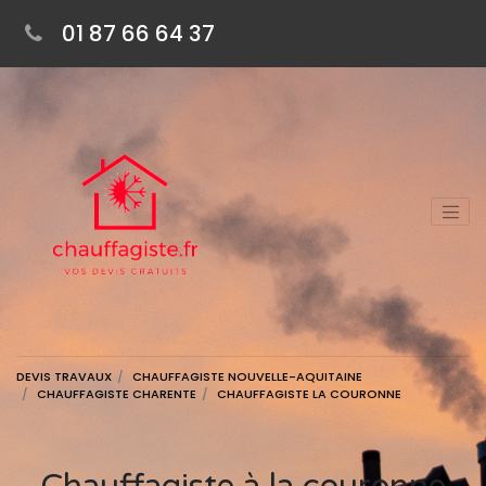
01 87 66 64 37
DEVIS TRAVAUX
CHAUFFAGISTE NOUVELLE-AQUITAINE
CHAUFFAGISTE CHARENTE
CHAUFFAGISTE LA COURONNE