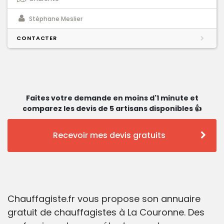
Stéphane Meslier
CONTACTER
Faites votre demande en moins d'1 minute et
comparez les devis de 5 artisans disponibles 👍
Recevoir mes devis gratuits
Chauffagiste.fr vous propose son annuaire
gratuit de chauffagistes à La Couronne. Des