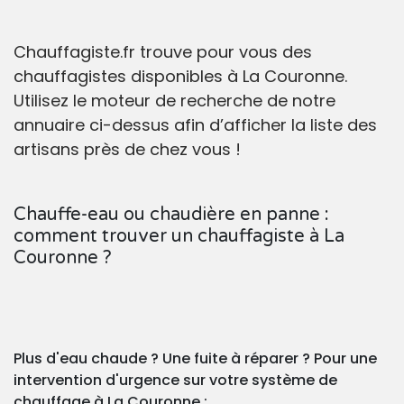
Chauffagiste.fr trouve pour vous des
chauffagistes disponibles à La Couronne.
Utilisez le moteur de recherche de notre
annuaire ci-dessus afin d’afficher la liste des
artisans près de chez vous !
Chauffe-eau ou chaudière en panne :
comment trouver un chauffagiste à La
Couronne ?
Plus d'eau chaude ? Une fuite à réparer ? Pour une
intervention d'urgence sur votre système de
chauffage à La Couronne :