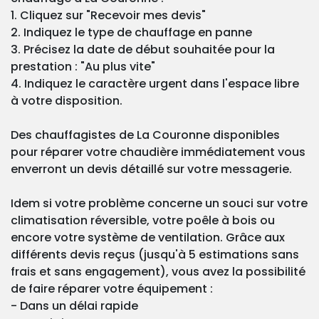
1. Cliquez sur "Recevoir mes devis"
2. Indiquez le type de chauffage en panne
3. Précisez la date de début souhaitée pour la
prestation : "Au plus vite"
4. Indiquez le caractère urgent dans l'espace libre
à votre disposition.
Des chauffagistes de La Couronne disponibles
pour réparer votre chaudière immédiatement vous
enverront un devis détaillé sur votre messagerie.
Idem si votre problème concerne un souci sur votre
climatisation réversible, votre poêle à bois ou
encore votre système de ventilation. Grâce aux
différents devis reçus (jusqu'à 5 estimations sans
frais et sans engagement), vous avez la possibilité
de faire réparer votre équipement :
- Dans un délai rapide