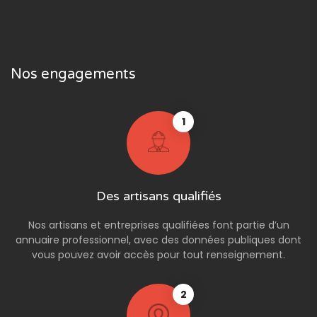
Nos engagements
1
Des artisans qualifiés
Nos artisans et entreprises qualifiées font partie d’un
annuaire professionnel, avec des données publiques dont
vous pouvez avoir accès pour tout renseignement.
2