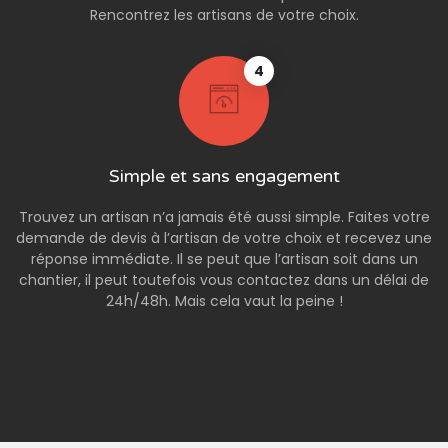
Rencontrez les artisans de votre choix.
4
Simple et sans engagement
Trouvez un artisan n’a jamais été aussi simple. Faites votre
demande de devis à l’artisan de votre choix et recevez une
réponse immédiate. Il se peut que l’artisan soit dans un
chantier, il peut toutefois vous contactez dans un délai de
24h/48h. Mais cela vaut la peine !