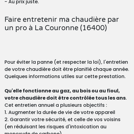
- Au prix juste.
Faire entretenir ma chaudière par
un pro à La Couronne (16400)
Pour éviter la panne (et respecter la loi), l'entretien
de votre chaudière doit être planifié chaque année.
Quelques informations utiles sur cette prestation.
Qu'elle fonctionne au gaz, au bois ou au fioul,
votre chaudière doit être contrôlée tous les ans
.
Cet entretien annuel a plusieurs objectifs :
1. Augmenter la durée de vie de votre appareil
2. Garantir votre sécurité, et celle de vos voisins
(en réduisant les risques d'intoxication au
monoxyde de carbone)