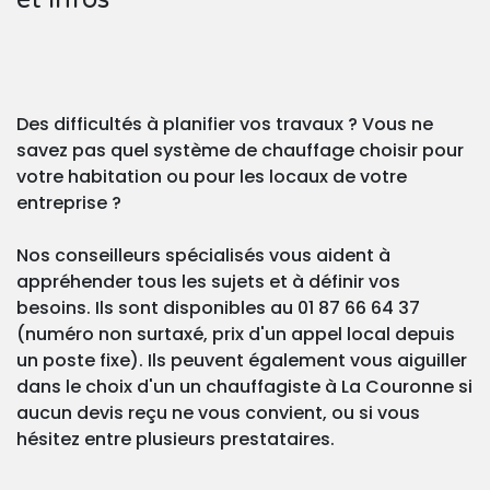
Des difficultés à planifier vos travaux ? Vous ne
savez pas quel système de chauffage choisir pour
votre habitation ou pour les locaux de votre
entreprise ?
Nos conseilleurs spécialisés vous aident à
appréhender tous les sujets et à définir vos
besoins. Ils sont disponibles au 01 87 66 64 37
(numéro non surtaxé, prix d'un appel local depuis
un poste fixe). Ils peuvent également vous aiguiller
dans le choix d'un un chauffagiste à La Couronne si
aucun devis reçu ne vous convient, ou si vous
hésitez entre plusieurs prestataires.