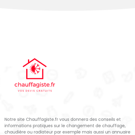
Notre site Chauffagiste.fr vous donnera des conseils et
informations pratiques sur le changement de chauffage,
chaudière ou radiateur par exemple mais aussi un annuaire