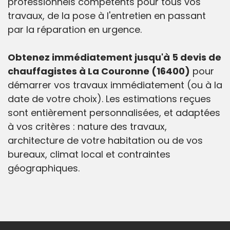
professionnels compétents pour tous vos
travaux, de la pose à l'entretien en passant
par la réparation en urgence.
Obtenez immédiatement jusqu'à 5 devis de
chauffagistes à La Couronne (16400)
pour
démarrer vos travaux immédiatement (ou à la
date de votre choix). Les estimations reçues
sont entièrement personnalisées, et adaptées
à vos critères : nature des travaux,
architecture de votre habitation ou de vos
bureaux, climat local et contraintes
géographiques.