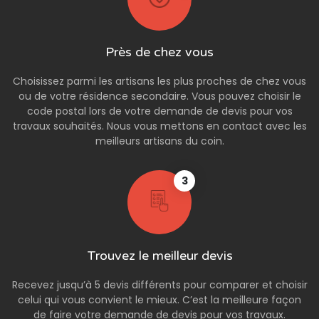
Près de chez vous
Choisissez parmi les artisans les plus proches de chez vous
ou de votre résidence secondaire. Vous pouvez choisir le
code postal lors de votre demande de devis pour vos
travaux souhaités. Nous vous mettons en contact avec les
meilleurs artisans du coin.
3
Trouvez le meilleur devis
Recevez jusqu’à 5 devis différents pour comparer et choisir
celui qui vous convient le mieux. C’est la meilleure façon
de faire votre demande de devis pour vos travaux.