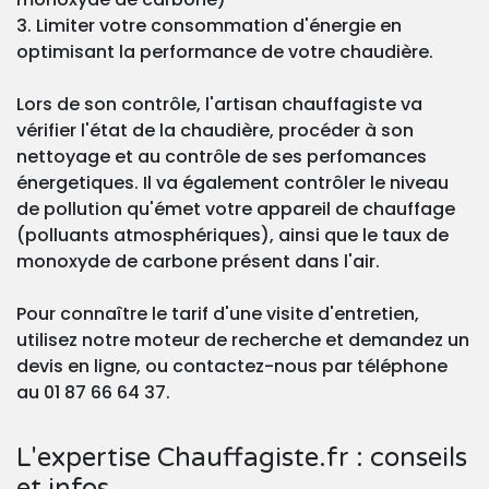
3. Limiter votre consommation d'énergie en
optimisant la performance de votre chaudière.
Lors de son contrôle, l'artisan chauffagiste va
vérifier l'état de la chaudière, procéder à son
nettoyage et au contrôle de ses perfomances
énergetiques. Il va également contrôler le niveau
de pollution qu'émet votre appareil de chauffage
(polluants atmosphériques), ainsi que le taux de
monoxyde de carbone présent dans l'air.
Pour connaître le tarif d'une visite d'entretien,
utilisez notre moteur de recherche et demandez un
devis en ligne, ou contactez-nous par téléphone
au 01 87 66 64 37.
L'expertise Chauffagiste.fr : conseils
et infos