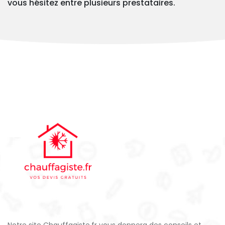
vous hésitez entre plusieurs prestataires.