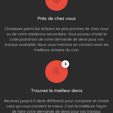
Près de chez vous
Choisissez parmi les artisans les plus proches de chez vous
ou de votre résidence secondaire. Vous pouvez choisir le
code postal lors de votre demande de devis pour vos
travaux souhaités. Nous vous mettons en contact avec les
meilleurs artisans du coin.
3
Trouvez le meilleur devis
Recevez jusqu’à 5 devis différents pour comparer et choisir
celui qui vous convient le mieux. C’est la meilleure façon
de faire votre demande de devis pour vos travaux.