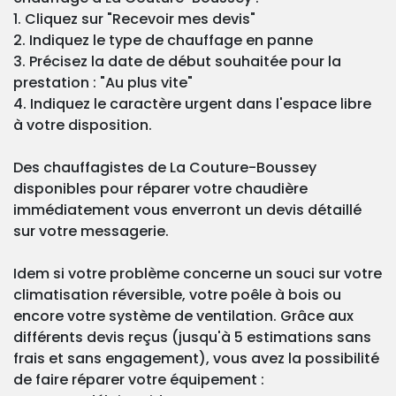
1. Cliquez sur "Recevoir mes devis"
2. Indiquez le type de chauffage en panne
3. Précisez la date de début souhaitée pour la
prestation : "Au plus vite"
4. Indiquez le caractère urgent dans l'espace libre
à votre disposition.
Des chauffagistes de La Couture-Boussey
disponibles pour réparer votre chaudière
immédiatement vous enverront un devis détaillé
sur votre messagerie.
Idem si votre problème concerne un souci sur votre
climatisation réversible, votre poêle à bois ou
encore votre système de ventilation. Grâce aux
différents devis reçus (jusqu'à 5 estimations sans
frais et sans engagement), vous avez la possibilité
de faire réparer votre équipement :