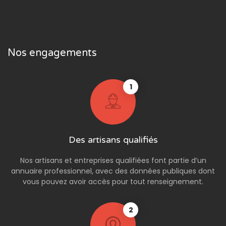
Nos engagements
1
Des artisans qualifiés
Nos artisans et entreprises qualifiées font partie d’un
annuaire professionnel, avec des données publiques dont
vous pouvez avoir accès pour tout renseignement.
2