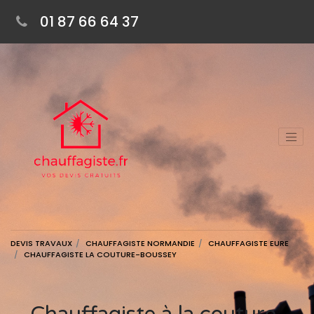
01 87 66 64 37
DEVIS TRAVAUX
CHAUFFAGISTE NORMANDIE
CHAUFFAGISTE EURE
CHAUFFAGISTE LA COUTURE-BOUSSEY