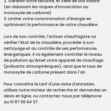
2. Garantir votre sécurité, et celle de vos voisins
(en réduisant les risques d'intoxication au
monoxyde de carbone)
3. Limiter votre consommation d'énergie en
optimisant la performance de votre chaudière.
Lors de son contrôle, l'artisan chauffagiste va
vérifier l'état de la chaudière, procéder à son
nettoyage et au contrôle de ses perfomances
énergetiques. Il va également contrôler le niveau
de pollution qu'émet votre appareil de chauffage
(polluants atmosphériques), ainsi que le taux de
monoxyde de carbone présent dans l'air.
Pour connaître le tarif d'une visite d'entretien,
utilisez notre moteur de recherche et demandez un
devis en ligne, ou contactez-nous par téléphone
au 01 87 66 64 37.