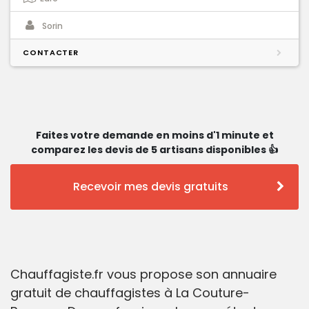
Sorin
CONTACTER
Faites votre demande en moins d'1 minute et
comparez les devis de 5 artisans disponibles 👍
Recevoir mes devis gratuits
Chauffagiste.fr vous propose son annuaire
gratuit de chauffagistes à La Couture-