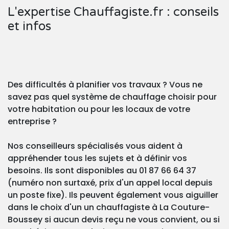
L'expertise Chauffagiste.fr : conseils
et infos
Des difficultés à planifier vos travaux ? Vous ne
savez pas quel système de chauffage choisir pour
votre habitation ou pour les locaux de votre
entreprise ?
Nos conseilleurs spécialisés vous aident à
appréhender tous les sujets et à définir vos
besoins. Ils sont disponibles au 01 87 66 64 37
(numéro non surtaxé, prix d'un appel local depuis
un poste fixe). Ils peuvent également vous aiguiller
dans le choix d'un un chauffagiste à La Couture-
Boussey si aucun devis reçu ne vous convient, ou si