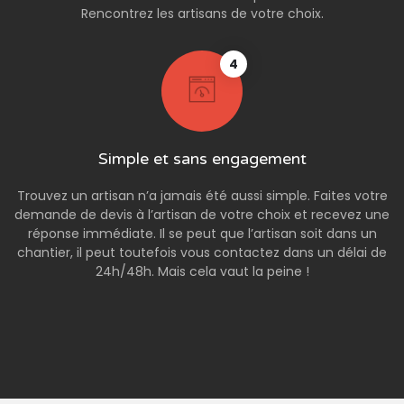
Rencontrez les artisans de votre choix.
4
Simple et sans engagement
Trouvez un artisan n’a jamais été aussi simple. Faites votre
demande de devis à l’artisan de votre choix et recevez une
réponse immédiate. Il se peut que l’artisan soit dans un
chantier, il peut toutefois vous contactez dans un délai de
24h/48h. Mais cela vaut la peine !