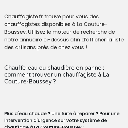
Chauffagiste.fr trouve pour vous des
chauffagistes disponibles à La Couture-
Boussey. Utilisez le moteur de recherche de
notre annuaire ci-dessus afin d’afficher la liste
des artisans près de chez vous !
Chauffe-eau ou chaudière en panne :
comment trouver un chauffagiste à La
Couture-Boussey ?
Plus d'eau chaude ? Une fuite à réparer ? Pour une
intervention d'urgence sur votre système de
chauffage à La Couture-Boussey :