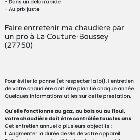
- Dans un délai rapide
- Au prix juste.
Faire entretenir ma chaudière par
un pro à La Couture-Boussey
(27750)
Pour éviter la panne (et respecter la loi), l'entretien
de votre chaudière doit être planifié chaque année.
Quelques informations utiles sur cette prestation.
Qu'elle fonctionne au gaz, au bois ou au fioul,
votre chaudière doit être contrôlée tous les ans
.
Cet entretien annuel a plusieurs objectifs :
1. Augmenter la durée de vie de votre appareil