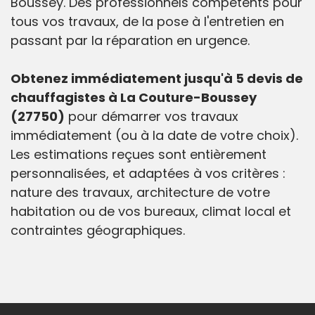
Boussey. Des professionnels compétents pour
tous vos travaux, de la pose à l'entretien en
passant par la réparation en urgence.
Obtenez immédiatement jusqu'à 5 devis de
chauffagistes à La Couture-Boussey
(27750)
pour démarrer vos travaux
immédiatement (ou à la date de votre choix).
Les estimations reçues sont entièrement
personnalisées, et adaptées à vos critères :
nature des travaux, architecture de votre
habitation ou de vos bureaux, climat local et
contraintes géographiques.