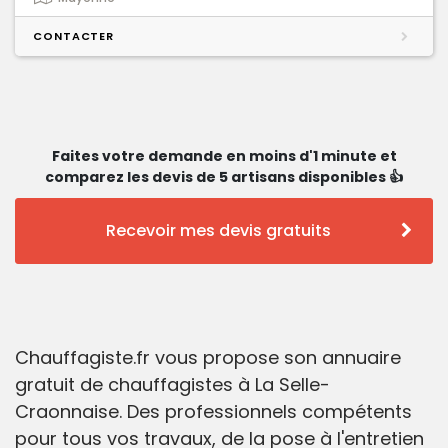
CONTACTER
Faites votre demande en moins d'1 minute et
comparez les devis de 5 artisans disponibles 👍
Recevoir mes devis gratuits
Chauffagiste.fr vous propose son annuaire
gratuit de chauffagistes à La Selle-
Craonnaise. Des professionnels compétents
pour tous vos travaux, de la pose à l'entretien