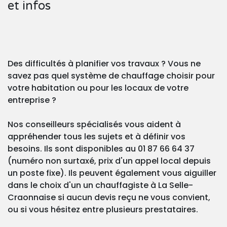
et infos
Des difficultés à planifier vos travaux ? Vous ne
savez pas quel système de chauffage choisir pour
votre habitation ou pour les locaux de votre
entreprise ?
Nos conseilleurs spécialisés vous aident à
appréhender tous les sujets et à définir vos
besoins. Ils sont disponibles au 01 87 66 64 37
(numéro non surtaxé, prix d'un appel local depuis
un poste fixe). Ils peuvent également vous aiguiller
dans le choix d'un un chauffagiste à La Selle-
Craonnaise si aucun devis reçu ne vous convient,
ou si vous hésitez entre plusieurs prestataires.