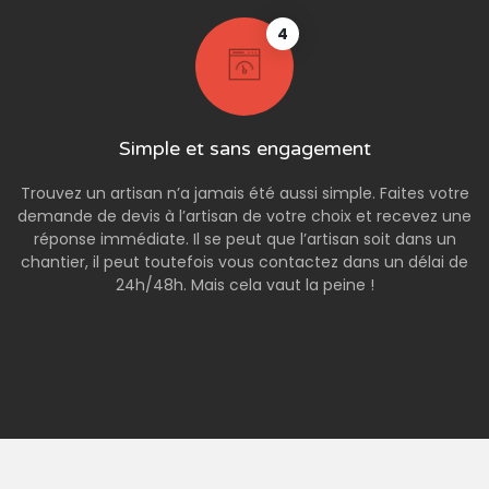
4
Simple et sans engagement
Trouvez un artisan n’a jamais été aussi simple. Faites votre
demande de devis à l’artisan de votre choix et recevez une
réponse immédiate. Il se peut que l’artisan soit dans un
chantier, il peut toutefois vous contactez dans un délai de
24h/48h. Mais cela vaut la peine !