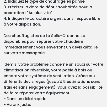
2. Indiquez le type de chauffage en panne
3. Précisez la date de début souhaitée pour la
prestation : "Au plus vite"
4. Indiquez le caractère urgent dans l'espace libre
à votre disposition.
Des chauffagistes de La Selle-Craonnaise
disponibles pour réparer votre chaudière
immédiatement vous enverront un devis détaillé
sur votre messagerie.
Idem si votre problème concerne un souci sur votre
climatisation réversible, votre poêle à bois ou
encore votre système de ventilation. Grâce aux
différents devis reçus (jusqu'à 5 estimations sans
frais et sans engagement), vous avez la possibilité
de faire réparer votre équipement :
- Dans un délai rapide
- Au prix juste.