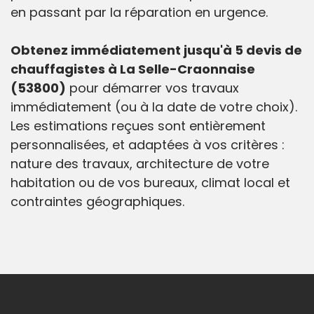
en passant par la réparation en urgence.
Obtenez immédiatement jusqu'à 5 devis de
chauffagistes à La Selle-Craonnaise
(53800)
pour démarrer vos travaux
immédiatement (ou à la date de votre choix).
Les estimations reçues sont entièrement
personnalisées, et adaptées à vos critères :
nature des travaux, architecture de votre
habitation ou de vos bureaux, climat local et
contraintes géographiques.