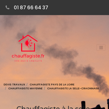
01 87 66 64 37
DEVIS TRAVAUX
CHAUFFAGISTE PAYS DE LA LOIRE
CHAUFFAGISTE MAYENNE
CHAUFFAGISTE LA SELLE-CRAONNAISE