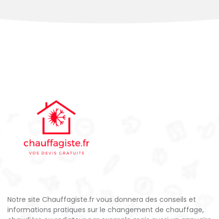
Notre site Chauffagiste.fr vous donnera des conseils et
informations pratiques sur le changement de chauffage,