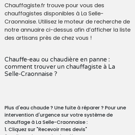
Chauffagiste.fr trouve pour vous des
chauffagistes disponibles à La Selle-
Craonnaise. Utilisez le moteur de recherche de
notre annuaire ci-dessus afin d’afficher la liste
des artisans près de chez vous !
Chauffe-eau ou chaudière en panne :
comment trouver un chauffagiste à La
Selle-Craonnaise ?
Plus d'eau chaude ? Une fuite à réparer ? Pour une
intervention d'urgence sur votre système de
chauffage à La Selle-Craonnaise :
1. Cliquez sur "Recevoir mes devis"