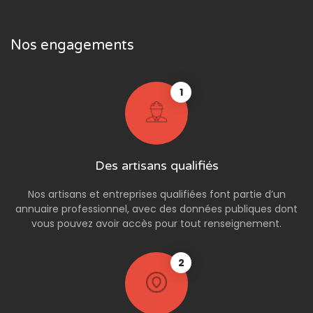
Nos engagements
1
Des artisans qualifiés
Nos artisans et entreprises qualifiées font partie d’un
annuaire professionnel, avec des données publiques dont
vous pouvez avoir accès pour tout renseignement.
2