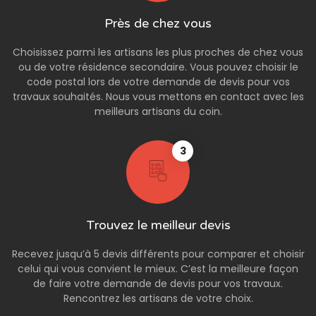
Près de chez vous
Choisissez parmi les artisans les plus proches de chez vous
ou de votre résidence secondaire. Vous pouvez choisir le
code postal lors de votre demande de devis pour vos
travaux souhaités. Nous vous mettons en contact avec les
meilleurs artisans du coin.
3
Trouvez le meilleur devis
Recevez jusqu’à 5 devis différents pour comparer et choisir
celui qui vous convient le mieux. C’est la meilleure façon
de faire votre demande de devis pour vos travaux.
Rencontrez les artisans de votre choix.