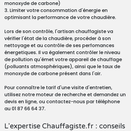
monoxyde de carbone)
3. Limiter votre consommation d'énergie en
optimisant la performance de votre chaudière.
Lors de son contrôle, l'artisan chauffagiste va
vérifier l'état de la chaudière, procéder à son
nettoyage et au contrôle de ses perfomances
énergetiques. Il va également contrôler le niveau
de pollution qu'émet votre appareil de chauffage
(polluants atmosphériques), ainsi que le taux de
monoxyde de carbone présent dans l'air.
Pour connaître le tarif d'une visite d'entretien,
utilisez notre moteur de recherche et demandez un
devis en ligne, ou contactez-nous par téléphone
au 01 87 66 64 37.
L'expertise Chauffagiste.fr : conseils