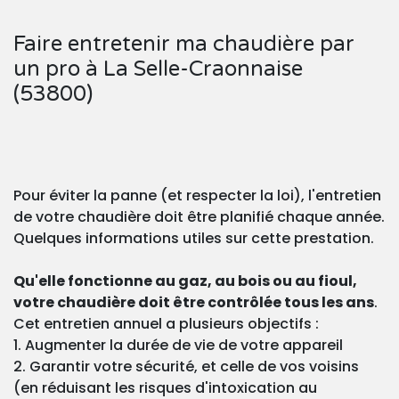
Faire entretenir ma chaudière par
un pro à La Selle-Craonnaise
(53800)
Pour éviter la panne (et respecter la loi), l'entretien
de votre chaudière doit être planifié chaque année.
Quelques informations utiles sur cette prestation.
Qu'elle fonctionne au gaz, au bois ou au fioul,
votre chaudière doit être contrôlée tous les ans
.
Cet entretien annuel a plusieurs objectifs :
1. Augmenter la durée de vie de votre appareil
2. Garantir votre sécurité, et celle de vos voisins
(en réduisant les risques d'intoxication au