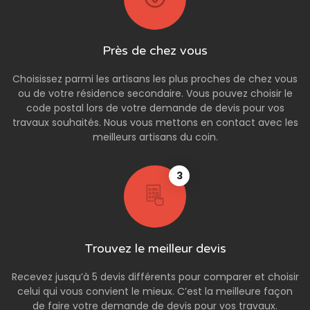
Près de chez vous
Choisissez parmi les artisans les plus proches de chez vous
ou de votre résidence secondaire. Vous pouvez choisir le
code postal lors de votre demande de devis pour vos
travaux souhaités. Nous vous mettons en contact avec les
meilleurs artisans du coin.
3
Trouvez le meilleur devis
Recevez jusqu’à 5 devis différents pour comparer et choisir
celui qui vous convient le mieux. C’est la meilleure façon
de faire votre demande de devis pour vos travaux.