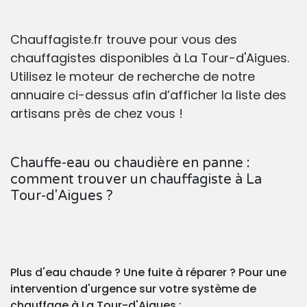
Chauffagiste.fr trouve pour vous des
chauffagistes disponibles à La Tour-d'Aigues.
Utilisez le moteur de recherche de notre
annuaire ci-dessus afin d’afficher la liste des
artisans près de chez vous !
Chauffe-eau ou chaudière en panne :
comment trouver un chauffagiste à La
Tour-d'Aigues ?
Plus d'eau chaude ? Une fuite à réparer ? Pour une
intervention d'urgence sur votre système de
chauffage à La Tour-d'Aigues :