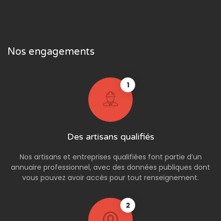
Nos engagements
1
Des artisans qualifiés
Nos artisans et entreprises qualifiées font partie d’un
annuaire professionnel, avec des données publiques dont
vous pouvez avoir accès pour tout renseignement.
2