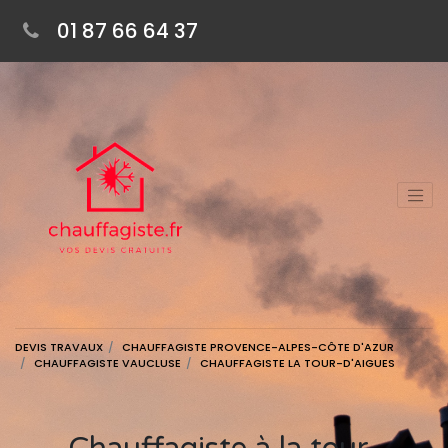
01 87 66 64 37
DEVIS TRAVAUX
CHAUFFAGISTE PROVENCE-ALPES-CÔTE D'AZUR
CHAUFFAGISTE VAUCLUSE
CHAUFFAGISTE LA TOUR-D'AIGUES