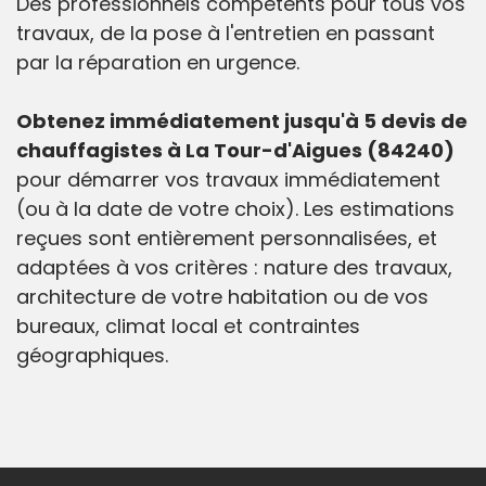
Des professionnels compétents pour tous vos
travaux, de la pose à l'entretien en passant
par la réparation en urgence.
Obtenez immédiatement jusqu'à 5 devis de
chauffagistes à La Tour-d'Aigues (84240)
pour démarrer vos travaux immédiatement
(ou à la date de votre choix). Les estimations
reçues sont entièrement personnalisées, et
adaptées à vos critères : nature des travaux,
architecture de votre habitation ou de vos
bureaux, climat local et contraintes
géographiques.