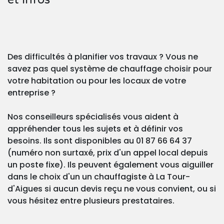
Des difficultés à planifier vos travaux ? Vous ne
savez pas quel système de chauffage choisir pour
votre habitation ou pour les locaux de votre
entreprise ?
Nos conseilleurs spécialisés vous aident à
appréhender tous les sujets et à définir vos
besoins. Ils sont disponibles au 01 87 66 64 37
(numéro non surtaxé, prix d'un appel local depuis
un poste fixe). Ils peuvent également vous aiguiller
dans le choix d'un un chauffagiste à La Tour-
d'Aigues si aucun devis reçu ne vous convient, ou si
vous hésitez entre plusieurs prestataires.