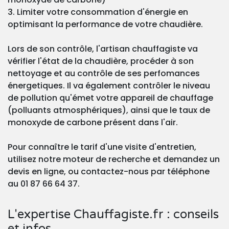
3. Limiter votre consommation d'énergie en
optimisant la performance de votre chaudière.
Lors de son contrôle, l'artisan chauffagiste va
vérifier l'état de la chaudière, procéder à son
nettoyage et au contrôle de ses perfomances
énergetiques. Il va également contrôler le niveau
de pollution qu'émet votre appareil de chauffage
(polluants atmosphériques), ainsi que le taux de
monoxyde de carbone présent dans l'air.
Pour connaître le tarif d'une visite d'entretien,
utilisez notre moteur de recherche et demandez un
devis en ligne, ou contactez-nous par téléphone
au 01 87 66 64 37.
L'expertise Chauffagiste.fr : conseils
et infos