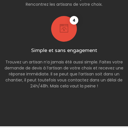
Rencontrez les artisans de votre choix.
4
Simple et sans engagement
Trouvez un artisan n’a jamais été aussi simple. Faites votre
demande de devis à l’artisan de votre choix et recevez une
réponse immédiate. Il se peut que l’artisan soit dans un
chantier, il peut toutefois vous contactez dans un délai de
24h/48h. Mais cela vaut la peine !