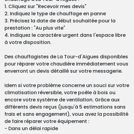
1. Cliquez sur "Recevoir mes devis"
2. Indiquez le type de chauffage en panne
3. Précisez la date de début souhaitée pour la
prestation : "Au plus vite"
4. Indiquez le caractère urgent dans l'espace libre
à votre disposition.
Des chauffagistes de La Tour-d'Aigues disponibles
pour réparer votre chaudière immédiatement vous
enverront un devis détaillé sur votre messagerie.
Idem si votre problème concerne un souci sur votre
climatisation réversible, votre poêle à bois ou
encore votre système de ventilation. Grâce aux
différents devis reçus (jusqu'à 5 estimations sans
frais et sans engagement), vous avez la possibilité
de faire réparer votre équipement :
- Dans un délai rapide