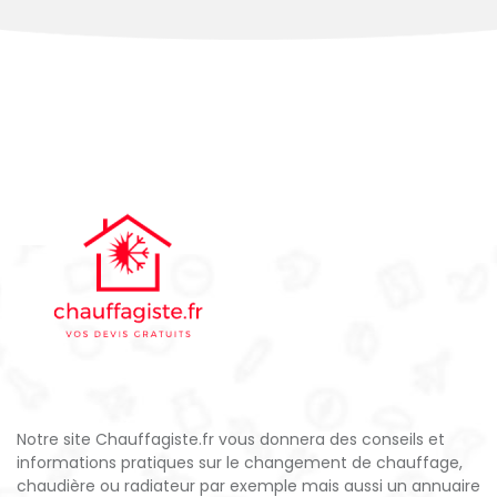
Notre site Chauffagiste.fr vous donnera des conseils et
informations pratiques sur le changement de chauffage,
chaudière ou radiateur par exemple mais aussi un annuaire