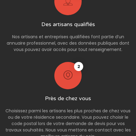
Des artisans qualifiés
Nos artisans et entreprises qualifiées font partie d’un
annuaire professionnel, avec des données publiques dont
vous pouvez avoir accès pour tout renseignement.
2
Près de chez vous
Choisissez parmi les artisans les plus proches de chez vous
ou de votre résidence secondaire. Vous pouvez choisir le
code postal lors de votre demande de devis pour vos
travaux souhaités. Nous vous mettons en contact avec les