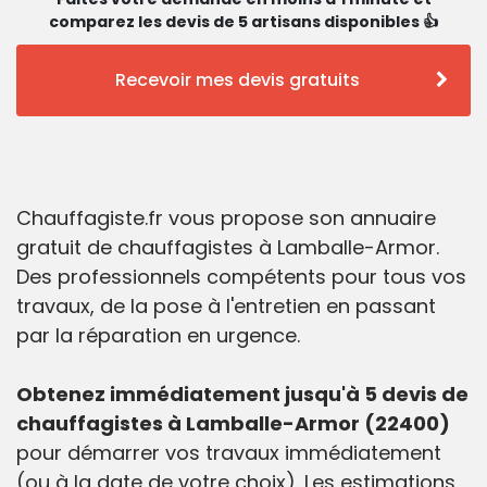
comparez les devis de 5 artisans disponibles 👍
Recevoir mes devis gratuits
Chauffagiste.fr vous propose son annuaire
gratuit de chauffagistes à Lamballe-Armor.
Des professionnels compétents pour tous vos
travaux, de la pose à l'entretien en passant
par la réparation en urgence.
Obtenez immédiatement jusqu'à 5 devis de
chauffagistes à Lamballe-Armor (22400)
pour démarrer vos travaux immédiatement
(ou à la date de votre choix). Les estimations