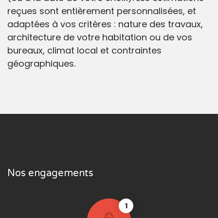
reçues sont entièrement personnalisées, et
adaptées à vos critères : nature des travaux,
architecture de votre habitation ou de vos
bureaux, climat local et contraintes
géographiques.
Nos engagements
1