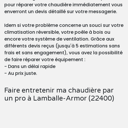
pour réparer votre chaudière immédiatement vous
enverront un devis détaillé sur votre messagerie.
Idem si votre problème concerne un souci sur votre
climatisation réversible, votre poêle à bois ou
encore votre système de ventilation. Grâce aux
différents devis reçus (jusqu'à 5 estimations sans
frais et sans engagement), vous avez la possibilité
de faire réparer votre équipement :
- Dans un délai rapide
- Au prix juste.
Faire entretenir ma chaudière par
un pro à Lamballe-Armor (22400)