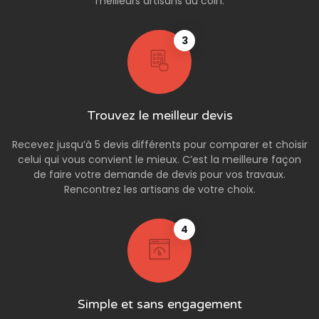
meilleurs artisans du coin.
3
Trouvez le meilleur devis
Recevez jusqu’à 5 devis différents pour comparer et choisir
celui qui vous convient le mieux. C’est la meilleure façon
de faire votre demande de devis pour vos travaux.
Rencontrez les artisans de votre choix.
4
Simple et sans engagement