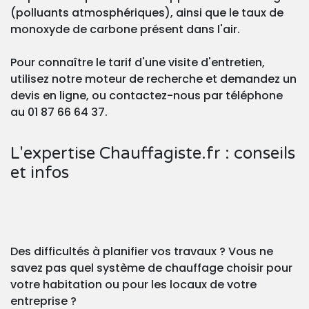
(polluants atmosphériques), ainsi que le taux de
monoxyde de carbone présent dans l'air.
Pour connaître le tarif d'une visite d'entretien,
utilisez notre moteur de recherche et demandez un
devis en ligne, ou contactez-nous par téléphone
au 01 87 66 64 37.
L'expertise Chauffagiste.fr : conseils
et infos
Des difficultés à planifier vos travaux ? Vous ne
savez pas quel système de chauffage choisir pour
votre habitation ou pour les locaux de votre
entreprise ?