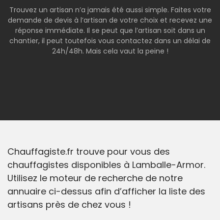
Trouvez un artisan n’a jamais été aussi simple. Faites votre
demande de devis à l’artisan de votre choix et recevez une
réponse immédiate. Il se peut que l’artisan soit dans un
chantier, il peut toutefois vous contactez dans un délai de
24h/48h. Mais cela vaut la peine !
Chauffagiste.fr trouve pour vous des
chauffagistes disponibles à Lamballe-Armor.
Utilisez le moteur de recherche de notre
annuaire ci-dessus afin d’afficher la liste des
artisans près de chez vous !