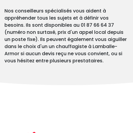
Nos conseilleurs spécialisés vous aident à
appréhender tous les sujets et à définir vos
besoins. Ils sont disponibles au 01 87 66 64 37
(numéro non surtaxé, prix d'un appel local depuis
un poste fixe). Ils peuvent également vous aiguiller
dans le choix d'un un chauffagiste à Lamballe-
Armor si aucun devis reçu ne vous convient, ou si
vous hésitez entre plusieurs prestataires.