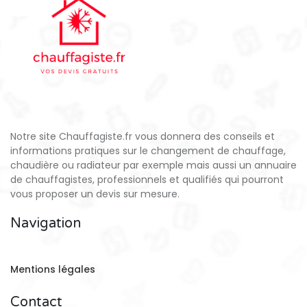
Notre site Chauffagiste.fr vous donnera des conseils et
informations pratiques sur le changement de chauffage,
chaudière ou radiateur par exemple mais aussi un annuaire
de chauffagistes, professionnels et qualifiés qui pourront
vous proposer un devis sur mesure.
Navigation
Mentions légales
Contact