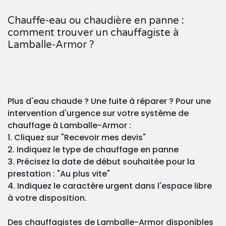
Chauffe-eau ou chaudière en panne :
comment trouver un chauffagiste à
Lamballe-Armor ?
Plus d'eau chaude ? Une fuite à réparer ? Pour une
intervention d'urgence sur votre système de
chauffage à Lamballe-Armor :
1. Cliquez sur "Recevoir mes devis"
2. Indiquez le type de chauffage en panne
3. Précisez la date de début souhaitée pour la
prestation : "Au plus vite"
4. Indiquez le caractère urgent dans l'espace libre
à votre disposition.
Des chauffagistes de Lamballe-Armor disponibles