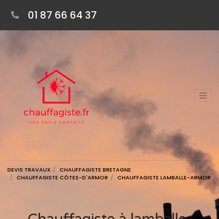
01 87 66 64 37
DEVIS TRAVAUX
CHAUFFAGISTE BRETAGNE
CHAUFFAGISTE CÔTES-D'ARMOR
CHAUFFAGISTE LAMBALLE-ARMOR