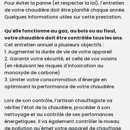
Pour éviter la panne (et respecter la loi), l'entretien
de votre chaudière doit être planifié chaque année.
Quelques informations utiles sur cette prestation.
Qu'elle fonctionne au gaz, au bois ou au fioul,
votre chaudière doit être contrôlée tous les ans
.
Cet entretien annuel a plusieurs objectifs :
1. Augmenter la durée de vie de votre appareil
2. Garantir votre sécurité, et celle de vos voisins
(en réduisant les risques d'intoxication au
monoxyde de carbone)
3. Limiter votre consommation d'énergie en
optimisant la performance de votre chaudière.
Lors de son contrôle, l'artisan chauffagiste va
vérifier l'état de la chaudière, procéder à son
nettoyage et au contrôle de ses perfomances
énergetiques. Il va également contrôler le niveau
de pollution qu'émet votre appareil de chauffage