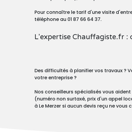
Pour connaître le tarif d'une visite d'en
téléphone au 01 87 66 64 37.
L'expertise Chauffagiste.fr : 
Des difficultés à planifier vos travaux 
votre entreprise ?
Nos conseilleurs spécialisés vous aident 
(numéro non surtaxé, prix d'un appel loca
à Le Merzer si aucun devis reçu ne vous c