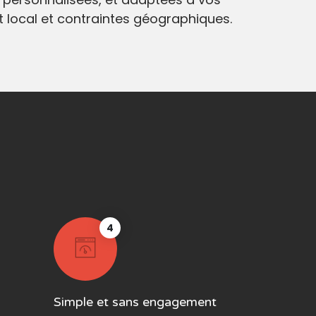
at local et contraintes géographiques.
4
Simple et sans engagement