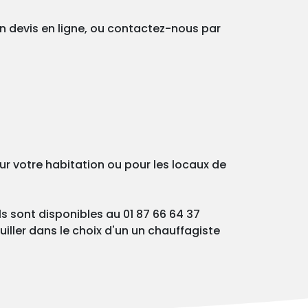
un devis en ligne, ou contactez-nous par
ur votre habitation ou pour les locaux de
ls sont disponibles au 01 87 66 64 37
iller dans le choix d'un un chauffagiste