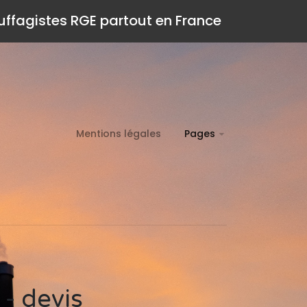
auffagistes RGE partout en France
Mentions légales
Pages