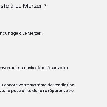
ste à Le Merzer ?
hauffage à Le Merzer :
verront un devis détaillé sur votre
ou encore votre système de ventilation.
z la possibilité de faire réparer votre