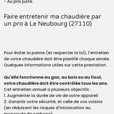
- Au prix juste.
Faire entretenir ma chaudière par
un pro à Le Neubourg (27110)
Pour éviter la panne (et respecter la loi), l'entretien
de votre chaudière doit être planifié chaque année.
Quelques informations utiles sur cette prestation.
Qu'elle fonctionne au gaz, au bois ou au fioul,
votre chaudière doit être contrôlée tous les ans
.
Cet entretien annuel a plusieurs objectifs :
1. Augmenter la durée de vie de votre appareil
2. Garantir votre sécurité, et celle de vos voisins
(en réduisant les risques d'intoxication au
monoxyde de carbone)