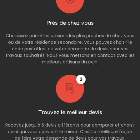
Près de chez vous
Choisissez parmi les artisans les plus proches de chez vous
ou de votre résidence secondaire. Vous pouvez choisir le
code postal lors de votre demande de devis pour vos
travaux souhaités. Nous vous mettons en contact avec les
meilleurs artisans du coin.
3
Trouvez le meilleur devis
Recevez jusqu’à 5 devis différents pour comparer et choisir
celui qui vous convient le mieux. C’est la meilleure façon
de faire votre demande de devis pour vos travaux.