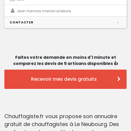
Jean francois marcel Lefebvre
CONTACTER
Faites votre demande en moins d'1 minute et
comparez les devis de 5 artisans disponibles 👍
Recevoir mes devis gratuits
Chauffagiste.fr vous propose son annuaire
gratuit de chauffagistes à Le Neubourg. Des