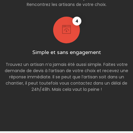
Rencontrez les artisans de votre choix.
4
Simple et sans engagement
Trouvez un artisan n’a jamais été aussi simple. Faites votre
demande de devis à l’artisan de votre choix et recevez une
réponse immédiate. Il se peut que l’artisan soit dans un
chantier, il peut toutefois vous contactez dans un délai de
24h/48h. Mais cela vaut la peine !