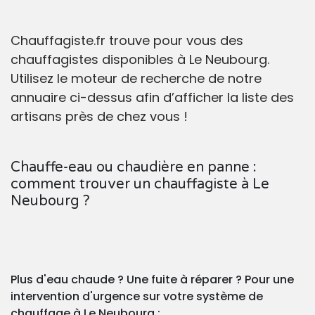
Chauffagiste.fr trouve pour vous des
chauffagistes disponibles à Le Neubourg.
Utilisez le moteur de recherche de notre
annuaire ci-dessus afin d’afficher la liste des
artisans près de chez vous !
Chauffe-eau ou chaudière en panne :
comment trouver un chauffagiste à Le
Neubourg ?
Plus d'eau chaude ? Une fuite à réparer ? Pour une
intervention d'urgence sur votre système de
chauffage à Le Neubourg :