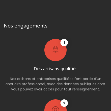
Nos engagements
1
Des artisans qualifiés
Nos artisans et entreprises qualifiées font partie d’un
annuaire professionnel, avec des données publiques dont
vous pouvez avoir accès pour tout renseignement.
2