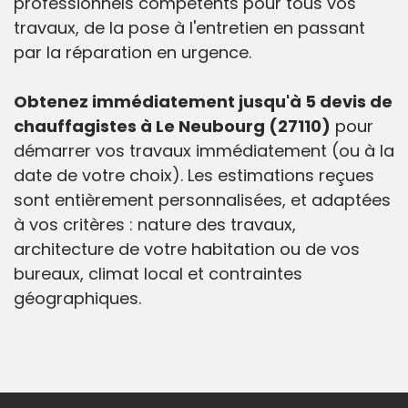
professionnels compétents pour tous vos
travaux, de la pose à l'entretien en passant
par la réparation en urgence.
Obtenez immédiatement jusqu'à 5 devis de
chauffagistes à Le Neubourg (27110)
pour
démarrer vos travaux immédiatement (ou à la
date de votre choix). Les estimations reçues
sont entièrement personnalisées, et adaptées
à vos critères : nature des travaux,
architecture de votre habitation ou de vos
bureaux, climat local et contraintes
géographiques.