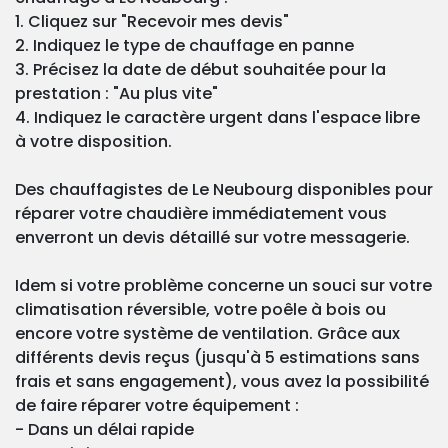
1. Cliquez sur "Recevoir mes devis"
2. Indiquez le type de chauffage en panne
3. Précisez la date de début souhaitée pour la
prestation : "Au plus vite"
4. Indiquez le caractère urgent dans l'espace libre
à votre disposition.
Des chauffagistes de Le Neubourg disponibles pour
réparer votre chaudière immédiatement vous
enverront un devis détaillé sur votre messagerie.
Idem si votre problème concerne un souci sur votre
climatisation réversible, votre poêle à bois ou
encore votre système de ventilation. Grâce aux
différents devis reçus (jusqu'à 5 estimations sans
frais et sans engagement), vous avez la possibilité
de faire réparer votre équipement :
- Dans un délai rapide