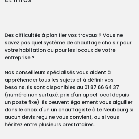
Des difficultés à planifier vos travaux ? Vous ne
savez pas quel système de chauffage choisir pour
votre habitation ou pour les locaux de votre
entreprise ?
Nos conseilleurs spécialisés vous aident à
appréhender tous les sujets et à définir vos
besoins. Ils sont disponibles au 01 87 66 64 37
(numéro non surtaxé, prix d'un appel local depuis
un poste fixe). Ils peuvent également vous aiguiller
dans le choix d'un un chauffagiste à Le Neubourg si
aucun devis reçu ne vous convient, ou si vous
hésitez entre plusieurs prestataires.