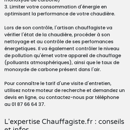
3. Limiter votre consommation d'énergie en
optimisant la performance de votre chaudière.
Lors de son contrôle, l'artisan chauffagiste va
vérifier l'état de la chaudière, procéder à son
nettoyage et au contrôle de ses perfomances
énergetiques. Il va également contrôler le niveau
de pollution qu'émet votre appareil de chauffage
(polluants atmosphériques), ainsi que le taux de
monoxyde de carbone présent dans l'air.
Pour connaître le tarif d'une visite d'entretien,
utilisez notre moteur de recherche et demandez un
devis en ligne, ou contactez-nous par téléphone
au 01 87 66 64 37.
L'expertise Chauffagiste.fr : conseils
et infos