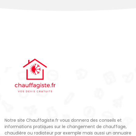
Notre site Chauffagiste.fr vous donnera des conseils et
informations pratiques sur le changement de chauffage,
chaudière ou radiateur par exemple mais aussi un annuaire