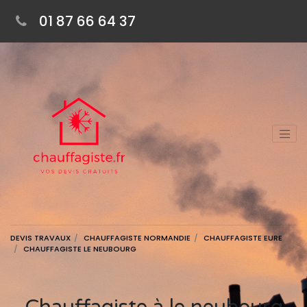
01 87 66 64 37
DEVIS TRAVAUX
CHAUFFAGISTE NORMANDIE
CHAUFFAGISTE EURE
CHAUFFAGISTE LE NEUBOURG