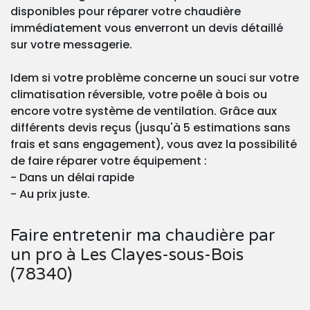
disponibles pour réparer votre chaudière
immédiatement vous enverront un devis détaillé
sur votre messagerie.
Idem si votre problème concerne un souci sur votre
climatisation réversible, votre poêle à bois ou
encore votre système de ventilation. Grâce aux
différents devis reçus (jusqu'à 5 estimations sans
frais et sans engagement), vous avez la possibilité
de faire réparer votre équipement :
- Dans un délai rapide
- Au prix juste.
Faire entretenir ma chaudière par
un pro à Les Clayes-sous-Bois
(78340)