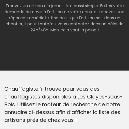
Trouvez un artisan n’a jamais été aussi simple. Faites votre
demande de devis à l’artisan de votre choix et recevez une
réponse immédiate. Il se peut que l’artisan soit dans un
chantier, il peut toutefois vous contactez dans un délai de
24h/48h. Mais cela vaut la peine !
Chauffagiste.fr trouve pour vous des
chauffagistes disponibles à Les Clayes-sous-
Bois. Utilisez le moteur de recherche de notre
annuaire ci-dessus afin d’afficher la liste des
artisans près de chez vous !