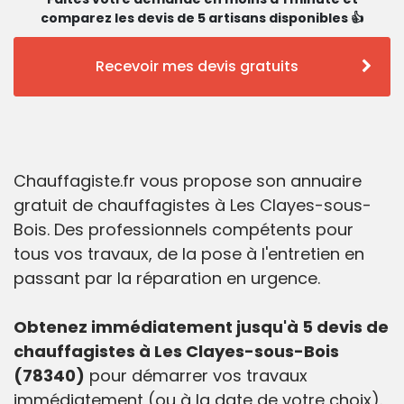
comparez les devis de 5 artisans disponibles 👍
Recevoir mes devis gratuits
Chauffagiste.fr vous propose son annuaire
gratuit de chauffagistes à Les Clayes-sous-
Bois. Des professionnels compétents pour
tous vos travaux, de la pose à l'entretien en
passant par la réparation en urgence.
Obtenez immédiatement jusqu'à 5 devis de
chauffagistes à Les Clayes-sous-Bois
(78340)
pour démarrer vos travaux
immédiatement (ou à la date de votre choix).