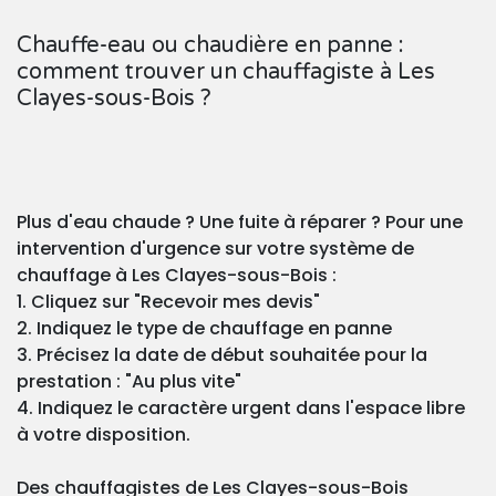
Chauffe-eau ou chaudière en panne :
comment trouver un chauffagiste à Les
Clayes-sous-Bois ?
Plus d'eau chaude ? Une fuite à réparer ? Pour une
intervention d'urgence sur votre système de
chauffage à Les Clayes-sous-Bois :
1. Cliquez sur "Recevoir mes devis"
2. Indiquez le type de chauffage en panne
3. Précisez la date de début souhaitée pour la
prestation : "Au plus vite"
4. Indiquez le caractère urgent dans l'espace libre
à votre disposition.
Des chauffagistes de Les Clayes-sous-Bois