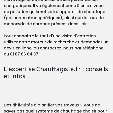
énergetiques. Il va également contrôler le niveau
de pollution qu'émet votre appareil de chauffage
(polluants atmosphériques), ainsi que le taux de
monoxyde de carbone présent dans l'air.
Pour connaître le tarif d'une visite d'entretien,
utilisez notre moteur de recherche et demandez un
devis en ligne, ou contactez-nous par téléphone
au 01 87 66 64 37.
L'expertise Chauffagiste.fr : conseils
et infos
Des difficultés à planifier vos travaux ? Vous ne
savez pas quel système de chauffage choisir pour