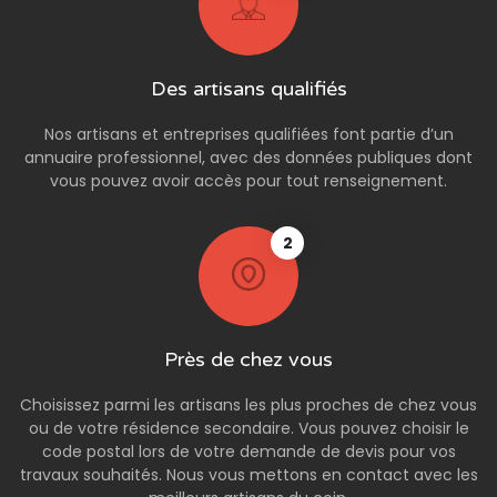
Des artisans qualifiés
Nos artisans et entreprises qualifiées font partie d’un
annuaire professionnel, avec des données publiques dont
vous pouvez avoir accès pour tout renseignement.
2
Près de chez vous
Choisissez parmi les artisans les plus proches de chez vous
ou de votre résidence secondaire. Vous pouvez choisir le
code postal lors de votre demande de devis pour vos
travaux souhaités. Nous vous mettons en contact avec les