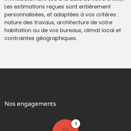
Les estimations reçues sont entièrement
personnalisées, et adaptées à vos critères :
nature des travaux, architecture de votre
habitation ou de vos bureaux, climat local et
contraintes géographiques.
Nos engagements
1