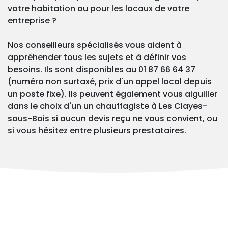
votre habitation ou pour les locaux de votre
entreprise ?
Nos conseilleurs spécialisés vous aident à
appréhender tous les sujets et à définir vos
besoins. Ils sont disponibles au 01 87 66 64 37
(numéro non surtaxé, prix d'un appel local depuis
un poste fixe). Ils peuvent également vous aiguiller
dans le choix d'un un chauffagiste à Les Clayes-
sous-Bois si aucun devis reçu ne vous convient, ou
si vous hésitez entre plusieurs prestataires.