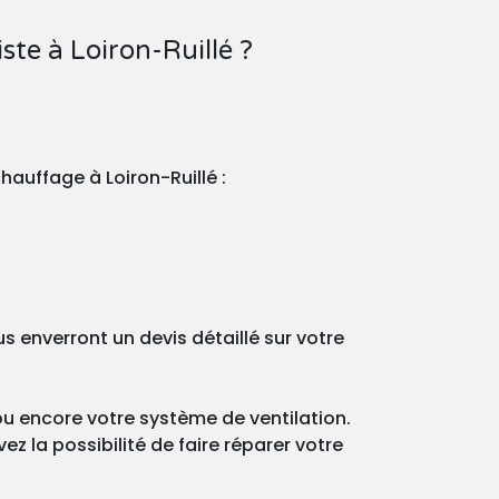
te à Loiron-Ruillé ?
hauffage à Loiron-Ruillé :
 enverront un devis détaillé sur votre
ou encore votre système de ventilation.
z la possibilité de faire réparer votre