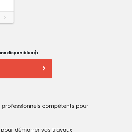
ns disponibles 👍
es professionnels compétents pour
pour démarrer vos travaux