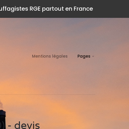
auffagistes RGE partout en France
Mentions légales
Pages