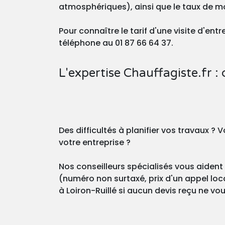
atmosphériques), ainsi que le taux de m
Pour connaître le tarif d'une visite d'en
téléphone au 01 87 66 64 37.
L'expertise Chauffagiste.fr : 
Des difficultés à planifier vos travaux 
votre entreprise ?
Nos conseilleurs spécialisés vous aident 
(numéro non surtaxé, prix d'un appel loca
à Loiron-Ruillé si aucun devis reçu ne vou