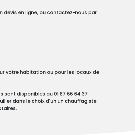
un devis en ligne, ou contactez-nous par
ur votre habitation ou pour les locaux de
ls sont disponibles au 01 87 66 64 37
iller dans le choix d'un un chauffagiste
ataires.