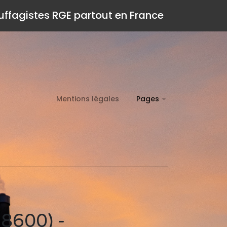
auffagistes RGE partout en France
Mentions légales
Pages