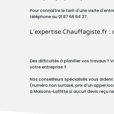
Pour connaître le tarif d'une visite d'en
téléphone au 01 87 66 64 37.
L'expertise Chauffagiste.fr : 
Des difficultés à planifier vos travaux 
votre entreprise ?
Nos conseilleurs spécialisés vous aident 
(numéro non surtaxé, prix d'un appel loca
à Maisons-Laffitte si aucun devis reçu ne