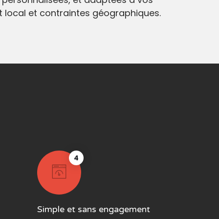
at local et contraintes géographiques.
4
Simple et sans engagement