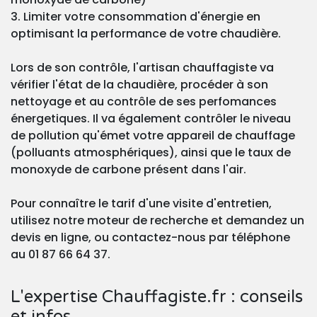
3. Limiter votre consommation d'énergie en
optimisant la performance de votre chaudière.
Lors de son contrôle, l'artisan chauffagiste va
vérifier l'état de la chaudière, procéder à son
nettoyage et au contrôle de ses perfomances
énergetiques. Il va également contrôler le niveau
de pollution qu'émet votre appareil de chauffage
(polluants atmosphériques), ainsi que le taux de
monoxyde de carbone présent dans l'air.
Pour connaître le tarif d'une visite d'entretien,
utilisez notre moteur de recherche et demandez un
devis en ligne, ou contactez-nous par téléphone
au 01 87 66 64 37.
L'expertise Chauffagiste.fr : conseils
et infos