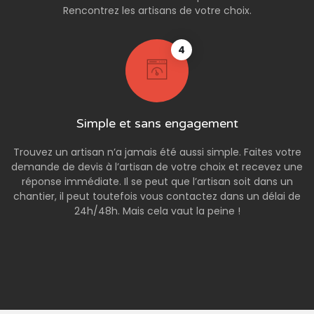
Rencontrez les artisans de votre choix.
4
Simple et sans engagement
Trouvez un artisan n’a jamais été aussi simple. Faites votre
demande de devis à l’artisan de votre choix et recevez une
réponse immédiate. Il se peut que l’artisan soit dans un
chantier, il peut toutefois vous contactez dans un délai de
24h/48h. Mais cela vaut la peine !