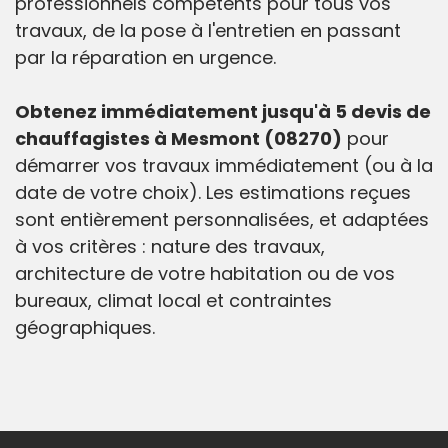
professionnels compétents pour tous vos
travaux, de la pose à l'entretien en passant
par la réparation en urgence.
Obtenez immédiatement jusqu'à 5 devis de
chauffagistes à Mesmont (08270)
pour
démarrer vos travaux immédiatement (ou à la
date de votre choix). Les estimations reçues
sont entièrement personnalisées, et adaptées
à vos critères : nature des travaux,
architecture de votre habitation ou de vos
bureaux, climat local et contraintes
géographiques.