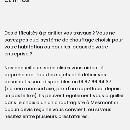
Des difficultés à planifier vos travaux ? Vous ne
savez pas quel système de chauffage choisir pour
votre habitation ou pour les locaux de votre
entreprise ?
Nos conseilleurs spécialisés vous aident à
appréhender tous les sujets et à définir vos
besoins. Ils sont disponibles au 01 87 66 64 37
(numéro non surtaxé, prix d'un appel local depuis
un poste fixe). Ils peuvent également vous aiguiller
dans le choix d'un un chauffagiste à Mesmont si
aucun devis reçu ne vous convient, ou si vous
hésitez entre plusieurs prestataires.