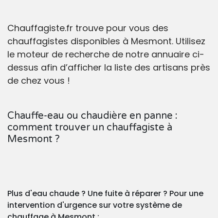
Chauffagiste.fr trouve pour vous des
chauffagistes disponibles à Mesmont. Utilisez
le moteur de recherche de notre annuaire ci-
dessus afin d’afficher la liste des artisans près
de chez vous !
Chauffe-eau ou chaudière en panne :
comment trouver un chauffagiste à
Mesmont ?
Plus d'eau chaude ? Une fuite à réparer ? Pour une
intervention d'urgence sur votre système de
chauffage à Mesmont :