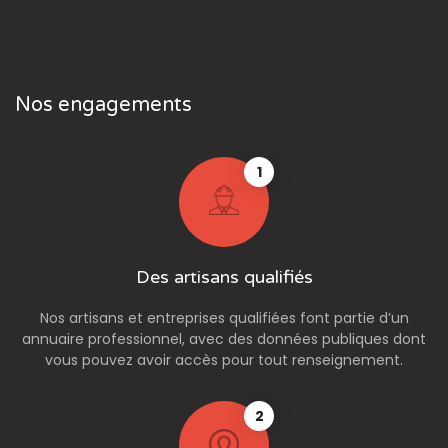
Nos engagements
1
Des artisans qualifiés
Nos artisans et entreprises qualifiées font partie d’un
annuaire professionnel, avec des données publiques dont
vous pouvez avoir accès pour tout renseignement.
2