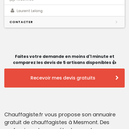
Laurent Lelong
CONTACTER
Faites votre demande en moins d'1 minute et
comparez les devis de 5 artisans disponibles 👍
Recevoir mes devis gratuits
Chauffagiste.fr vous propose son annuaire
gratuit de chauffagistes à Mesmont. Des