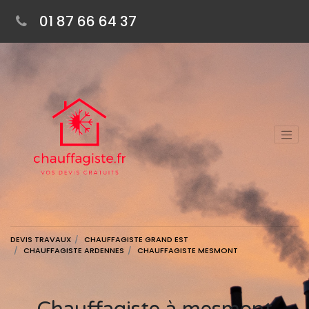
01 87 66 64 37
DEVIS TRAVAUX
CHAUFFAGISTE GRAND EST
CHAUFFAGISTE ARDENNES
CHAUFFAGISTE MESMONT