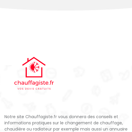
Notre site Chauffagiste.fr vous donnera des conseils et
informations pratiques sur le changement de chauffage,
chaudière ou radiateur par exemple mais aussi un annuaire