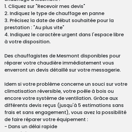
1. Cliquez sur "Recevoir mes devis"
2. Indiquez le type de chauffage en panne
3. Précisez la date de début souhaitée pour la
prestation : "Au plus vite"
4. Indiquez le caractère urgent dans l'espace libre
à votre disposition.
Des chauffagistes de Mesmont disponibles pour
réparer votre chaudière immédiatement vous
enverront un devis détaillé sur votre messagerie.
Idem si votre problème concerne un souci sur votre
climatisation réversible, votre poêle à bois ou
encore votre système de ventilation. Grâce aux
différents devis reçus (jusqu'à 5 estimations sans
frais et sans engagement), vous avez la possibilité
de faire réparer votre équipement :
- Dans un délai rapide