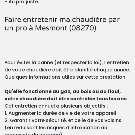
- Au prix juste.
Faire entretenir ma chaudière par
un pro à Mesmont (08270)
Pour éviter la panne (et respecter la loi), l'entretien
de votre chaudière doit être planifié chaque année.
Quelques informations utiles sur cette prestation.
Qu'elle fonctionne au gaz, au bois ou au fioul,
votre chaudière doit être contrôlée tous les ans
.
Cet entretien annuel a plusieurs objectifs :
1. Augmenter la durée de vie de votre appareil
2. Garantir votre sécurité, et celle de vos voisins
(en réduisant les risques d'intoxication au
monoxyde de carbone)