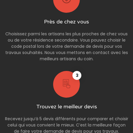
Près de chez vous
Choisissez parmi les artisans les plus proches de chez vous
ou de votre résidence secondaire. Vous pouvez choisir le
code postal lors de votre demande de devis pour vos
travaux souhaités. Nous vous mettons en contact avec les
meilleurs artisans du coin.
3
Trouvez le meilleur devis
Recevez jusqu’à 5 devis différents pour comparer et choisir
celui qui vous convient le mieux. C’est la meilleure façon
de faire votre demande de devis pour vos travaux.