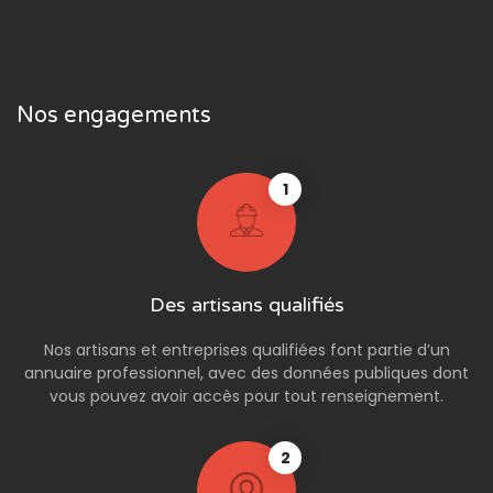
Nos engagements
1
Des artisans qualifiés
Nos artisans et entreprises qualifiées font partie d’un
annuaire professionnel, avec des données publiques dont
vous pouvez avoir accès pour tout renseignement.
2