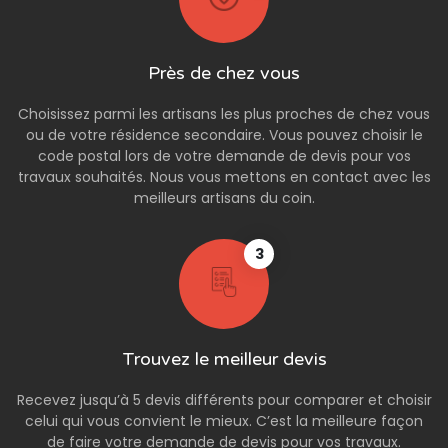
Près de chez vous
Choisissez parmi les artisans les plus proches de chez vous
ou de votre résidence secondaire. Vous pouvez choisir le
code postal lors de votre demande de devis pour vos
travaux souhaités. Nous vous mettons en contact avec les
meilleurs artisans du coin.
3
Trouvez le meilleur devis
Recevez jusqu’à 5 devis différents pour comparer et choisir
celui qui vous convient le mieux. C’est la meilleure façon
de faire votre demande de devis pour vos travaux.