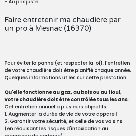
- Au prix juste.
Faire entretenir ma chaudière par
un pro à Mesnac (16370)
Pour éviter la panne (et respecter la loi), l'entretien
de votre chaudière doit être planifié chaque année.
Quelques informations utiles sur cette prestation.
Qu'elle fonctionne au gaz, au bois ou au fioul,
votre chaudière doit être contrôlée tous les ans
.
Cet entretien annuel a plusieurs objectifs :
1. Augmenter la durée de vie de votre appareil
2. Garantir votre sécurité, et celle de vos voisins
(en réduisant les risques d'intoxication au
monoxyde de carbone)