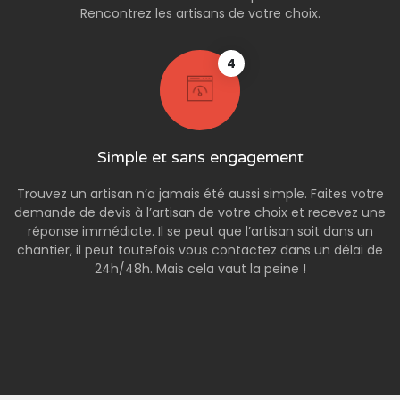
Rencontrez les artisans de votre choix.
4
Simple et sans engagement
Trouvez un artisan n’a jamais été aussi simple. Faites votre
demande de devis à l’artisan de votre choix et recevez une
réponse immédiate. Il se peut que l’artisan soit dans un
chantier, il peut toutefois vous contactez dans un délai de
24h/48h. Mais cela vaut la peine !