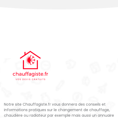
Notre site Chauffagiste.fr vous donnera des conseils et
informations pratiques sur le changement de chauffage,
chaudière ou radiateur par exemple mais aussi un annuaire