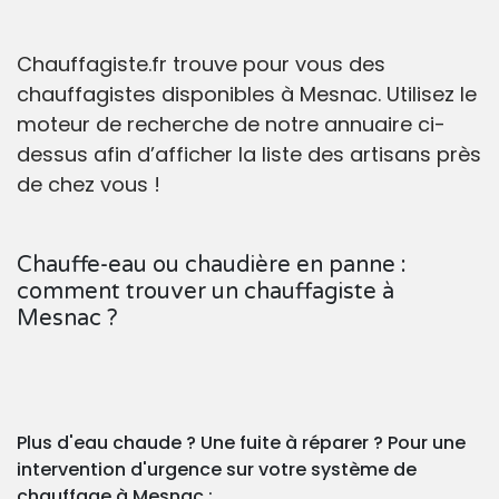
Chauffagiste.fr trouve pour vous des
chauffagistes disponibles à Mesnac. Utilisez le
moteur de recherche de notre annuaire ci-
dessus afin d’afficher la liste des artisans près
de chez vous !
Chauffe-eau ou chaudière en panne :
comment trouver un chauffagiste à
Mesnac ?
Plus d'eau chaude ? Une fuite à réparer ? Pour une
intervention d'urgence sur votre système de
chauffage à Mesnac :