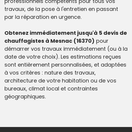
professionnels compétents pour tous vos
travaux, de la pose à l'entretien en passant
par la réparation en urgence.
Obtenez immédiatement jusqu'à 5 devis de
chauffagistes à Mesnac (16370)
pour
démarrer vos travaux immédiatement (ou à la
date de votre choix). Les estimations reçues
sont entièrement personnalisées, et adaptées
à vos critères : nature des travaux,
architecture de votre habitation ou de vos
bureaux, climat local et contraintes
géographiques.