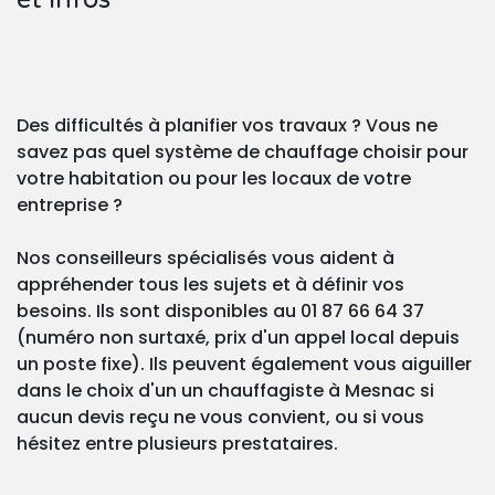
Des difficultés à planifier vos travaux ? Vous ne
savez pas quel système de chauffage choisir pour
votre habitation ou pour les locaux de votre
entreprise ?
Nos conseilleurs spécialisés vous aident à
appréhender tous les sujets et à définir vos
besoins. Ils sont disponibles au 01 87 66 64 37
(numéro non surtaxé, prix d'un appel local depuis
un poste fixe). Ils peuvent également vous aiguiller
dans le choix d'un un chauffagiste à Mesnac si
aucun devis reçu ne vous convient, ou si vous
hésitez entre plusieurs prestataires.