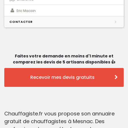
Eric Macoin
CONTACTER
Faites votre demande en moins d'1 minute et
comparez les devis de 5 artisans disponibles 👍
Recevoir mes devis gratuits
Chauffagiste.fr vous propose son annuaire
gratuit de chauffagistes à Mesnac. Des