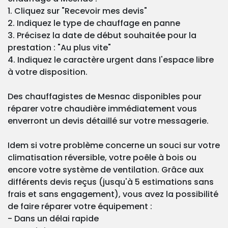
1. Cliquez sur "Recevoir mes devis"
2. Indiquez le type de chauffage en panne
3. Précisez la date de début souhaitée pour la
prestation : "Au plus vite"
4. Indiquez le caractère urgent dans l'espace libre
à votre disposition.
Des chauffagistes de Mesnac disponibles pour
réparer votre chaudière immédiatement vous
enverront un devis détaillé sur votre messagerie.
Idem si votre problème concerne un souci sur votre
climatisation réversible, votre poêle à bois ou
encore votre système de ventilation. Grâce aux
différents devis reçus (jusqu'à 5 estimations sans
frais et sans engagement), vous avez la possibilité
de faire réparer votre équipement :
- Dans un délai rapide