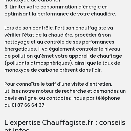
3. Limiter votre consommation d'énergie en
optimisant la performance de votre chaudière.
Lors de son contrôle, l'artisan chauffagiste va
vérifier l'état de la chaudière, procéder à son
nettoyage et au contrôle de ses perfomances
énergetiques. Il va également contrôler le niveau
de pollution qu'émet votre appareil de chauffage
(polluants atmosphériques), ainsi que le taux de
monoxyde de carbone présent dans l'air.
Pour connaître le tarif d'une visite d'entretien,
utilisez notre moteur de recherche et demandez un
devis en ligne, ou contactez-nous par téléphone
au 01 87 66 64 37.
L'expertise Chauffagiste.fr : conseils
et infos