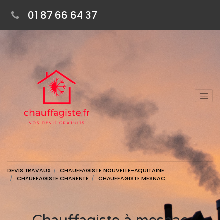
01 87 66 64 37
DEVIS TRAVAUX
CHAUFFAGISTE NOUVELLE-AQUITAINE
CHAUFFAGISTE CHARENTE
CHAUFFAGISTE MESNAC