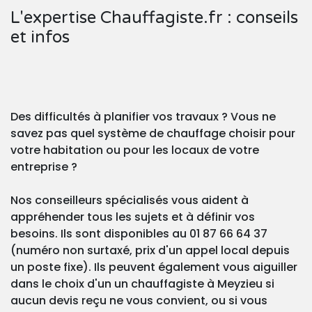
L'expertise Chauffagiste.fr : conseils
et infos
Des difficultés à planifier vos travaux ? Vous ne
savez pas quel système de chauffage choisir pour
votre habitation ou pour les locaux de votre
entreprise ?
Nos conseilleurs spécialisés vous aident à
appréhender tous les sujets et à définir vos
besoins. Ils sont disponibles au 01 87 66 64 37
(numéro non surtaxé, prix d'un appel local depuis
un poste fixe). Ils peuvent également vous aiguiller
dans le choix d'un un chauffagiste à Meyzieu si
aucun devis reçu ne vous convient, ou si vous