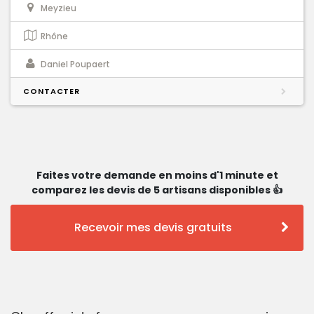
Meyzieu
Rhône
Daniel Poupaert
CONTACTER
Faites votre demande en moins d'1 minute et
comparez les devis de 5 artisans disponibles 👍
Recevoir mes devis gratuits