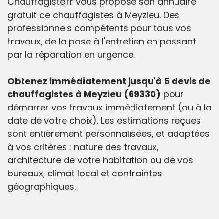
Chauffagiste.fr vous propose son annuaire
gratuit de chauffagistes à Meyzieu. Des
professionnels compétents pour tous vos
travaux, de la pose à l'entretien en passant
par la réparation en urgence.
Obtenez immédiatement jusqu'à 5 devis de
chauffagistes à Meyzieu (69330)
pour
démarrer vos travaux immédiatement (ou à la
date de votre choix). Les estimations reçues
sont entièrement personnalisées, et adaptées
à vos critères : nature des travaux,
architecture de votre habitation ou de vos
bureaux, climat local et contraintes
géographiques.