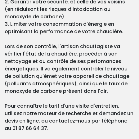
2. Garantir votre sécurité, et celle de vos voisins
(en réduisant les risques d'intoxication au
monoxyde de carbone)
3. Limiter votre consommation d'énergie en
optimisant la performance de votre chaudière.
Lors de son contrôle, l'artisan chauffagiste va
vérifier l'état de la chaudière, procéder à son
nettoyage et au contrôle de ses perfomances
énergetiques. Il va également contrôler le niveau
de pollution qu'émet votre appareil de chauffage
(polluants atmosphériques), ainsi que le taux de
monoxyde de carbone présent dans l'air.
Pour connaître le tarif d'une visite d'entretien,
utilisez notre moteur de recherche et demandez un
devis en ligne, ou contactez-nous par téléphone
au 01 87 66 64 37.