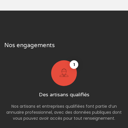
Nos engagements
1
Des artisans qualifiés
Nos artisans et entreprises qualifiées font partie d’un
annuaire professionnel, avec des données publiques dont
vous pouvez avoir accès pour tout renseignement.