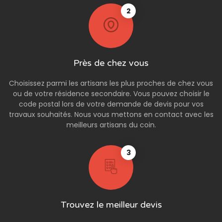
2
Près de chez vous
Choisissez parmi les artisans les plus proches de chez vous
ou de votre résidence secondaire. Vous pouvez choisir le
code postal lors de votre demande de devis pour vos
travaux souhaités. Nous vous mettons en contact avec les
meilleurs artisans du coin.
3
Trouvez le meilleur devis