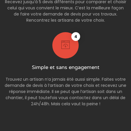
Recevez jusqu’à 5 devis différents pour comparer et choisir
celui qui vous convient le mieux. C’est la meilleure façon
de faire votre demande de devis pour vos travaux.
Rencontrez les artisans de votre choix.
4
Simple et sans engagement
Trouvez un artisan n’a jamais été aussi simple. Faites votre
demande de devis à l’artisan de votre choix et recevez une
réponse immédiate. Il se peut que l’artisan soit dans un
chantier, il peut toutefois vous contactez dans un délai de
24h/48h. Mais cela vaut la peine !