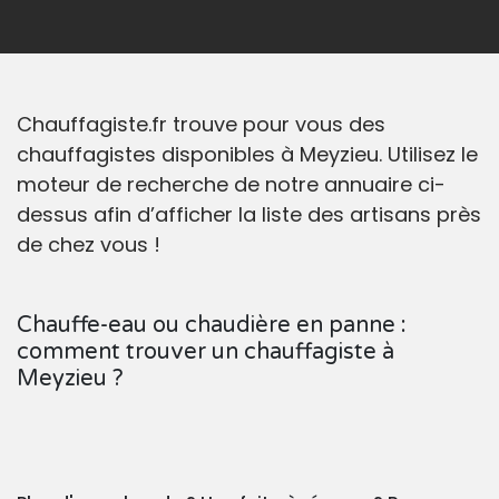
Chauffagiste.fr trouve pour vous des
chauffagistes disponibles à Meyzieu. Utilisez le
moteur de recherche de notre annuaire ci-
dessus afin d’afficher la liste des artisans près
de chez vous !
Chauffe-eau ou chaudière en panne :
comment trouver un chauffagiste à
Meyzieu ?