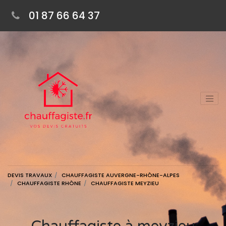
01 87 66 64 37
DEVIS TRAVAUX
CHAUFFAGISTE AUVERGNE-RHÔNE-ALPES
CHAUFFAGISTE RHÔNE
CHAUFFAGISTE MEYZIEU