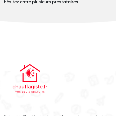
hésitez entre plusieurs prestataires.