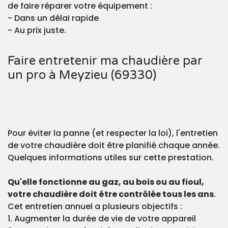
de faire réparer votre équipement :
- Dans un délai rapide
- Au prix juste.
Faire entretenir ma chaudière par
un pro à Meyzieu (69330)
Pour éviter la panne (et respecter la loi), l'entretien
de votre chaudière doit être planifié chaque année.
Quelques informations utiles sur cette prestation.
Qu'elle fonctionne au gaz, au bois ou au fioul,
votre chaudière doit être contrôlée tous les ans
.
Cet entretien annuel a plusieurs objectifs :
1. Augmenter la durée de vie de votre appareil