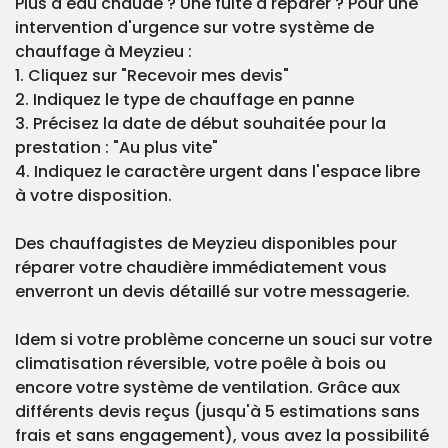
Plus d'eau chaude ? Une fuite à réparer ? Pour une
intervention d'urgence sur votre système de
chauffage à Meyzieu :
1. Cliquez sur "Recevoir mes devis"
2. Indiquez le type de chauffage en panne
3. Précisez la date de début souhaitée pour la
prestation : "Au plus vite"
4. Indiquez le caractère urgent dans l'espace libre
à votre disposition.
Des chauffagistes de Meyzieu disponibles pour
réparer votre chaudière immédiatement vous
enverront un devis détaillé sur votre messagerie.
Idem si votre problème concerne un souci sur votre
climatisation réversible, votre poêle à bois ou
encore votre système de ventilation. Grâce aux
différents devis reçus (jusqu'à 5 estimations sans
frais et sans engagement), vous avez la possibilité