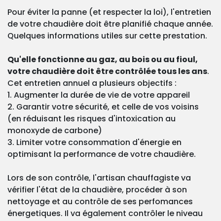
Pour éviter la panne (et respecter la loi), l'entretien
de votre chaudière doit être planifié chaque année.
Quelques informations utiles sur cette prestation.
Qu'elle fonctionne au gaz, au bois ou au fioul,
votre chaudière doit être contrôlée tous les ans
.
Cet entretien annuel a plusieurs objectifs :
1. Augmenter la durée de vie de votre appareil
2. Garantir votre sécurité, et celle de vos voisins
(en réduisant les risques d'intoxication au
monoxyde de carbone)
3. Limiter votre consommation d'énergie en
optimisant la performance de votre chaudière.
Lors de son contrôle, l'artisan chauffagiste va
vérifier l'état de la chaudière, procéder à son
nettoyage et au contrôle de ses perfomances
énergetiques. Il va également contrôler le niveau