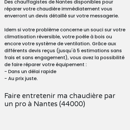
Des chauffagistes de Nantes disponibles pour
réparer votre chaudière immédiatement vous
enverront un devis détaillé sur votre messagerie.
Idem si votre problème concerne un souci sur votre
climatisation réversible, votre poêle à bois ou
encore votre système de ventilation. Grâce aux
différents devis reçus (jusqu'à 5 estimations sans
frais et sans engagement), vous avez la possibilité
de faire réparer votre équipement :
- Dans un délai rapide
- Au prix juste.
Faire entretenir ma chaudière par
un pro à Nantes (44000)