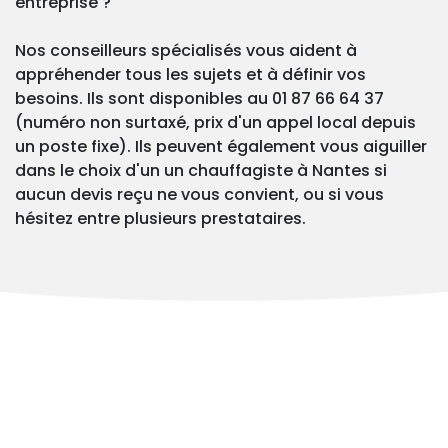
entreprise ?
Nos conseilleurs spécialisés vous aident à
appréhender tous les sujets et à définir vos
besoins. Ils sont disponibles au 01 87 66 64 37
(numéro non surtaxé, prix d'un appel local depuis
un poste fixe). Ils peuvent également vous aiguiller
dans le choix d'un un chauffagiste à Nantes si
aucun devis reçu ne vous convient, ou si vous
hésitez entre plusieurs prestataires.