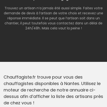
Trouvez un artisan n’a jamais été aussi simple. Faites votre
demande de devis à l’artisan de votre choix et recevez une
réponse immédiate. Il se peut que l’artisan soit dans un
chantier, il peut toutefois vous contactez dans un délai de
24h/48h. Mais cela vaut la peine !
Chauffagiste.fr trouve pour vous des
chauffagistes disponibles à Nantes. Utilisez le
moteur de recherche de notre annuaire ci-
dessus afin d’afficher la liste des artisans près
de chez vous !