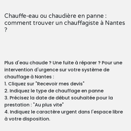
Chauffe-eau ou chaudière en panne :
comment trouver un chauffagiste à Nantes
?
Plus d'eau chaude ? Une fuite à réparer ? Pour une
intervention d'urgence sur votre système de
chauffage à Nantes :
1. Cliquez sur "Recevoir mes devis"
2. Indiquez le type de chauffage en panne
3. Précisez la date de début souhaitée pour la
prestation : "Au plus vite"
4. Indiquez le caractère urgent dans l'espace libre
à votre disposition.