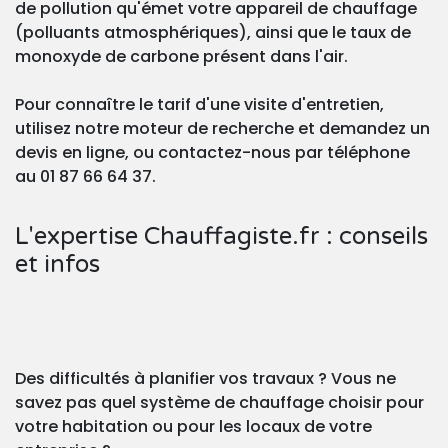
de pollution qu'émet votre appareil de chauffage
(polluants atmosphériques), ainsi que le taux de
monoxyde de carbone présent dans l'air.
Pour connaître le tarif d'une visite d'entretien,
utilisez notre moteur de recherche et demandez un
devis en ligne, ou contactez-nous par téléphone
au 01 87 66 64 37.
L'expertise Chauffagiste.fr : conseils
et infos
Des difficultés à planifier vos travaux ? Vous ne
savez pas quel système de chauffage choisir pour
votre habitation ou pour les locaux de votre