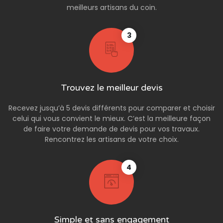
meilleurs artisans du coin.
3
Trouvez le meilleur devis
Recevez jusqu’à 5 devis différents pour comparer et choisir
celui qui vous convient le mieux. C’est la meilleure façon
de faire votre demande de devis pour vos travaux.
Rencontrez les artisans de votre choix.
4
Simple et sans engagement