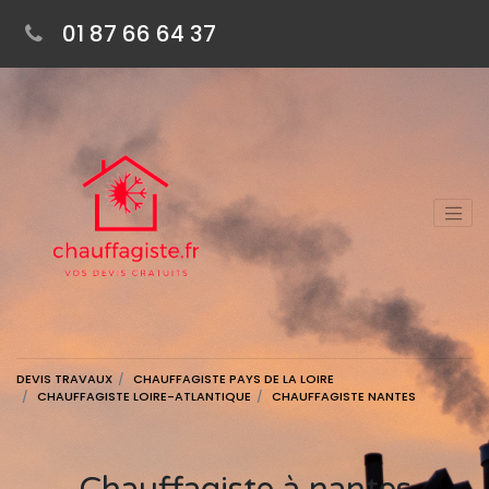
01 87 66 64 37
DEVIS TRAVAUX
CHAUFFAGISTE PAYS DE LA LOIRE
CHAUFFAGISTE LOIRE-ATLANTIQUE
CHAUFFAGISTE NANTES