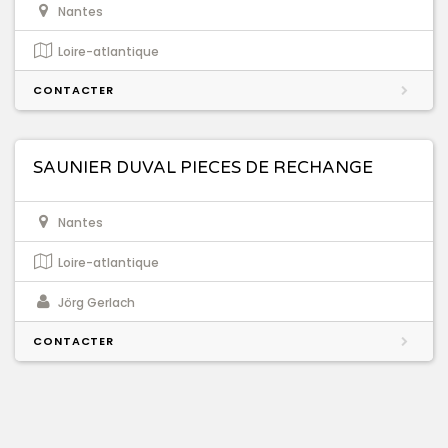
Nantes
Loire-atlantique
CONTACTER
SAUNIER DUVAL PIECES DE RECHANGE
Nantes
Loire-atlantique
Jörg Gerlach
CONTACTER