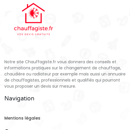
Notre site Chauffagiste.fr vous donnera des conseils et
informations pratiques sur le changement de chauffage,
chaudière ou radiateur par exemple mais aussi un annuaire
de chauffagistes, professionnels et qualifiés qui pourront
vous proposer un devis sur mesure.
Navigation
Mentions légales