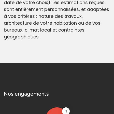
date de votre choix). Les estimations reçues
sont entièrement personnalisées, et adaptées
à vos critères : nature des travaux,
architecture de votre habitation ou de vos
bureaux, climat local et contraintes
géographiques.
Nos engagements
1