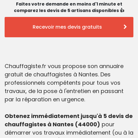
Faites votre demande en moins d'1 minute et
comparez les devis de 5 artisans disponibles 👍
Recevoir mes devis gratuits
Chauffagiste.fr vous propose son annuaire
gratuit de chauffagistes à Nantes. Des
professionnels compétents pour tous vos
travaux, de la pose à l'entretien en passant
par la réparation en urgence.
Obtenez immédiatement jusqu'à 5 devis de
chauffagistes à Nantes (44000)
pour
démarrer vos travaux immédiatement (ou à la