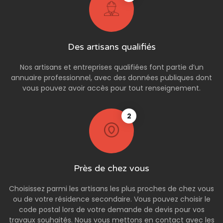
Des artisans qualifiés
Nos artisans et entreprises qualifiées font partie d’un
annuaire professionnel, avec des données publiques dont
vous pouvez avoir accès pour tout renseignement.
2
Près de chez vous
Choisissez parmi les artisans les plus proches de chez vous
ou de votre résidence secondaire. Vous pouvez choisir le
code postal lors de votre demande de devis pour vos
travaux souhaités. Nous vous mettons en contact avec les