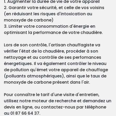
1. Augmenter la durée de vie de votre appareil
2. Garantir votre sécurité, et celle de vos voisins
(en réduisant les risques d'intoxication au
monoxyde de carbone)
3. Limiter votre consommation d'énergie en
optimisant la performance de votre chaudière.
Lors de son contrôle, l'artisan chauffagiste va
vérifier l'état de la chaudière, procéder à son
nettoyage et au contrôle de ses perfomances
énergetiques. Il va également contrôler le niveau
de pollution qu'émet votre appareil de chauffage
(polluants atmosphériques), ainsi que le taux de
monoxyde de carbone présent dans l'air.
Pour connaître le tarif d'une visite d'entretien,
utilisez notre moteur de recherche et demandez un
devis en ligne, ou contactez-nous par téléphone
au 01 87 66 64 37.