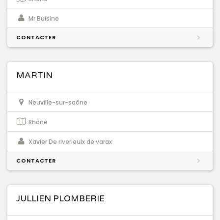
Mr Buisine
CONTACTER
MARTIN
Neuville-sur-saône
Rhône
Xavier De riverieulx de varax
CONTACTER
JULLIEN PLOMBERIE