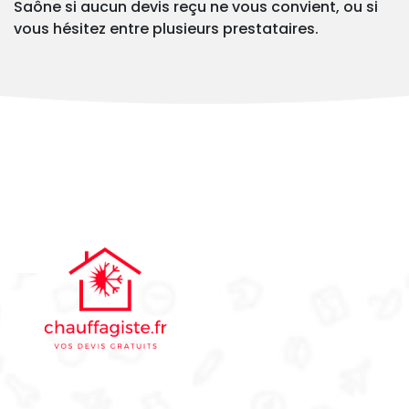
Saône si aucun devis reçu ne vous convient, ou si
vous hésitez entre plusieurs prestataires.