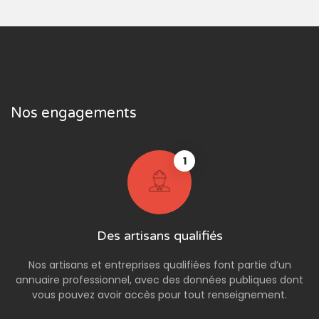
Nos engagements
1
Des artisans qualifiés
Nos artisans et entreprises qualifiées font partie d’un
annuaire professionnel, avec des données publiques dont
vous pouvez avoir accès pour tout renseignement.