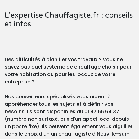
L'expertise Chauffagiste.fr : conseils
et infos
Des difficultés à planifier vos travaux ? Vous ne
savez pas quel système de chauffage choisir pour
votre habitation ou pour les locaux de votre
entreprise ?
Nos conseilleurs spécialisés vous aident à
appréhender tous les sujets et à définir vos
besoins. Ils sont disponibles au 01 87 66 64 37
(numéro non surtaxé, prix d'un appel local depuis
un poste fixe). Ils peuvent également vous aiguiller
dans le choix d'un un chauffagiste à Neuville-sur-