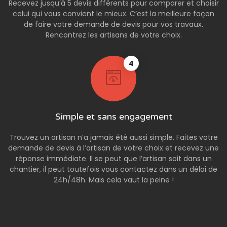
Recevez jusqu’à 5 devis différents pour comparer et choisir
celui qui vous convient le mieux. C’est la meilleure façon
de faire votre demande de devis pour vos travaux.
Rencontrez les artisans de votre choix.
4
Simple et sans engagement
Trouvez un artisan n’a jamais été aussi simple. Faites votre
demande de devis à l’artisan de votre choix et recevez une
réponse immédiate. Il se peut que l’artisan soit dans un
chantier, il peut toutefois vous contactez dans un délai de
24h/48h. Mais cela vaut la peine !