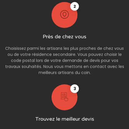
2
Près de chez vous
Choisissez parmi les artisans les plus proches de chez vous
ou de votre résidence secondaire. Vous pouvez choisir le
code postal lors de votre demande de devis pour vos
travaux souhaités. Nous vous mettons en contact avec les
meilleurs artisans du coin.
3
Trouvez le meilleur devis