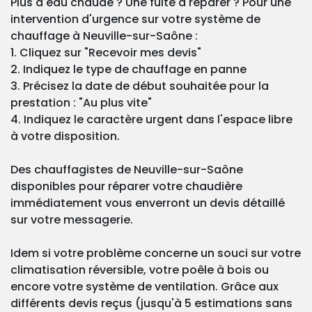
Plus d'eau chaude ? Une fuite à réparer ? Pour une
intervention d'urgence sur votre système de
chauffage à Neuville-sur-Saône :
1. Cliquez sur "Recevoir mes devis"
2. Indiquez le type de chauffage en panne
3. Précisez la date de début souhaitée pour la
prestation : "Au plus vite"
4. Indiquez le caractère urgent dans l'espace libre
à votre disposition.
Des chauffagistes de Neuville-sur-Saône
disponibles pour réparer votre chaudière
immédiatement vous enverront un devis détaillé
sur votre messagerie.
Idem si votre problème concerne un souci sur votre
climatisation réversible, votre poêle à bois ou
encore votre système de ventilation. Grâce aux
différents devis reçus (jusqu'à 5 estimations sans