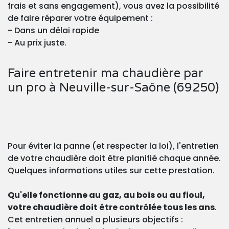
frais et sans engagement), vous avez la possibilité
de faire réparer votre équipement :
- Dans un délai rapide
- Au prix juste.
Faire entretenir ma chaudière par
un pro à Neuville-sur-Saône (69250)
Pour éviter la panne (et respecter la loi), l'entretien
de votre chaudière doit être planifié chaque année.
Quelques informations utiles sur cette prestation.
Qu'elle fonctionne au gaz, au bois ou au fioul,
votre chaudière doit être contrôlée tous les ans
.
Cet entretien annuel a plusieurs objectifs :