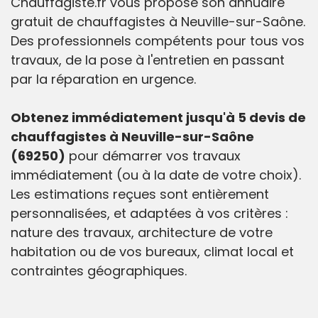
Chauffagiste.fr vous propose son annuaire
gratuit de chauffagistes à Neuville-sur-Saône.
Des professionnels compétents pour tous vos
travaux, de la pose à l'entretien en passant
par la réparation en urgence.
Obtenez immédiatement jusqu'à 5 devis de
chauffagistes à Neuville-sur-Saône
(69250)
pour démarrer vos travaux
immédiatement (ou à la date de votre choix).
Les estimations reçues sont entièrement
personnalisées, et adaptées à vos critères :
nature des travaux, architecture de votre
habitation ou de vos bureaux, climat local et
contraintes géographiques.