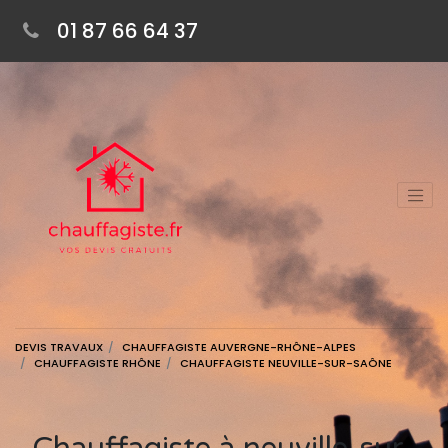
01 87 66 64 37
DEVIS TRAVAUX
CHAUFFAGISTE AUVERGNE-RHÔNE-ALPES
CHAUFFAGISTE RHÔNE
CHAUFFAGISTE NEUVILLE-SUR-SAÔNE