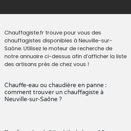
Chauffagiste.fr trouve pour vous des
chauffagistes disponibles à Neuville-sur-
Saône. Utilisez le moteur de recherche de
notre annuaire ci-dessus afin d’afficher la liste
des artisans près de chez vous !
Chauffe-eau ou chaudière en panne :
comment trouver un chauffagiste à
Neuville-sur-Saône ?