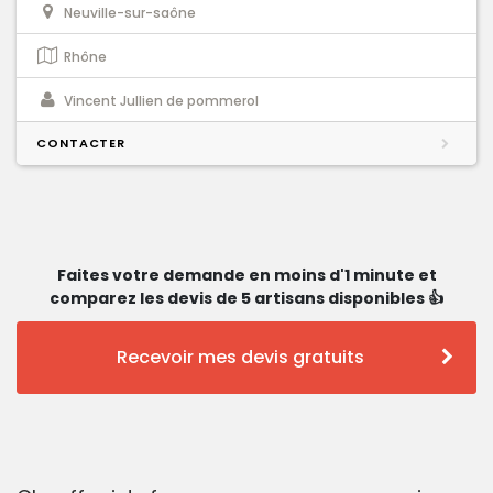
Neuville-sur-saône
Rhône
Vincent Jullien de pommerol
CONTACTER
Faites votre demande en moins d'1 minute et
comparez les devis de 5 artisans disponibles 👍
Recevoir mes devis gratuits