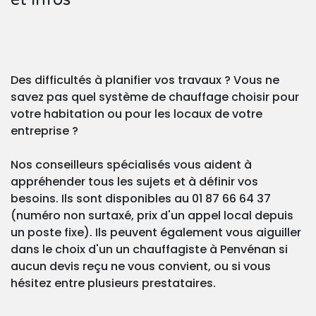
Des difficultés à planifier vos travaux ? Vous ne
savez pas quel système de chauffage choisir pour
votre habitation ou pour les locaux de votre
entreprise ?
Nos conseilleurs spécialisés vous aident à
appréhender tous les sujets et à définir vos
besoins. Ils sont disponibles au 01 87 66 64 37
(numéro non surtaxé, prix d'un appel local depuis
un poste fixe). Ils peuvent également vous aiguiller
dans le choix d'un un chauffagiste à Penvénan si
aucun devis reçu ne vous convient, ou si vous
hésitez entre plusieurs prestataires.