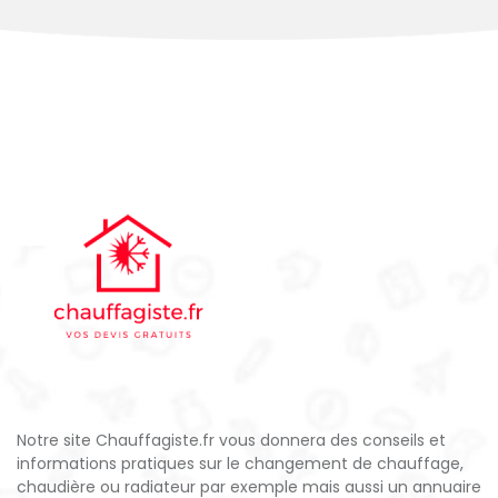
Notre site Chauffagiste.fr vous donnera des conseils et
informations pratiques sur le changement de chauffage,
chaudière ou radiateur par exemple mais aussi un annuaire