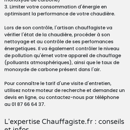
3. Limiter votre consommation d'énergie en
optimisant la performance de votre chaudière.
Lors de son contrôle, l'artisan chauffagiste va
vérifier l'état de la chaudière, procéder à son
nettoyage et au contrôle de ses perfomances
énergetiques. Il va également contrôler le niveau
de pollution qu'émet votre appareil de chauffage
(polluants atmosphériques), ainsi que le taux de
monoxyde de carbone présent dans l'air.
Pour connaître le tarif d'une visite d'entretien,
utilisez notre moteur de recherche et demandez un
devis en ligne, ou contactez-nous par téléphone
au 01 87 66 64 37.
L'expertise Chauffagiste.fr : conseils
et infos