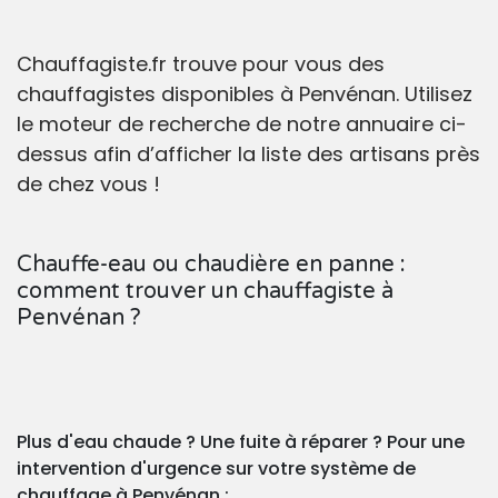
Chauffagiste.fr trouve pour vous des
chauffagistes disponibles à Penvénan. Utilisez
le moteur de recherche de notre annuaire ci-
dessus afin d’afficher la liste des artisans près
de chez vous !
Chauffe-eau ou chaudière en panne :
comment trouver un chauffagiste à
Penvénan ?
Plus d'eau chaude ? Une fuite à réparer ? Pour une
intervention d'urgence sur votre système de
chauffage à Penvénan :