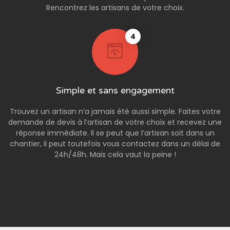
Rencontrez les artisans de votre choix.
4
Simple et sans engagement
Trouvez un artisan n’a jamais été aussi simple. Faites votre
demande de devis à l’artisan de votre choix et recevez une
réponse immédiate. Il se peut que l’artisan soit dans un
chantier, il peut toutefois vous contactez dans un délai de
24h/48h. Mais cela vaut la peine !