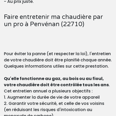
- Au prix juste.
Faire entretenir ma chaudière par
un pro à Penvénan (22710)
Pour éviter la panne (et respecter la loi), l'entretien
de votre chaudière doit être planifié chaque année.
Quelques informations utiles sur cette prestation.
Qu'elle fonctionne au gaz, au bois ou au fioul,
votre chaudière doit être contrôlée tous les ans
.
Cet entretien annuel a plusieurs objectifs :
1. Augmenter la durée de vie de votre appareil
2. Garantir votre sécurité, et celle de vos voisins
(en réduisant les risques d'intoxication au
monoxyde de carbone)