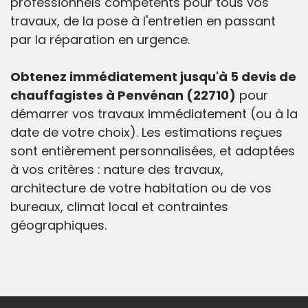
professionnels compétents pour tous vos
travaux, de la pose à l'entretien en passant
par la réparation en urgence.
Obtenez immédiatement jusqu'à 5 devis de
chauffagistes à Penvénan (22710)
pour
démarrer vos travaux immédiatement (ou à la
date de votre choix). Les estimations reçues
sont entièrement personnalisées, et adaptées
à vos critères : nature des travaux,
architecture de votre habitation ou de vos
bureaux, climat local et contraintes
géographiques.