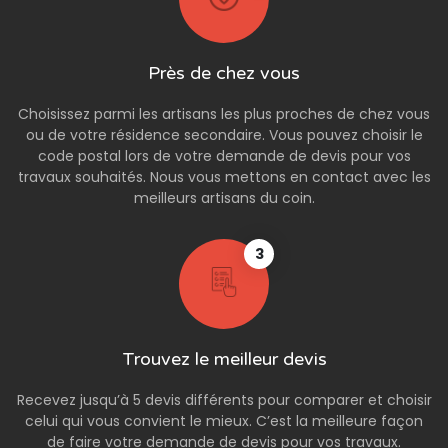
Près de chez vous
Choisissez parmi les artisans les plus proches de chez vous
ou de votre résidence secondaire. Vous pouvez choisir le
code postal lors de votre demande de devis pour vos
travaux souhaités. Nous vous mettons en contact avec les
meilleurs artisans du coin.
3
Trouvez le meilleur devis
Recevez jusqu’à 5 devis différents pour comparer et choisir
celui qui vous convient le mieux. C’est la meilleure façon
de faire votre demande de devis pour vos travaux.