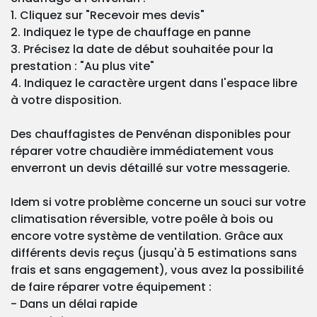
1. Cliquez sur "Recevoir mes devis"
2. Indiquez le type de chauffage en panne
3. Précisez la date de début souhaitée pour la
prestation : "Au plus vite"
4. Indiquez le caractère urgent dans l'espace libre
à votre disposition.
Des chauffagistes de Penvénan disponibles pour
réparer votre chaudière immédiatement vous
enverront un devis détaillé sur votre messagerie.
Idem si votre problème concerne un souci sur votre
climatisation réversible, votre poêle à bois ou
encore votre système de ventilation. Grâce aux
différents devis reçus (jusqu'à 5 estimations sans
frais et sans engagement), vous avez la possibilité
de faire réparer votre équipement :
- Dans un délai rapide