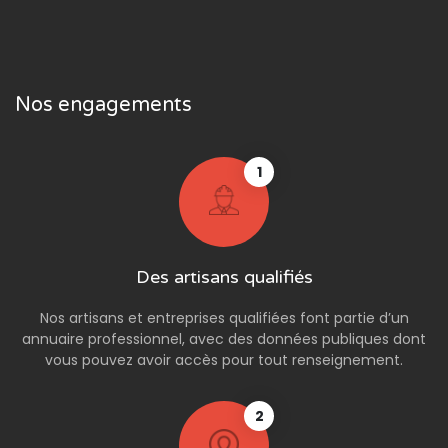
Nos engagements
1
Des artisans qualifiés
Nos artisans et entreprises qualifiées font partie d’un
annuaire professionnel, avec des données publiques dont
vous pouvez avoir accès pour tout renseignement.
2