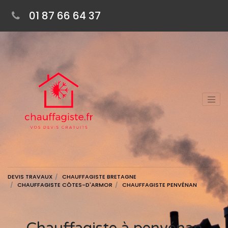
01 87 66 64 37
DEVIS TRAVAUX
CHAUFFAGISTE BRETAGNE
CHAUFFAGISTE CÔTES-D'ARMOR
CHAUFFAGISTE PENVÉNAN