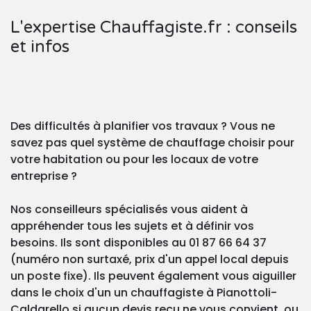
L'expertise Chauffagiste.fr : conseils
et infos
Des difficultés à planifier vos travaux ? Vous ne
savez pas quel système de chauffage choisir pour
votre habitation ou pour les locaux de votre
entreprise ?
Nos conseilleurs spécialisés vous aident à
appréhender tous les sujets et à définir vos
besoins. Ils sont disponibles au 01 87 66 64 37
(numéro non surtaxé, prix d'un appel local depuis
un poste fixe). Ils peuvent également vous aiguiller
dans le choix d'un un chauffagiste à Pianottoli-
Caldarello si aucun devis reçu ne vous convient, ou