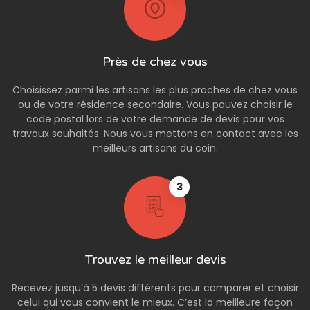
Près de chez vous
Choisissez parmi les artisans les plus proches de chez vous
ou de votre résidence secondaire. Vous pouvez choisir le
code postal lors de votre demande de devis pour vos
travaux souhaités. Nous vous mettons en contact avec les
meilleurs artisans du coin.
3
Trouvez le meilleur devis
Recevez jusqu’à 5 devis différents pour comparer et choisir
celui qui vous convient le mieux. C’est la meilleure façon