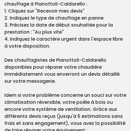
chauffage à Pianottoli-Caldarello :
1. Cliquez sur "Recevoir mes devis"
2. Indiquez le type de chauffage en panne
3. Précisez la date de début souhaitée pour la
prestation : "Au plus vite"
4. Indiquez le caractère urgent dans l'espace libre
à votre disposition.
Des chauffagistes de Pianottoli-Caldarello
disponibles pour réparer votre chaudière
immédiatement vous enverront un devis détaillé
sur votre messagerie.
Idem si votre problème concerne un souci sur votre
climatisation réversible, votre poêle à bois ou
encore votre système de ventilation. Grâce aux
différents devis reçus (jusqu'à 5 estimations sans
frais et sans engagement), vous avez la possibilité
de faire réparer votre équipement :