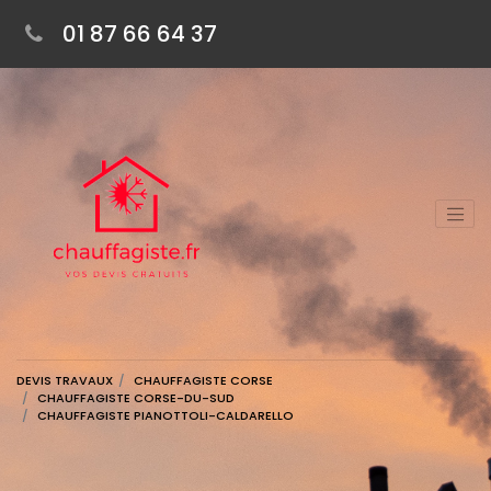
01 87 66 64 37
DEVIS TRAVAUX
CHAUFFAGISTE CORSE
CHAUFFAGISTE CORSE-DU-SUD
CHAUFFAGISTE PIANOTTOLI-CALDARELLO