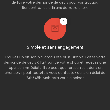
de faire votre demande de devis pour vos travaux.
Rencontrez les artisans de votre choix.
4
Simple et sans engagement
Trouvez un artisan n’a jamais été aussi simple. Faites votre
demande de devis à l’artisan de votre choix et recevez une
réponse immédiate. Il se peut que l’artisan soit dans un
chantier, il peut toutefois vous contactez dans un délai de
24h/48h. Mais cela vaut la peine !