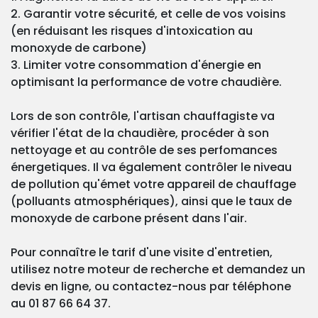
2. Garantir votre sécurité, et celle de vos voisins
(en réduisant les risques d'intoxication au
monoxyde de carbone)
3. Limiter votre consommation d'énergie en
optimisant la performance de votre chaudière.
Lors de son contrôle, l'artisan chauffagiste va
vérifier l'état de la chaudière, procéder à son
nettoyage et au contrôle de ses perfomances
énergetiques. Il va également contrôler le niveau
de pollution qu'émet votre appareil de chauffage
(polluants atmosphériques), ainsi que le taux de
monoxyde de carbone présent dans l'air.
Pour connaître le tarif d'une visite d'entretien,
utilisez notre moteur de recherche et demandez un
devis en ligne, ou contactez-nous par téléphone
au 01 87 66 64 37.