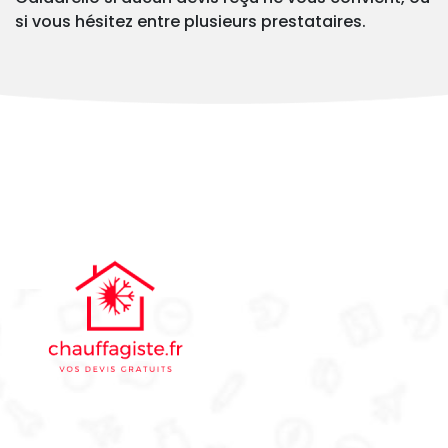
si vous hésitez entre plusieurs prestataires.