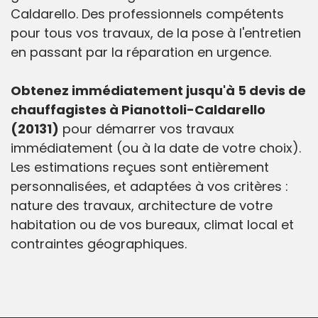
Caldarello. Des professionnels compétents
pour tous vos travaux, de la pose à l'entretien
en passant par la réparation en urgence.
Obtenez immédiatement jusqu'à 5 devis de
chauffagistes à Pianottoli-Caldarello
(20131)
pour démarrer vos travaux
immédiatement (ou à la date de votre choix).
Les estimations reçues sont entièrement
personnalisées, et adaptées à vos critères :
nature des travaux, architecture de votre
habitation ou de vos bureaux, climat local et
contraintes géographiques.