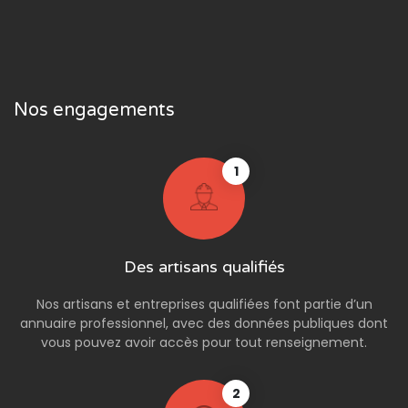
Nos engagements
1
Des artisans qualifiés
Nos artisans et entreprises qualifiées font partie d’un
annuaire professionnel, avec des données publiques dont
vous pouvez avoir accès pour tout renseignement.
2