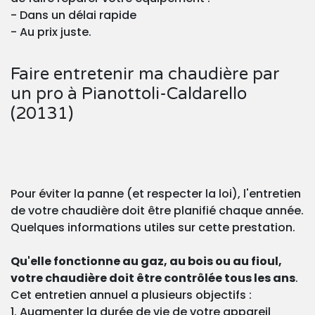
- Dans un délai rapide
- Au prix juste.
Faire entretenir ma chaudière par
un pro à Pianottoli-Caldarello
(20131)
Pour éviter la panne (et respecter la loi), l'entretien
de votre chaudière doit être planifié chaque année.
Quelques informations utiles sur cette prestation.
Qu'elle fonctionne au gaz, au bois ou au fioul,
votre chaudière doit être contrôlée tous les ans
.
Cet entretien annuel a plusieurs objectifs :
1. Augmenter la durée de vie de votre appareil