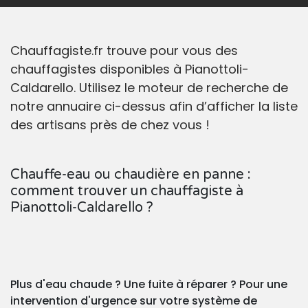
Chauffagiste.fr trouve pour vous des
chauffagistes disponibles à Pianottoli-
Caldarello. Utilisez le moteur de recherche de
notre annuaire ci-dessus afin d’afficher la liste
des artisans près de chez vous !
Chauffe-eau ou chaudière en panne :
comment trouver un chauffagiste à
Pianottoli-Caldarello ?
Plus d'eau chaude ? Une fuite à réparer ? Pour une
intervention d'urgence sur votre système de