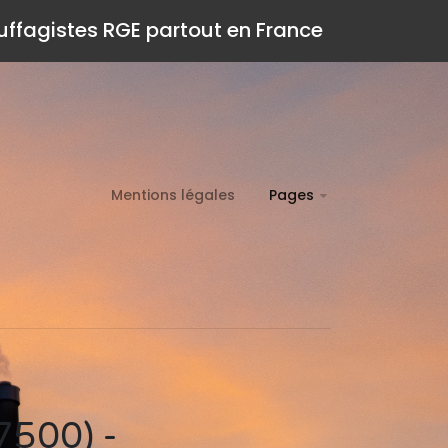
auffagistes RGE partout en France
Mentions légales
Pages