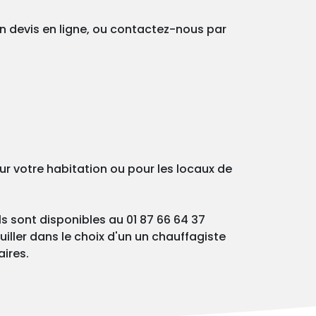
un devis en ligne, ou contactez-nous par
ur votre habitation ou pour les locaux de
ls sont disponibles au 01 87 66 64 37
iller dans le choix d'un un chauffagiste
aires.