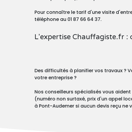
Pour connaître le tarif d'une visite d'en
téléphone au 01 87 66 64 37.
L'expertise Chauffagiste.fr : 
Des difficultés à planifier vos travaux 
votre entreprise ?
Nos conseilleurs spécialisés vous aident 
(numéro non surtaxé, prix d'un appel loca
à Pont-Audemer si aucun devis reçu ne vo