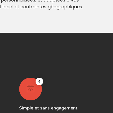
at local et contraintes géographiques.
4
Simple et sans engagement