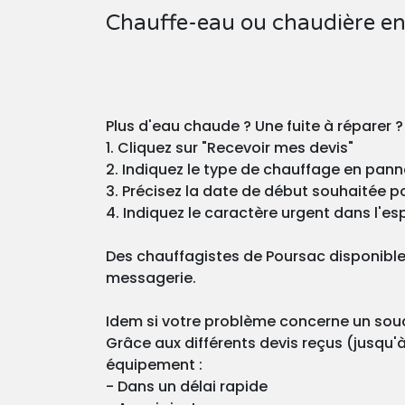
Chauffe-eau ou chaudière en
Plus d'eau chaude ? Une fuite à réparer 
1. Cliquez sur "Recevoir mes devis"
2. Indiquez le type de chauffage en pann
3. Précisez la date de début souhaitée pou
4. Indiquez le caractère urgent dans l'esp
Des chauffagistes de Poursac disponible
messagerie.
Idem si votre problème concerne un souci
Grâce aux différents devis reçus (jusqu'à
équipement :
- Dans un délai rapide