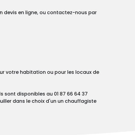
un devis en ligne, ou contactez-nous par
ur votre habitation ou pour les locaux de
ls sont disponibles au 01 87 66 64 37
iller dans le choix d'un un chauffagiste