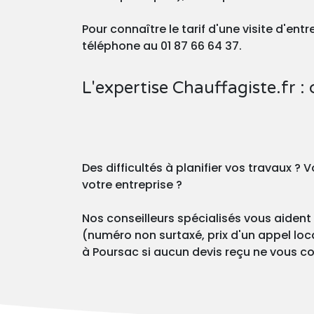
Pour connaître le tarif d'une visite d'en
téléphone au 01 87 66 64 37.
L'expertise Chauffagiste.fr : 
Des difficultés à planifier vos travaux 
votre entreprise ?
Nos conseilleurs spécialisés vous aident 
(numéro non surtaxé, prix d'un appel loca
à Poursac si aucun devis reçu ne vous con