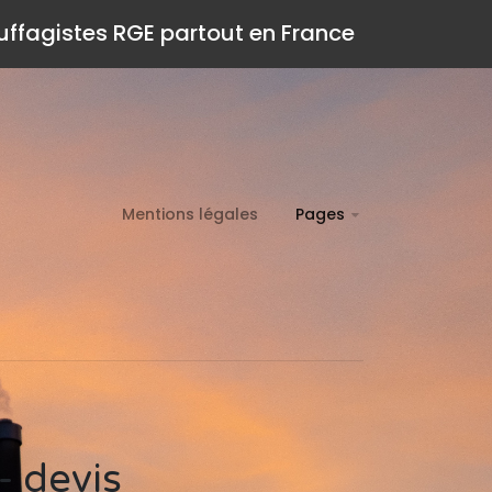
auffagistes RGE partout en France
Mentions légales
Pages