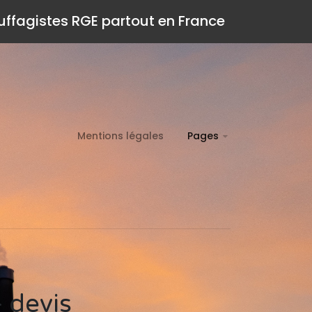
auffagistes RGE partout en France
Mentions légales
Pages