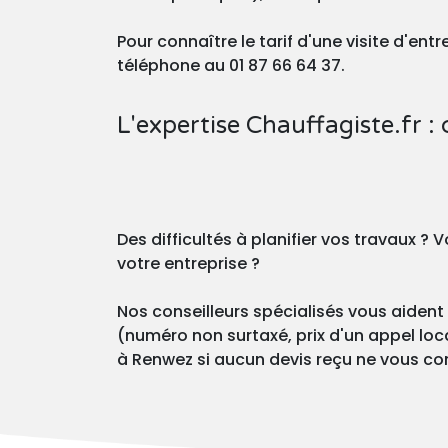
Pour connaître le tarif d'une visite d'en
téléphone au 01 87 66 64 37.
L'expertise Chauffagiste.fr : 
Des difficultés à planifier vos travaux 
votre entreprise ?
Nos conseilleurs spécialisés vous aident 
(numéro non surtaxé, prix d'un appel loca
à Renwez si aucun devis reçu ne vous conv