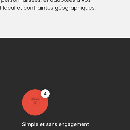
at local et contraintes géographiques.
4
Simple et sans engagement