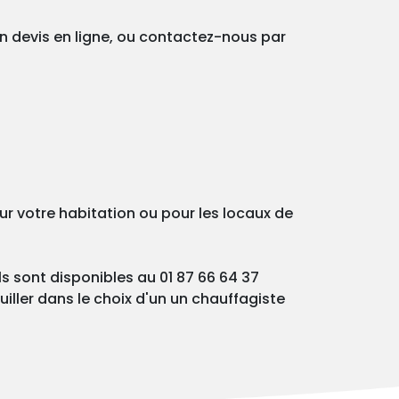
un devis en ligne, ou contactez-nous par
ur votre habitation ou pour les locaux de
ls sont disponibles au 01 87 66 64 37
iller dans le choix d'un un chauffagiste