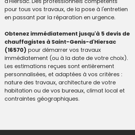
d'Hiersac. Des professionnels compétents
pour tous vos travaux, de la pose à l'entretien
en passant par la réparation en urgence.
Obtenez immédiatement jusqu'à 5 devis de
chauffagistes à Saint-Genis-d'Hiersac
(16570)
pour démarrer vos travaux
immédiatement (ou à la date de votre choix).
Les estimations reçues sont entièrement
personnalisées, et adaptées à vos critères :
nature des travaux, architecture de votre
habitation ou de vos bureaux, climat local et
contraintes géographiques.