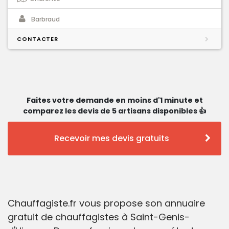
Barbraud
CONTACTER
Faites votre demande en moins d'1 minute et
comparez les devis de 5 artisans disponibles 👍
Recevoir mes devis gratuits
Chauffagiste.fr vous propose son annuaire
gratuit de chauffagistes à Saint-Genis-