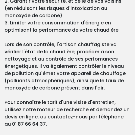
2. Garantir votre sécurité, et celle de vos voisins
(en réduisant les risques d'intoxication au
monoxyde de carbone)
3. Limiter votre consommation d'énergie en
optimisant la performance de votre chaudière.
Lors de son contrôle, l'artisan chauffagiste va
vérifier l'état de la chaudière, procéder à son
nettoyage et au contrôle de ses perfomances
énergetiques. Il va également contrôler le niveau
de pollution qu'émet votre appareil de chauffage
(polluants atmosphériques), ainsi que le taux de
monoxyde de carbone présent dans l'air.
Pour connaître le tarif d'une visite d'entretien,
utilisez notre moteur de recherche et demandez un
devis en ligne, ou contactez-nous par téléphone
au 01 87 66 64 37.