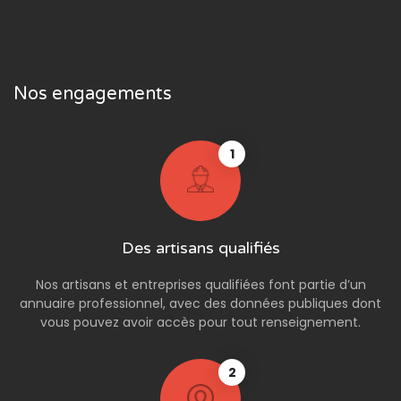
Nos engagements
1
Des artisans qualifiés
Nos artisans et entreprises qualifiées font partie d’un
annuaire professionnel, avec des données publiques dont
vous pouvez avoir accès pour tout renseignement.
2