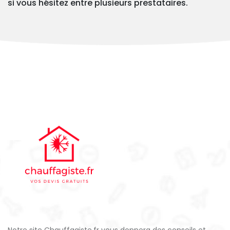
si vous hésitez entre plusieurs prestataires.