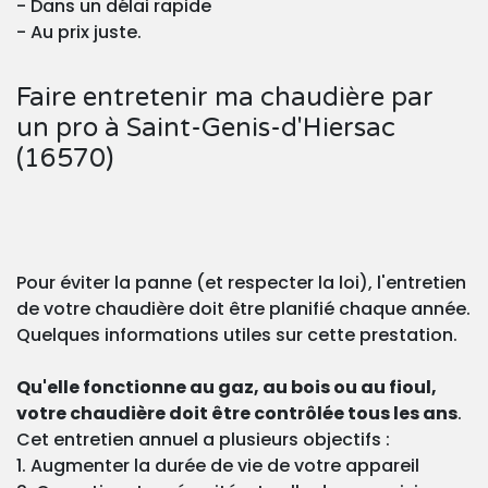
- Dans un délai rapide
- Au prix juste.
Faire entretenir ma chaudière par
un pro à Saint-Genis-d'Hiersac
(16570)
Pour éviter la panne (et respecter la loi), l'entretien
de votre chaudière doit être planifié chaque année.
Quelques informations utiles sur cette prestation.
Qu'elle fonctionne au gaz, au bois ou au fioul,
votre chaudière doit être contrôlée tous les ans
.
Cet entretien annuel a plusieurs objectifs :
1. Augmenter la durée de vie de votre appareil