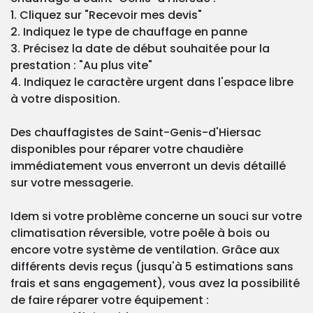
1. Cliquez sur "Recevoir mes devis"
2. Indiquez le type de chauffage en panne
3. Précisez la date de début souhaitée pour la
prestation : "Au plus vite"
4. Indiquez le caractère urgent dans l'espace libre
à votre disposition.
Des chauffagistes de Saint-Genis-d'Hiersac
disponibles pour réparer votre chaudière
immédiatement vous enverront un devis détaillé
sur votre messagerie.
Idem si votre problème concerne un souci sur votre
climatisation réversible, votre poêle à bois ou
encore votre système de ventilation. Grâce aux
différents devis reçus (jusqu'à 5 estimations sans
frais et sans engagement), vous avez la possibilité
de faire réparer votre équipement :