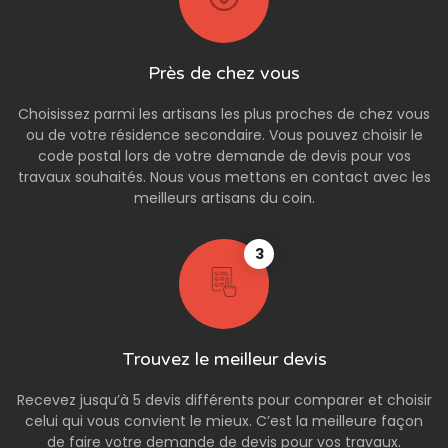
Près de chez vous
Choisissez parmi les artisans les plus proches de chez vous
ou de votre résidence secondaire. Vous pouvez choisir le
code postal lors de votre demande de devis pour vos
travaux souhaités. Nous vous mettons en contact avec les
meilleurs artisans du coin.
3
Trouvez le meilleur devis
Recevez jusqu’à 5 devis différents pour comparer et choisir
celui qui vous convient le mieux. C’est la meilleure façon
de faire votre demande de devis pour vos travaux.