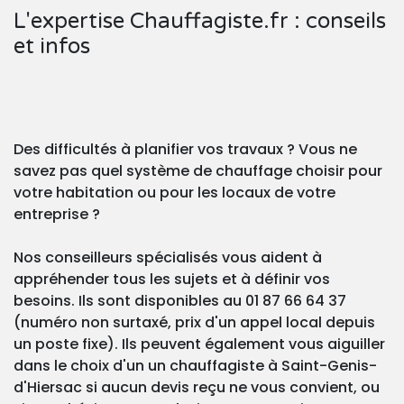
L'expertise Chauffagiste.fr : conseils
et infos
Des difficultés à planifier vos travaux ? Vous ne
savez pas quel système de chauffage choisir pour
votre habitation ou pour les locaux de votre
entreprise ?
Nos conseilleurs spécialisés vous aident à
appréhender tous les sujets et à définir vos
besoins. Ils sont disponibles au 01 87 66 64 37
(numéro non surtaxé, prix d'un appel local depuis
un poste fixe). Ils peuvent également vous aiguiller
dans le choix d'un un chauffagiste à Saint-Genis-
d'Hiersac si aucun devis reçu ne vous convient, ou