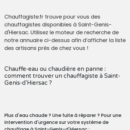
Chauffagiste.fr trouve pour vous des
chauffagistes disponibles à Saint-Genis-
d'Hiersac. Utilisez le moteur de recherche de
notre annuaire ci-dessus afin d’afficher la liste
des artisans près de chez vous !
Chauffe-eau ou chaudière en panne :
comment trouver un chauffagiste à Saint-
Genis-d'Hiersac ?
Plus d'eau chaude ? Une fuite à réparer ? Pour une
intervention d'urgence sur votre système de
chauffage à Saint-Genis-d'Hiersac :