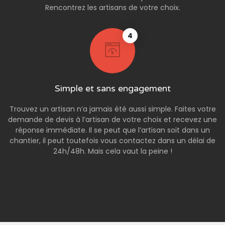
Rencontrez les artisans de votre choix.
4
Simple et sans engagement
Trouvez un artisan n’a jamais été aussi simple. Faites votre
demande de devis à l’artisan de votre choix et recevez une
réponse immédiate. Il se peut que l’artisan soit dans un
chantier, il peut toutefois vous contactez dans un délai de
24h/48h. Mais cela vaut la peine !