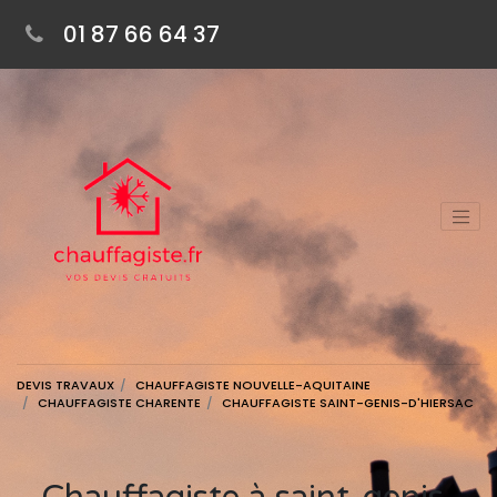
01 87 66 64 37
DEVIS TRAVAUX
CHAUFFAGISTE NOUVELLE-AQUITAINE
CHAUFFAGISTE CHARENTE
CHAUFFAGISTE SAINT-GENIS-D'HIERSAC