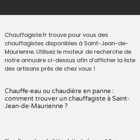
Chauffagiste.fr trouve pour vous des
chauffagistes disponibles à Saint-Jean-de-
Maurienne. Utilisez le moteur de recherche de
notre annuaire ci-dessus afin d’afficher la liste
des artisans près de chez vous !
Chauffe-eau ou chaudière en panne :
comment trouver un chauffagiste à Saint-
Jean-de-Maurienne ?