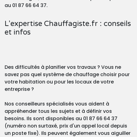
au 01 87 66 64 37.
L'expertise Chauffagiste.fr : conseils
et infos
Des difficultés à planifier vos travaux ? Vous ne
savez pas quel système de chauffage choisir pour
votre habitation ou pour les locaux de votre
entreprise ?
Nos conseilleurs spécialisés vous aident à
appréhender tous les sujets et à définir vos
besoins. Ils sont disponibles au 01 87 66 64 37
(numéro non surtaxé, prix d'un appel local depuis
un poste fixe). Ils peuvent également vous aiguiller