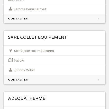
Jérôme henri Berthet
CONTACTER
SARL COLLET EQUIPEMENT
Saint-jean-de-maurienne
Savoie
Johnny Collet
CONTACTER
ADEQUATHERME