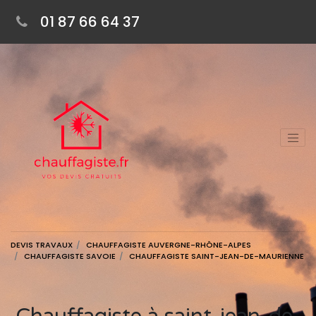
01 87 66 64 37
DEVIS TRAVAUX
CHAUFFAGISTE AUVERGNE-RHÔNE-ALPES
CHAUFFAGISTE SAVOIE
CHAUFFAGISTE SAINT-JEAN-DE-MAURIENNE