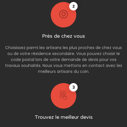
2
Près de chez vous
Choisissez parmi les artisans les plus proches de chez vous
ou de votre résidence secondaire. Vous pouvez choisir le
code postal lors de votre demande de devis pour vos
travaux souhaités. Nous vous mettons en contact avec les
meilleurs artisans du coin.
3
Trouvez le meilleur devis