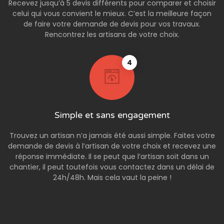
Recevez jusqu’à 5 devis différents pour comparer et choisir
celui qui vous convient le mieux. C’est la meilleure façon
de faire votre demande de devis pour vos travaux.
Rencontrez les artisans de votre choix.
4
Simple et sans engagement
Trouvez un artisan n’a jamais été aussi simple. Faites votre
demande de devis à l’artisan de votre choix et recevez une
réponse immédiate. Il se peut que l’artisan soit dans un
chantier, il peut toutefois vous contactez dans un délai de
24h/48h. Mais cela vaut la peine !