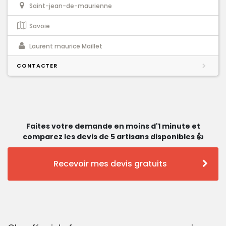
Saint-jean-de-maurienne
Savoie
Laurent maurice Maillet
CONTACTER
Faites votre demande en moins d'1 minute et
comparez les devis de 5 artisans disponibles 👍
Recevoir mes devis gratuits