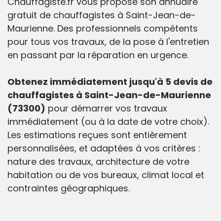
Chauffagiste.fr vous propose son annuaire
gratuit de chauffagistes à Saint-Jean-de-
Maurienne. Des professionnels compétents
pour tous vos travaux, de la pose à l'entretien
en passant par la réparation en urgence.
Obtenez immédiatement jusqu'à 5 devis de
chauffagistes à Saint-Jean-de-Maurienne
(73300)
pour démarrer vos travaux
immédiatement (ou à la date de votre choix).
Les estimations reçues sont entièrement
personnalisées, et adaptées à vos critères :
nature des travaux, architecture de votre
habitation ou de vos bureaux, climat local et
contraintes géographiques.