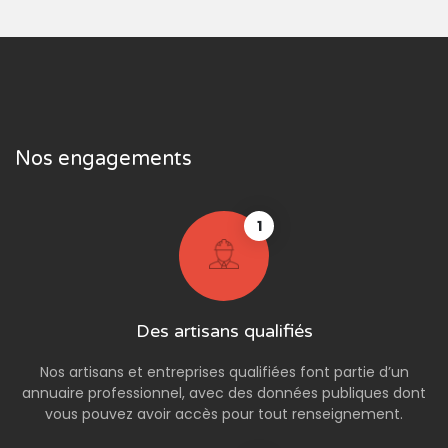
Nos engagements
1
Des artisans qualifiés
Nos artisans et entreprises qualifiées font partie d’un
annuaire professionnel, avec des données publiques dont
vous pouvez avoir accès pour tout renseignement.