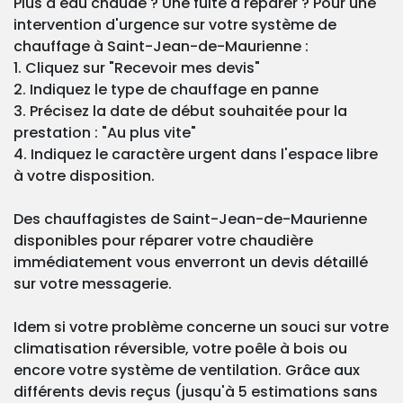
Plus d'eau chaude ? Une fuite à réparer ? Pour une
intervention d'urgence sur votre système de
chauffage à Saint-Jean-de-Maurienne :
1. Cliquez sur "Recevoir mes devis"
2. Indiquez le type de chauffage en panne
3. Précisez la date de début souhaitée pour la
prestation : "Au plus vite"
4. Indiquez le caractère urgent dans l'espace libre
à votre disposition.
Des chauffagistes de Saint-Jean-de-Maurienne
disponibles pour réparer votre chaudière
immédiatement vous enverront un devis détaillé
sur votre messagerie.
Idem si votre problème concerne un souci sur votre
climatisation réversible, votre poêle à bois ou
encore votre système de ventilation. Grâce aux
différents devis reçus (jusqu'à 5 estimations sans