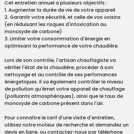
Cet entretien annuel a plusieurs objectifs :
1. Augmenter la durée de vie de votre appareil
2. Garantir votre sécurité, et celle de vos voisins
(en réduisant les risques d'intoxication au
monoxyde de carbone)
3. Limiter votre consommation d'énergie en
optimisant la performance de votre chaudière.
Lors de son contrôle, l'artisan chauffagiste va
vérifier l'état de la chaudière, procéder à son
nettoyage et au contrôle de ses perfomances
énergetiques. Il va également contrôler le niveau
de pollution qu'émet votre appareil de chauffage
(polluants atmosphériques), ainsi que le taux de
monoxyde de carbone présent dans l'air.
Pour connaître le tarif d'une visite d'entretien,
utilisez notre moteur de recherche et demandez un
devis en ligne, ou contactez-nous par téléphone