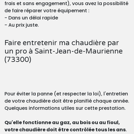
frais et sans engagement), vous avez la possibilité
de faire réparer votre équipement :
- Dans un délai rapide
- Au prix juste.
Faire entretenir ma chaudière par
un pro à Saint-Jean-de-Maurienne
(73300)
Pour éviter la panne (et respecter la loi), l'entretien
de votre chaudière doit être planifié chaque année.
Quelques informations utiles sur cette prestation.
Qu'elle fonctionne au gaz, au bois ou au fioul,
votre chaudière doit être contrôlée tous les ans
.