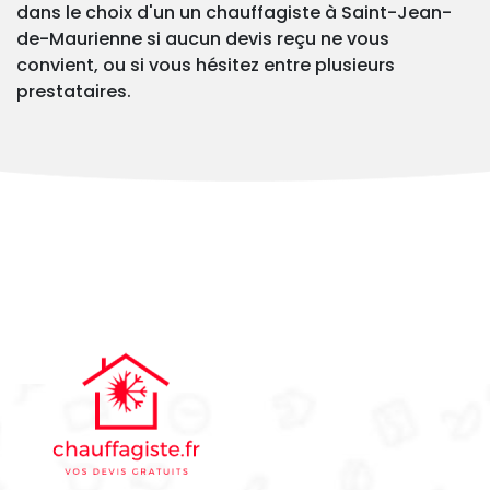
dans le choix d'un un chauffagiste à Saint-Jean-
de-Maurienne si aucun devis reçu ne vous
convient, ou si vous hésitez entre plusieurs
prestataires.