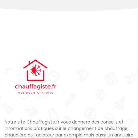
Notre site Chauffagiste.fr vous donnera des conseils et
informations pratiques sur le changement de chauffage,
chaudière ou radiateur par exemple mais aussi un annuaire