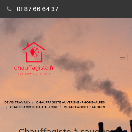
01 87 66 64 37
DEVIS TRAVAUX
CHAUFFAGISTE AUVERGNE-RHÔNE-ALPES
CHAUFFAGISTE HAUTE-LOIRE
CHAUFFAGISTE SAUGUES