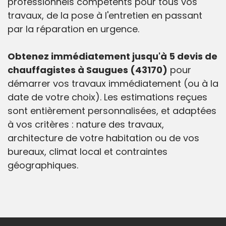
professionnels compétents pour tous vos
travaux, de la pose à l'entretien en passant
par la réparation en urgence.
Obtenez immédiatement jusqu'à 5 devis de
chauffagistes à Saugues (43170)
pour
démarrer vos travaux immédiatement (ou à la
date de votre choix). Les estimations reçues
sont entièrement personnalisées, et adaptées
à vos critères : nature des travaux,
architecture de votre habitation ou de vos
bureaux, climat local et contraintes
géographiques.