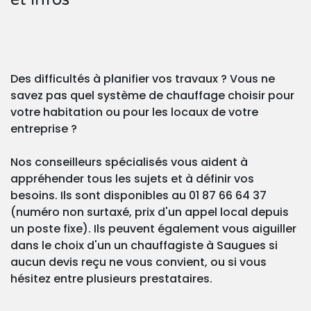
Des difficultés à planifier vos travaux ? Vous ne
savez pas quel système de chauffage choisir pour
votre habitation ou pour les locaux de votre
entreprise ?
Nos conseilleurs spécialisés vous aident à
appréhender tous les sujets et à définir vos
besoins. Ils sont disponibles au 01 87 66 64 37
(numéro non surtaxé, prix d'un appel local depuis
un poste fixe). Ils peuvent également vous aiguiller
dans le choix d'un un chauffagiste à Saugues si
aucun devis reçu ne vous convient, ou si vous
hésitez entre plusieurs prestataires.