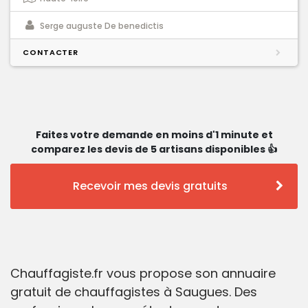
Serge auguste De benedictis
CONTACTER
Faites votre demande en moins d'1 minute et
comparez les devis de 5 artisans disponibles 👍
Recevoir mes devis gratuits
Chauffagiste.fr vous propose son annuaire
gratuit de chauffagistes à Saugues. Des