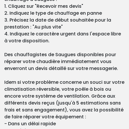
1. Cliquez sur "Recevoir mes devis"
2. Indiquez le type de chauffage en panne
3. Précisez la date de début souhaitée pour la
prestation : "Au plus vite"
4. Indiquez le caractère urgent dans l'espace libre
à votre disposition.
Des chauffagistes de Saugues disponibles pour
réparer votre chaudière immédiatement vous
enverront un devis détaillé sur votre messagerie.
Idem si votre problème concerne un souci sur votre
climatisation réversible, votre poêle à bois ou
encore votre système de ventilation. Grâce aux
différents devis reçus (jusqu'à 5 estimations sans
frais et sans engagement), vous avez la possibilité
de faire réparer votre équipement :
- Dans un délai rapide