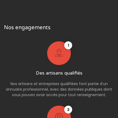
Nos engagements
1
Des artisans qualifiés
Nos artisans et entreprises qualifiées font partie d’un
annuaire professionnel, avec des données publiques dont
vous pouvez avoir accès pour tout renseignement.
2