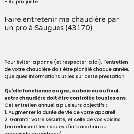
- Au prix juste.
Faire entretenir ma chaudière par
un pro à Saugues (43170)
Pour éviter la panne (et respecter la loi), l'entretien
de votre chaudière doit être planifié chaque année.
Quelques informations utiles sur cette prestation.
Qu'elle fonctionne au gaz, au bois ou au fioul,
votre chaudière doit être contrôlée tous les ans
.
Cet entretien annuel a plusieurs objectifs :
1. Augmenter la durée de vie de votre appareil
2. Garantir votre sécurité, et celle de vos voisins
(en réduisant les risques d'intoxication au
monoxyde de carbone)