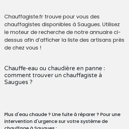
Chauffagiste.fr trouve pour vous des
chauffagistes disponibles à Saugues. Utilisez
le moteur de recherche de notre annuaire ci-
dessus afin d’afficher la liste des artisans près
de chez vous !
Chauffe-eau ou chaudière en panne :
comment trouver un chauffagiste à
Saugues ?
Plus d'eau chaude ? Une fuite à réparer ? Pour une
intervention d'urgence sur votre système de
chauffage à Saugues :