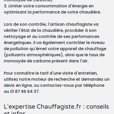
3. Limiter votre consommation d'énergie en
optimisant la performance de votre chaudière.
Lors de son contrôle, l'artisan chauffagiste va
vérifier l'état de la chaudière, procéder à son
nettoyage et au contrôle de ses perfomances
énergetiques. Il va également contrôler le niveau
de pollution qu'émet votre appareil de chauffage
(polluants atmosphériques), ainsi que le taux de
monoxyde de carbone présent dans l'air.
Pour connaître le tarif d'une visite d'entretien,
utilisez notre moteur de recherche et demandez un
devis en ligne, ou contactez-nous par téléphone
au 01 87 66 64 37.
L'expertise Chauffagiste.fr : conseils
et infos