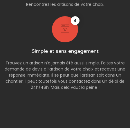
Rencontrez les artisans de votre choix.
4
Simple et sans engagement
Trouvez un artisan n’a jamais été aussi simple. Faites votre
demande de devis à l’artisan de votre choix et recevez une
réponse immédiate. Il se peut que l’artisan soit dans un
chantier, il peut toutefois vous contactez dans un délai de
24h/48h. Mais cela vaut la peine !