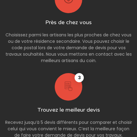
Près de chez vous
Choisissez parmi les artisans les plus proches de chez vous
ou de votre résidence secondaire. Vous pouvez choisir le
code postal lors de votre demande de devis pour vos
travaux souhaités. Nous vous mettons en contact avec les
meilleurs artisans du coin.
3
Trouvez le meilleur devis
Recevez jusqu’à 5 devis différents pour comparer et choisir
celui qui vous convient le mieux. C’est la meilleure façon
de faire votre demande de devis pour vos travaux.