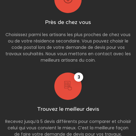
Près de chez vous
Choisissez parmi les artisans les plus proches de chez vous
ou de votre résidence secondaire. Vous pouvez choisir le
code postal lors de votre demande de devis pour vos
travaux souhaités. Nous vous mettons en contact avec les
meilleurs artisans du coin.
3
Trouvez le meilleur devis
Recevez jusqu’à 5 devis différents pour comparer et choisir
celui qui vous convient le mieux. C’est la meilleure façon
de faire votre demande de devis pour vos travaux.