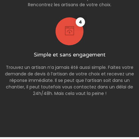
Rencontrez les artisans de votre choix.
4
Simple et sans engagement
Trouvez un artisan n’a jamais été aussi simple. Faites votre
demande de devis à l’artisan de votre choix et recevez une
réponse immédiate. Il se peut que l’artisan soit dans un
chantier, il peut toutefois vous contactez dans un délai de
24h/48h. Mais cela vaut la peine !