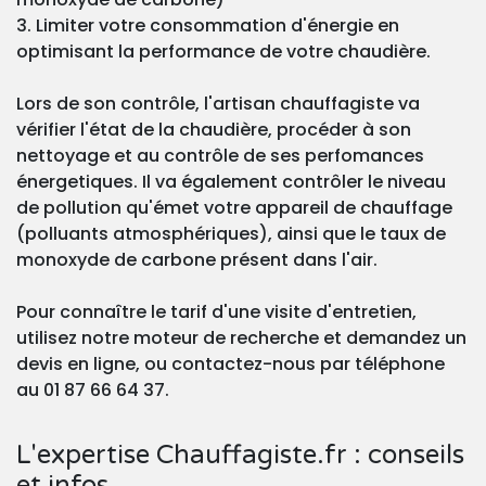
3. Limiter votre consommation d'énergie en
optimisant la performance de votre chaudière.
Lors de son contrôle, l'artisan chauffagiste va
vérifier l'état de la chaudière, procéder à son
nettoyage et au contrôle de ses perfomances
énergetiques. Il va également contrôler le niveau
de pollution qu'émet votre appareil de chauffage
(polluants atmosphériques), ainsi que le taux de
monoxyde de carbone présent dans l'air.
Pour connaître le tarif d'une visite d'entretien,
utilisez notre moteur de recherche et demandez un
devis en ligne, ou contactez-nous par téléphone
au 01 87 66 64 37.
L'expertise Chauffagiste.fr : conseils
et infos