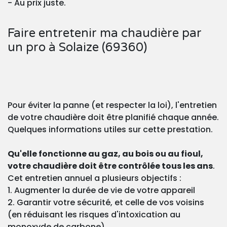
- Au prix juste.
Faire entretenir ma chaudière par
un pro à Solaize (69360)
Pour éviter la panne (et respecter la loi), l'entretien
de votre chaudière doit être planifié chaque année.
Quelques informations utiles sur cette prestation.
Qu'elle fonctionne au gaz, au bois ou au fioul,
votre chaudière doit être contrôlée tous les ans
.
Cet entretien annuel a plusieurs objectifs :
1. Augmenter la durée de vie de votre appareil
2. Garantir votre sécurité, et celle de vos voisins
(en réduisant les risques d'intoxication au
monoxyde de carbone)