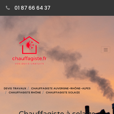
01 87 66 64 37
DEVIS TRAVAUX
CHAUFFAGISTE AUVERGNE-RHÔNE-ALPES
CHAUFFAGISTE RHÔNE
CHAUFFAGISTE SOLAIZE