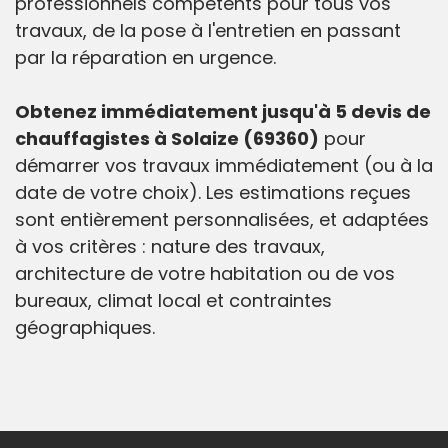
professionnels compétents pour tous vos
travaux, de la pose à l'entretien en passant
par la réparation en urgence.
Obtenez immédiatement jusqu'à 5 devis de
chauffagistes à Solaize (69360)
pour
démarrer vos travaux immédiatement (ou à la
date de votre choix). Les estimations reçues
sont entièrement personnalisées, et adaptées
à vos critères : nature des travaux,
architecture de votre habitation ou de vos
bureaux, climat local et contraintes
géographiques.