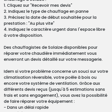
1. Cliquez sur "Recevoir mes devis"
2. Indiquez le type de chauffage en panne
3. Précisez la date de début souhaitée pour la
prestation : "Au plus vite"
4. Indiquez le caractère urgent dans l'espace libre
à votre disposition.
Des chauffagistes de Solaize disponibles pour
réparer votre chaudière immédiatement vous
enverront un devis détaillé sur votre messagerie.
Idem si votre problème concerne un souci sur votre
climatisation réversible, votre poêle à bois ou
encore votre système de ventilation. Grâce aux
différents devis reçus (jusqu'à 5 estimations sans
frais et sans engagement), vous avez la possibilité
de faire réparer votre équipement :
- Dans un délai rapide