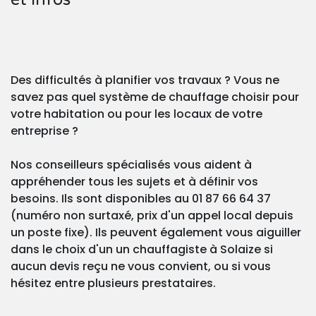
Des difficultés à planifier vos travaux ? Vous ne
savez pas quel système de chauffage choisir pour
votre habitation ou pour les locaux de votre
entreprise ?
Nos conseilleurs spécialisés vous aident à
appréhender tous les sujets et à définir vos
besoins. Ils sont disponibles au 01 87 66 64 37
(numéro non surtaxé, prix d'un appel local depuis
un poste fixe). Ils peuvent également vous aiguiller
dans le choix d'un un chauffagiste à Solaize si
aucun devis reçu ne vous convient, ou si vous
hésitez entre plusieurs prestataires.