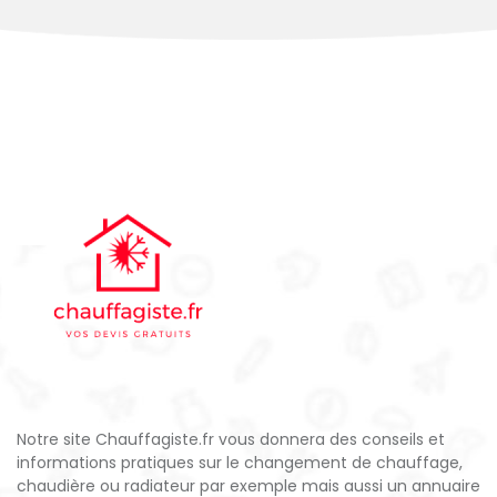
Notre site Chauffagiste.fr vous donnera des conseils et
informations pratiques sur le changement de chauffage,
chaudière ou radiateur par exemple mais aussi un annuaire