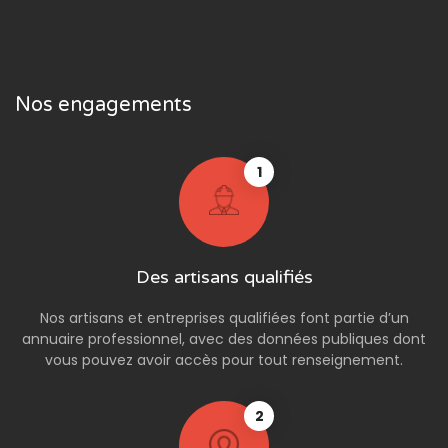
Nos engagements
1
Des artisans qualifiés
Nos artisans et entreprises qualifiées font partie d’un
annuaire professionnel, avec des données publiques dont
vous pouvez avoir accès pour tout renseignement.
2