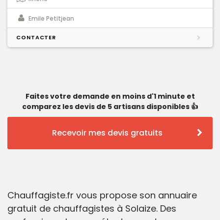
Emile Petitjean
CONTACTER
Faites votre demande en moins d'1 minute et
comparez les devis de 5 artisans disponibles 👍
Recevoir mes devis gratuits
Chauffagiste.fr vous propose son annuaire
gratuit de chauffagistes à Solaize. Des