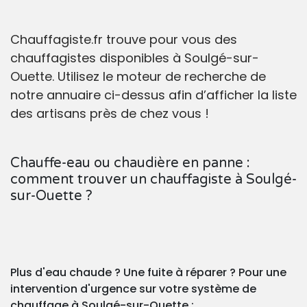
Chauffagiste.fr trouve pour vous des
chauffagistes disponibles à Soulgé-sur-
Ouette. Utilisez le moteur de recherche de
notre annuaire ci-dessus afin d’afficher la liste
des artisans près de chez vous !
Chauffe-eau ou chaudière en panne :
comment trouver un chauffagiste à Soulgé-
sur-Ouette ?
Plus d'eau chaude ? Une fuite à réparer ? Pour une
intervention d'urgence sur votre système de
chauffage à Soulgé-sur-Ouette :