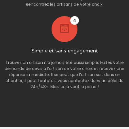
Rencontrez les artisans de votre choix.
4
Simple et sans engagement
Trouvez un artisan n’a jamais été aussi simple. Faites votre
demande de devis à l’artisan de votre choix et recevez une
réponse immédiate. Il se peut que l’artisan soit dans un
chantier, il peut toutefois vous contactez dans un délai de
24h/48h. Mais cela vaut la peine !