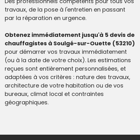
Des professionnels compétents pour tous vos
travaux, de la pose à l'entretien en passant
par la réparation en urgence.
Obtenez immédiatement jusqu'à 5 devis de
chauffagistes à Soulgé-sur-Ouette (53210)
pour démarrer vos travaux immédiatement
(ou à la date de votre choix). Les estimations
reçues sont entièrement personnalisées, et
adaptées à vos critères : nature des travaux,
architecture de votre habitation ou de vos
bureaux, climat local et contraintes
géographiques.