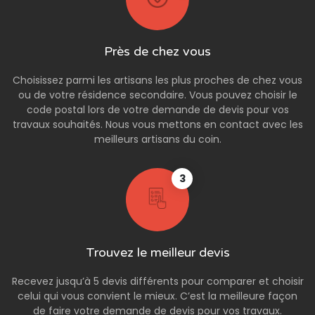
Près de chez vous
Choisissez parmi les artisans les plus proches de chez vous
ou de votre résidence secondaire. Vous pouvez choisir le
code postal lors de votre demande de devis pour vos
travaux souhaités. Nous vous mettons en contact avec les
meilleurs artisans du coin.
3
Trouvez le meilleur devis
Recevez jusqu’à 5 devis différents pour comparer et choisir
celui qui vous convient le mieux. C’est la meilleure façon
de faire votre demande de devis pour vos travaux.