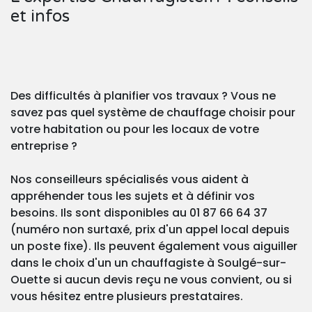
et infos
Des difficultés à planifier vos travaux ? Vous ne
savez pas quel système de chauffage choisir pour
votre habitation ou pour les locaux de votre
entreprise ?
Nos conseilleurs spécialisés vous aident à
appréhender tous les sujets et à définir vos
besoins. Ils sont disponibles au 01 87 66 64 37
(numéro non surtaxé, prix d'un appel local depuis
un poste fixe). Ils peuvent également vous aiguiller
dans le choix d'un un chauffagiste à Soulgé-sur-
Ouette si aucun devis reçu ne vous convient, ou si
vous hésitez entre plusieurs prestataires.