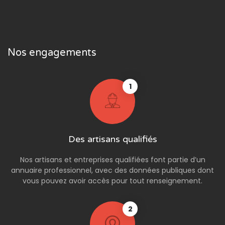
Nos engagements
1
Des artisans qualifiés
Nos artisans et entreprises qualifiées font partie d’un
annuaire professionnel, avec des données publiques dont
vous pouvez avoir accès pour tout renseignement.
2