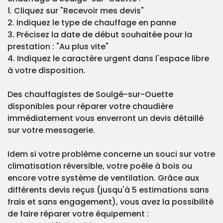
1. Cliquez sur "Recevoir mes devis"
2. Indiquez le type de chauffage en panne
3. Précisez la date de début souhaitée pour la
prestation : "Au plus vite"
4. Indiquez le caractère urgent dans l'espace libre
à votre disposition.
Des chauffagistes de Soulgé-sur-Ouette
disponibles pour réparer votre chaudière
immédiatement vous enverront un devis détaillé
sur votre messagerie.
Idem si votre problème concerne un souci sur votre
climatisation réversible, votre poêle à bois ou
encore votre système de ventilation. Grâce aux
différents devis reçus (jusqu'à 5 estimations sans
frais et sans engagement), vous avez la possibilité
de faire réparer votre équipement :