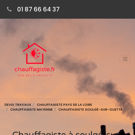
01 87 66 64 37
DEVIS TRAVAUX
CHAUFFAGISTE PAYS DE LA LOIRE
CHAUFFAGISTE MAYENNE
CHAUFFAGISTE SOULGÉ-SUR-OUETTE