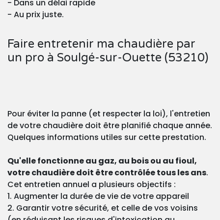
- Dans un délai rapide
- Au prix juste.
Faire entretenir ma chaudière par
un pro à Soulgé-sur-Ouette (53210)
Pour éviter la panne (et respecter la loi), l'entretien
de votre chaudière doit être planifié chaque année.
Quelques informations utiles sur cette prestation.
Qu'elle fonctionne au gaz, au bois ou au fioul,
votre chaudière doit être contrôlée tous les ans
.
Cet entretien annuel a plusieurs objectifs :
1. Augmenter la durée de vie de votre appareil
2. Garantir votre sécurité, et celle de vos voisins
(en réduisant les risques d'intoxication au