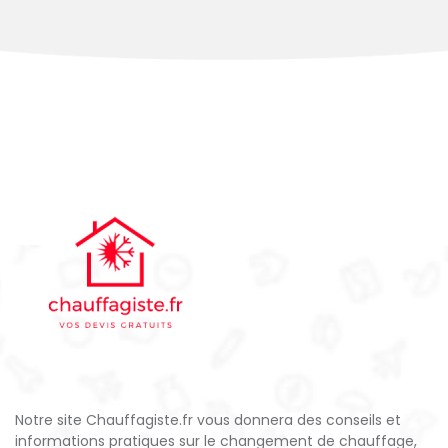
Notre site Chauffagiste.fr vous donnera des conseils et
informations pratiques sur le changement de chauffage,