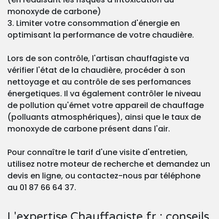
monoxyde de carbone)
3. Limiter votre consommation d'énergie en
optimisant la performance de votre chaudière.
Lors de son contrôle, l'artisan chauffagiste va
vérifier l'état de la chaudière, procéder à son
nettoyage et au contrôle de ses perfomances
énergetiques. Il va également contrôler le niveau
de pollution qu'émet votre appareil de chauffage
(polluants atmosphériques), ainsi que le taux de
monoxyde de carbone présent dans l'air.
Pour connaître le tarif d'une visite d'entretien,
utilisez notre moteur de recherche et demandez un
devis en ligne, ou contactez-nous par téléphone
au 01 87 66 64 37.
L'expertise Chauffagiste.fr : conseils