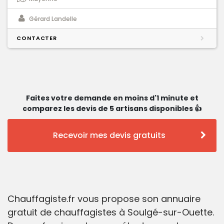
Gérard Landelle
CONTACTER
Faites votre demande en moins d'1 minute et
comparez les devis de 5 artisans disponibles 👍
Recevoir mes devis gratuits
Chauffagiste.fr vous propose son annuaire
gratuit de chauffagistes à Soulgé-sur-Ouette.