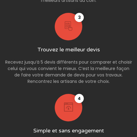
meilleurs artisans du coin.
3
Trouvez le meilleur devis
Recevez jusqu’à 5 devis différents pour comparer et choisir
celui qui vous convient le mieux. C’est la meilleure façon
de faire votre demande de devis pour vos travaux.
Rencontrez les artisans de votre choix.
4
Simple et sans engagement