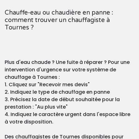
Chauffe-eau ou chaudière en panne :
comment trouver un chauffagiste à
Tournes ?
Plus d'eau chaude ? Une fuite à réparer ? Pour une
intervention d'urgence sur votre système de
chauffage à Tournes :
1. Cliquez sur "Recevoir mes devis"
2. Indiquez le type de chauffage en panne
3. Précisez la date de début souhaitée pour la
prestation : "Au plus vite"
4. Indiquez le caractère urgent dans l'espace libre
à votre disposition.
Des chauffagistes de Tournes disponibles pour