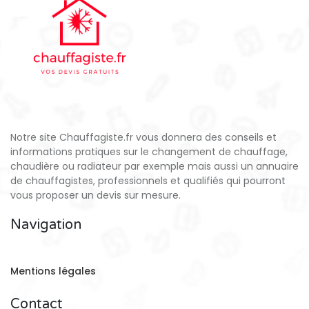
Notre site Chauffagiste.fr vous donnera des conseils et
informations pratiques sur le changement de chauffage,
chaudière ou radiateur par exemple mais aussi un annuaire
de chauffagistes, professionnels et qualifiés qui pourront
vous proposer un devis sur mesure.
Navigation
Mentions légales
Contact