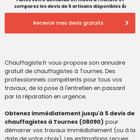
comparez les devis de 5 artisans disponibles 👍
Recevoir mes devis gratuits
Chauffagiste.fr vous propose son annuaire
gratuit de chauffagistes à Tournes. Des
professionnels compétents pour tous vos
travaux, de la pose à l'entretien en passant
par la réparation en urgence.
Obtenez immédiatement jusqu'à 5 devis de
chauffagistes à Tournes (08090)
pour
démarrer vos travaux immédiatement (ou à la
date de votre choix). Les estimations reçues