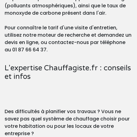
(polluants atmosphériques), ainsi que le taux de
monoxyde de carbone présent dans l'air.
Pour connaître le tarif d'une visite d'entretien,
utilisez notre moteur de recherche et demandez un
devis en ligne, ou contactez-nous par téléphone
au 01 87 66 64 37.
L'expertise Chauffagiste.fr : conseils
et infos
Des difficultés à planifier vos travaux ? Vous ne
savez pas quel système de chauffage choisir pour
votre habitation ou pour les locaux de votre
entreprise ?