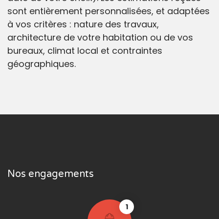
sont entièrement personnalisées, et adaptées
à vos critères : nature des travaux,
architecture de votre habitation ou de vos
bureaux, climat local et contraintes
géographiques.
Nos engagements
1