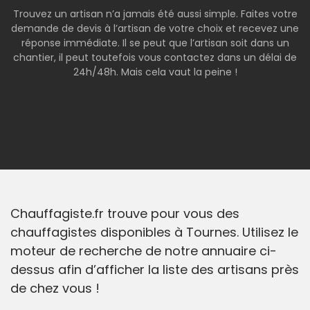
Trouvez un artisan n’a jamais été aussi simple. Faites votre
demande de devis à l’artisan de votre choix et recevez une
réponse immédiate. Il se peut que l’artisan soit dans un
chantier, il peut toutefois vous contactez dans un délai de
24h/48h. Mais cela vaut la peine !
Chauffagiste.fr trouve pour vous des
chauffagistes disponibles à Tournes. Utilisez le
moteur de recherche de notre annuaire ci-
dessus afin d’afficher la liste des artisans près
de chez vous !