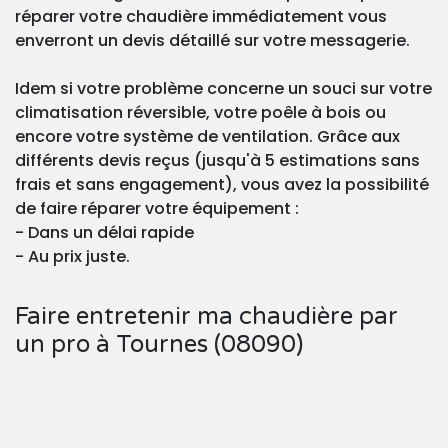
réparer votre chaudière immédiatement vous
enverront un devis détaillé sur votre messagerie.
Idem si votre problème concerne un souci sur votre
climatisation réversible, votre poêle à bois ou
encore votre système de ventilation. Grâce aux
différents devis reçus (jusqu'à 5 estimations sans
frais et sans engagement), vous avez la possibilité
de faire réparer votre équipement :
- Dans un délai rapide
- Au prix juste.
Faire entretenir ma chaudière par
un pro à Tournes (08090)