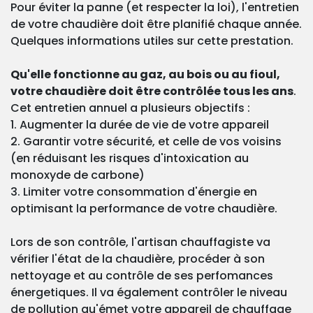
Pour éviter la panne (et respecter la loi), l'entretien
de votre chaudière doit être planifié chaque année.
Quelques informations utiles sur cette prestation.
Qu'elle fonctionne au gaz, au bois ou au fioul,
votre chaudière doit être contrôlée tous les ans
.
Cet entretien annuel a plusieurs objectifs :
1. Augmenter la durée de vie de votre appareil
2. Garantir votre sécurité, et celle de vos voisins
(en réduisant les risques d'intoxication au
monoxyde de carbone)
3. Limiter votre consommation d'énergie en
optimisant la performance de votre chaudière.
Lors de son contrôle, l'artisan chauffagiste va
vérifier l'état de la chaudière, procéder à son
nettoyage et au contrôle de ses perfomances
énergetiques. Il va également contrôler le niveau
de pollution qu'émet votre appareil de chauffage