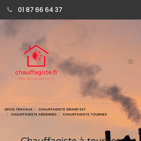
01 87 66 64 37
DEVIS TRAVAUX
CHAUFFAGISTE GRAND EST
CHAUFFAGISTE ARDENNES
CHAUFFAGISTE TOURNES