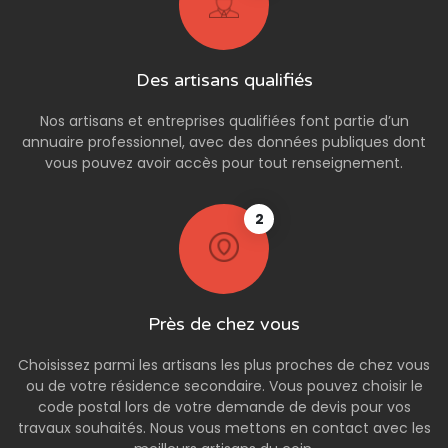
Des artisans qualifiés
Nos artisans et entreprises qualifiées font partie d’un
annuaire professionnel, avec des données publiques dont
vous pouvez avoir accès pour tout renseignement.
2
Près de chez vous
Choisissez parmi les artisans les plus proches de chez vous
ou de votre résidence secondaire. Vous pouvez choisir le
code postal lors de votre demande de devis pour vos
travaux souhaités. Nous vous mettons en contact avec les