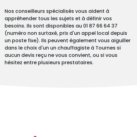
Nos conseilleurs spécialisés vous aident à
appréhender tous les sujets et à définir vos
besoins. Ils sont disponibles au 01 87 66 64 37
(numéro non surtaxé, prix d'un appel local depuis
un poste fixe). Ils peuvent également vous aiguiller
dans le choix d'un un chauffagiste à Tournes si
aucun devis reçu ne vous convient, ou si vous
hésitez entre plusieurs prestataires.