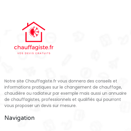
Notre site Chauffagiste.fr vous donnera des conseils et
informations pratiques sur le changement de chauffage,
chaudière ou radiateur par exemple mais aussi un annuaire
de chauffagistes, professionnels et qualifiés qui pourront
vous proposer un devis sur mesure.
Navigation