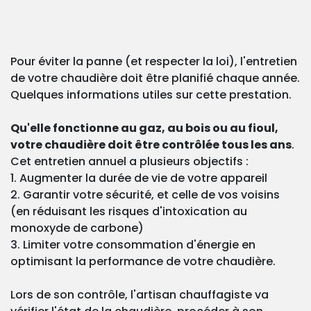
Pour éviter la panne (et respecter la loi), l'entretien
de votre chaudière doit être planifié chaque année.
Quelques informations utiles sur cette prestation.
Qu'elle fonctionne au gaz, au bois ou au fioul,
votre chaudière doit être contrôlée tous les ans
.
Cet entretien annuel a plusieurs objectifs :
1. Augmenter la durée de vie de votre appareil
2. Garantir votre sécurité, et celle de vos voisins
(en réduisant les risques d'intoxication au
monoxyde de carbone)
3. Limiter votre consommation d'énergie en
optimisant la performance de votre chaudière.
Lors de son contrôle, l'artisan chauffagiste va