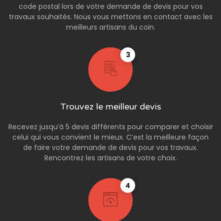
code postal lors de votre demande de devis pour vos
travaux souhaités. Nous vous mettons en contact avec les
meilleurs artisans du coin.
3
Trouvez le meilleur devis
Recevez jusqu’à 5 devis différents pour comparer et choisir
celui qui vous convient le mieux. C’est la meilleure façon
de faire votre demande de devis pour vos travaux.
Rencontrez les artisans de votre choix.
4