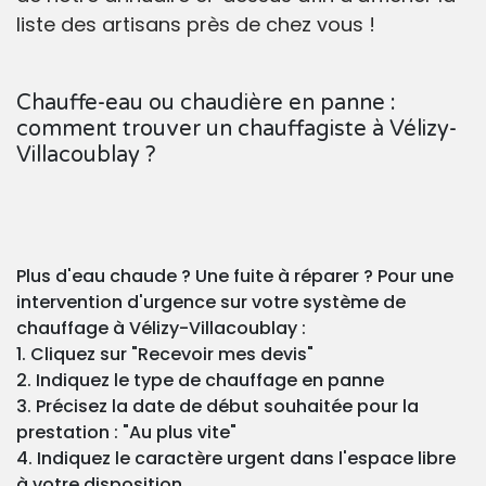
liste des artisans près de chez vous !
Chauffe-eau ou chaudière en panne :
comment trouver un chauffagiste à Vélizy-
Villacoublay ?
Plus d'eau chaude ? Une fuite à réparer ? Pour une
intervention d'urgence sur votre système de
chauffage à Vélizy-Villacoublay :
1. Cliquez sur "Recevoir mes devis"
2. Indiquez le type de chauffage en panne
3. Précisez la date de début souhaitée pour la
prestation : "Au plus vite"
4. Indiquez le caractère urgent dans l'espace libre
à votre disposition.