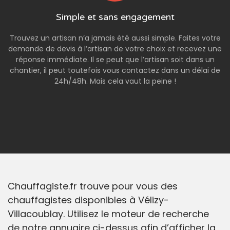
Simple et sans engagement
Trouvez un artisan n’a jamais été aussi simple. Faites votre
demande de devis à l’artisan de votre choix et recevez une
réponse immédiate. Il se peut que l’artisan soit dans un
chantier, il peut toutefois vous contactez dans un délai de
24h/48h. Mais cela vaut la peine !
Chauffagiste.fr trouve pour vous des
chauffagistes disponibles à Vélizy-
Villacoublay. Utilisez le moteur de recherche
de notre annuaire ci-dessus afin d’afficher la