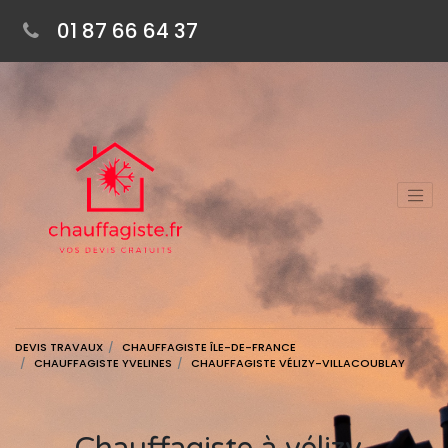
01 87 66 64 37
DEVIS TRAVAUX
CHAUFFAGISTE ÎLE-DE-FRANCE
CHAUFFAGISTE YVELINES
CHAUFFAGISTE VÉLIZY-VILLACOUBLAY