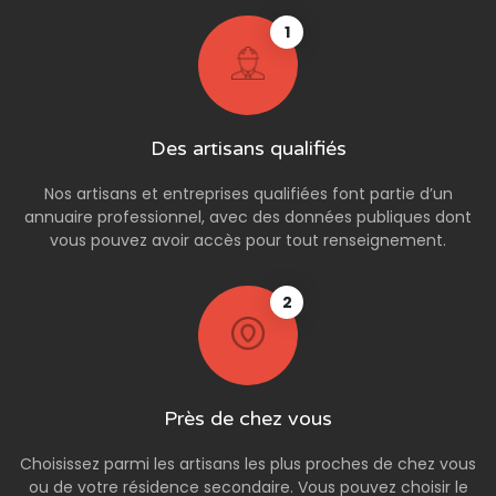
1
Des artisans qualifiés
Nos artisans et entreprises qualifiées font partie d’un
annuaire professionnel, avec des données publiques dont
vous pouvez avoir accès pour tout renseignement.
2
Près de chez vous
Choisissez parmi les artisans les plus proches de chez vous
ou de votre résidence secondaire. Vous pouvez choisir le