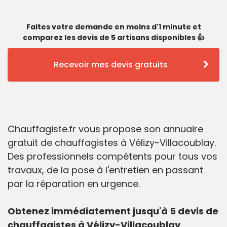
Faites votre demande en moins d'1 minute et
comparez les devis de 5 artisans disponibles 👍
Recevoir mes devis gratuits
Chauffagiste.fr vous propose son annuaire
gratuit de chauffagistes à Vélizy-Villacoublay.
Des professionnels compétents pour tous vos
travaux, de la pose à l'entretien en passant
par la réparation en urgence.
Obtenez immédiatement jusqu'à 5 devis de
chauffagistes à Vélizy-Villacoublay