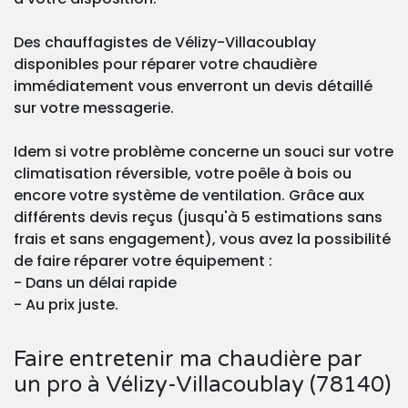
Des chauffagistes de Vélizy-Villacoublay
disponibles pour réparer votre chaudière
immédiatement vous enverront un devis détaillé
sur votre messagerie.
Idem si votre problème concerne un souci sur votre
climatisation réversible, votre poêle à bois ou
encore votre système de ventilation. Grâce aux
différents devis reçus (jusqu'à 5 estimations sans
frais et sans engagement), vous avez la possibilité
de faire réparer votre équipement :
- Dans un délai rapide
- Au prix juste.
Faire entretenir ma chaudière par
un pro à Vélizy-Villacoublay (78140)