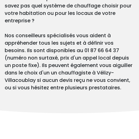
savez pas quel système de chauffage choisir pour
votre habitation ou pour les locaux de votre
entreprise ?
Nos conseilleurs spécialisés vous aident à
appréhender tous les sujets et à définir vos
besoins. Ils sont disponibles au 01 87 66 64 37
(numéro non surtaxé, prix d'un appel local depuis
un poste fixe). Ils peuvent également vous aiguiller
dans le choix d'un un chauffagiste à Vélizy-
Villacoublay si aucun devis reçu ne vous convient,
ou si vous hésitez entre plusieurs prestataires.