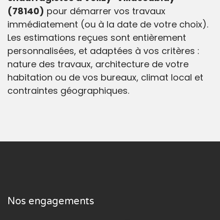
(78140)
pour démarrer vos travaux
immédiatement (ou à la date de votre choix).
Les estimations reçues sont entièrement
personnalisées, et adaptées à vos critères :
nature des travaux, architecture de votre
habitation ou de vos bureaux, climat local et
contraintes géographiques.
Nos engagements