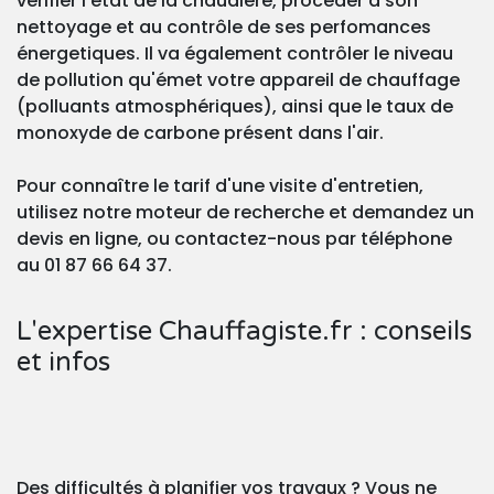
vérifier l'état de la chaudière, procéder à son
nettoyage et au contrôle de ses perfomances
énergetiques. Il va également contrôler le niveau
de pollution qu'émet votre appareil de chauffage
(polluants atmosphériques), ainsi que le taux de
monoxyde de carbone présent dans l'air.
Pour connaître le tarif d'une visite d'entretien,
utilisez notre moteur de recherche et demandez un
devis en ligne, ou contactez-nous par téléphone
au 01 87 66 64 37.
L'expertise Chauffagiste.fr : conseils
et infos
Des difficultés à planifier vos travaux ? Vous ne