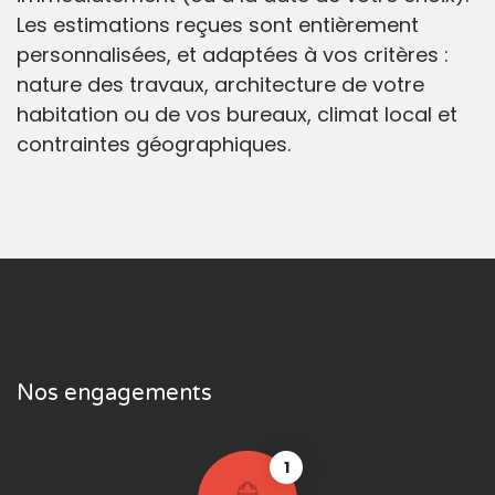
Les estimations reçues sont entièrement
personnalisées, et adaptées à vos critères :
nature des travaux, architecture de votre
habitation ou de vos bureaux, climat local et
contraintes géographiques.
Nos engagements
1