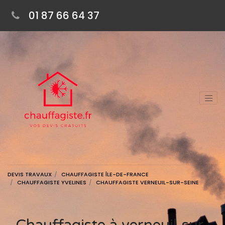
01 87 66 64 37
DEVIS TRAVAUX
CHAUFFAGISTE ÎLE-DE-FRANCE
CHAUFFAGISTE YVELINES
CHAUFFAGISTE VERNEUIL-SUR-SEINE