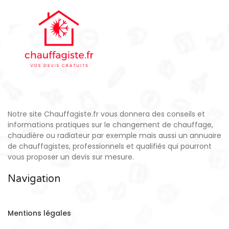
Notre site Chauffagiste.fr vous donnera des conseils et
informations pratiques sur le changement de chauffage,
chaudière ou radiateur par exemple mais aussi un annuaire
de chauffagistes, professionnels et qualifiés qui pourront
vous proposer un devis sur mesure.
Navigation
Mentions légales