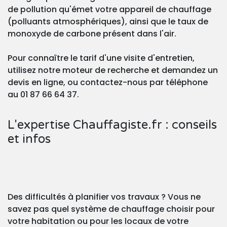
de pollution qu'émet votre appareil de chauffage
(polluants atmosphériques), ainsi que le taux de
monoxyde de carbone présent dans l'air.
Pour connaître le tarif d'une visite d'entretien,
utilisez notre moteur de recherche et demandez un
devis en ligne, ou contactez-nous par téléphone
au 01 87 66 64 37.
L'expertise Chauffagiste.fr : conseils
et infos
Des difficultés à planifier vos travaux ? Vous ne
savez pas quel système de chauffage choisir pour
votre habitation ou pour les locaux de votre