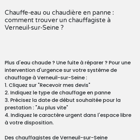
Chauffe-eau ou chaudière en panne :
comment trouver un chauffagiste à
Verneuil-sur-Seine ?
Plus d'eau chaude ? Une fuite à réparer ? Pour une
intervention d'urgence sur votre système de
chauffage à Verneuil-sur-Seine :
1. Cliquez sur "Recevoir mes devis"
2. Indiquez le type de chauffage en panne
3. Précisez la date de début souhaitée pour la
prestation : "Au plus vite"
4. Indiquez le caractère urgent dans l'espace libre
à votre disposition.
Des chauffagistes de Verneuil-sur-Seine