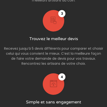
meilleurs artisans du coin.
3
Trouvez le meilleur devis
Recevez jusqu’à 5 devis différents pour comparer et choisir
celui qui vous convient le mieux. C’est la meilleure façon
de faire votre demande de devis pour vos travaux.
Rencontrez les artisans de votre choix.
4
Simple et sans engagement