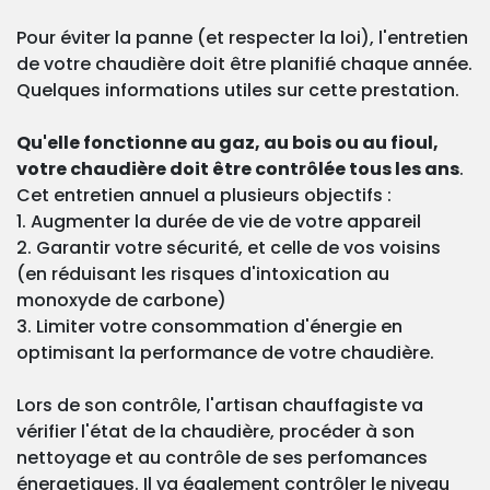
Pour éviter la panne (et respecter la loi), l'entretien
de votre chaudière doit être planifié chaque année.
Quelques informations utiles sur cette prestation.
Qu'elle fonctionne au gaz, au bois ou au fioul,
votre chaudière doit être contrôlée tous les ans
.
Cet entretien annuel a plusieurs objectifs :
1. Augmenter la durée de vie de votre appareil
2. Garantir votre sécurité, et celle de vos voisins
(en réduisant les risques d'intoxication au
monoxyde de carbone)
3. Limiter votre consommation d'énergie en
optimisant la performance de votre chaudière.
Lors de son contrôle, l'artisan chauffagiste va
vérifier l'état de la chaudière, procéder à son
nettoyage et au contrôle de ses perfomances
énergetiques. Il va également contrôler le niveau