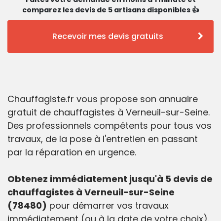
comparez les devis de 5 artisans disponibles 👍
Recevoir mes devis gratuits
Chauffagiste.fr vous propose son annuaire
gratuit de chauffagistes à Verneuil-sur-Seine.
Des professionnels compétents pour tous vos
travaux, de la pose à l'entretien en passant
par la réparation en urgence.
Obtenez immédiatement jusqu'à 5 devis de
chauffagistes à Verneuil-sur-Seine
(78480)
pour démarrer vos travaux
immédiatement (ou à la date de votre choix).