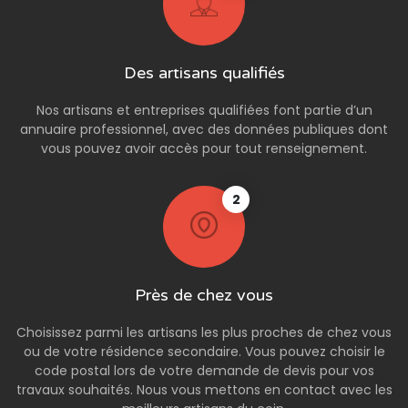
Des artisans qualifiés
Nos artisans et entreprises qualifiées font partie d’un
annuaire professionnel, avec des données publiques dont
vous pouvez avoir accès pour tout renseignement.
2
Près de chez vous
Choisissez parmi les artisans les plus proches de chez vous
ou de votre résidence secondaire. Vous pouvez choisir le
code postal lors de votre demande de devis pour vos
travaux souhaités. Nous vous mettons en contact avec les