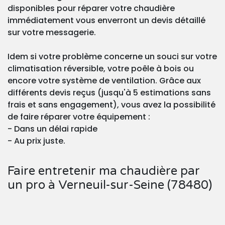
disponibles pour réparer votre chaudière
immédiatement vous enverront un devis détaillé
sur votre messagerie.
Idem si votre problème concerne un souci sur votre
climatisation réversible, votre poêle à bois ou
encore votre système de ventilation. Grâce aux
différents devis reçus (jusqu'à 5 estimations sans
frais et sans engagement), vous avez la possibilité
de faire réparer votre équipement :
- Dans un délai rapide
- Au prix juste.
Faire entretenir ma chaudière par
un pro à Verneuil-sur-Seine (78480)