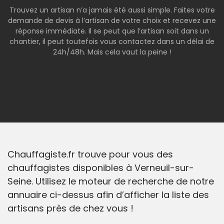
Trouvez un artisan n’a jamais été aussi simple. Faites votre
demande de devis à l’artisan de votre choix et recevez une
réponse immédiate. Il se peut que l’artisan soit dans un
chantier, il peut toutefois vous contactez dans un délai de
24h/48h. Mais cela vaut la peine !
Chauffagiste.fr trouve pour vous des
chauffagistes disponibles à Verneuil-sur-
Seine. Utilisez le moteur de recherche de notre
annuaire ci-dessus afin d’afficher la liste des
artisans près de chez vous !