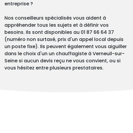
entreprise ?
Nos conseilleurs spécialisés vous aident à
appréhender tous les sujets et à définir vos
besoins. Ils sont disponibles au 01 87 66 64 37
(numéro non surtaxé, prix d'un appel local depuis
un poste fixe). Ils peuvent également vous aiguiller
dans le choix d'un un chauffagiste à Verneuil-sur-
Seine si aucun devis reçu ne vous convient, ou si
vous hésitez entre plusieurs prestataires.