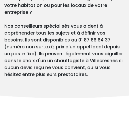
votre habitation ou pour les locaux de votre
entreprise ?
Nos conseilleurs spécialisés vous aident à
appréhender tous les sujets et à définir vos
besoins. Ils sont disponibles au 01 87 66 64 37
(numéro non surtaxé, prix d'un appel local depuis
un poste fixe). Ils peuvent également vous aiguiller
dans le choix d'un un chauffagiste à Villecresnes si
aucun devis reçu ne vous convient, ou si vous
hésitez entre plusieurs prestataires.