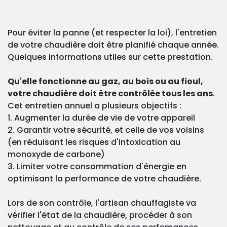
Pour éviter la panne (et respecter la loi), l'entretien
de votre chaudière doit être planifié chaque année.
Quelques informations utiles sur cette prestation.
Qu'elle fonctionne au gaz, au bois ou au fioul,
votre chaudière doit être contrôlée tous les ans
.
Cet entretien annuel a plusieurs objectifs :
1. Augmenter la durée de vie de votre appareil
2. Garantir votre sécurité, et celle de vos voisins
(en réduisant les risques d'intoxication au
monoxyde de carbone)
3. Limiter votre consommation d'énergie en
optimisant la performance de votre chaudière.
Lors de son contrôle, l'artisan chauffagiste va
vérifier l'état de la chaudière, procéder à son