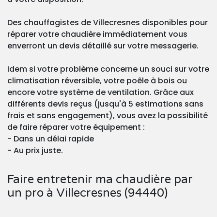
Des chauffagistes de Villecresnes disponibles pour
réparer votre chaudière immédiatement vous
enverront un devis détaillé sur votre messagerie.
Idem si votre problème concerne un souci sur votre
climatisation réversible, votre poêle à bois ou
encore votre système de ventilation. Grâce aux
différents devis reçus (jusqu'à 5 estimations sans
frais et sans engagement), vous avez la possibilité
de faire réparer votre équipement :
- Dans un délai rapide
- Au prix juste.
Faire entretenir ma chaudière par
un pro à Villecresnes (94440)