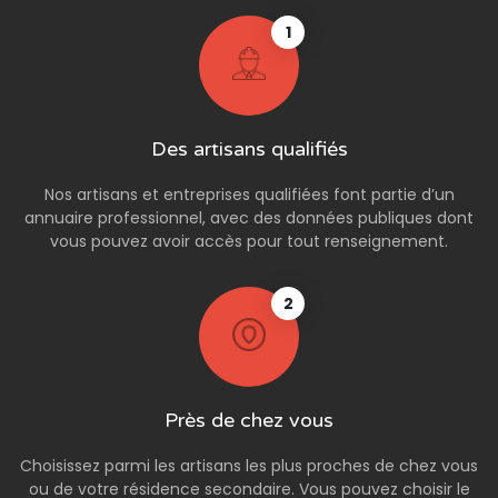
1
Des artisans qualifiés
Nos artisans et entreprises qualifiées font partie d’un
annuaire professionnel, avec des données publiques dont
vous pouvez avoir accès pour tout renseignement.
2
Près de chez vous
Choisissez parmi les artisans les plus proches de chez vous
ou de votre résidence secondaire. Vous pouvez choisir le