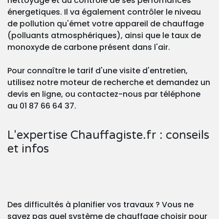
nettoyage et au contrôle de ses perfomances
énergetiques. Il va également contrôler le niveau
de pollution qu'émet votre appareil de chauffage
(polluants atmosphériques), ainsi que le taux de
monoxyde de carbone présent dans l'air.
Pour connaître le tarif d'une visite d'entretien,
utilisez notre moteur de recherche et demandez un
devis en ligne, ou contactez-nous par téléphone
au 01 87 66 64 37.
L'expertise Chauffagiste.fr : conseils
et infos
Des difficultés à planifier vos travaux ? Vous ne
savez pas quel système de chauffage choisir pour