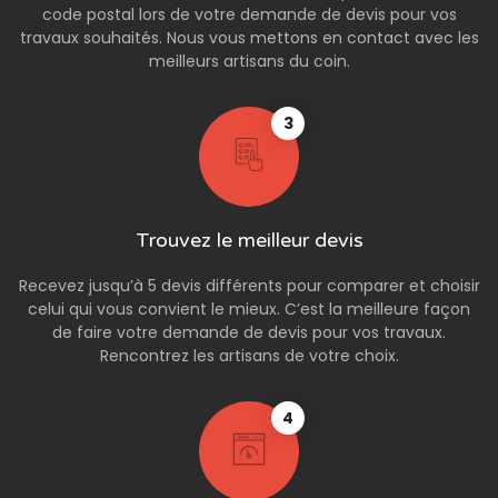
code postal lors de votre demande de devis pour vos
travaux souhaités. Nous vous mettons en contact avec les
meilleurs artisans du coin.
3
Trouvez le meilleur devis
Recevez jusqu’à 5 devis différents pour comparer et choisir
celui qui vous convient le mieux. C’est la meilleure façon
de faire votre demande de devis pour vos travaux.
Rencontrez les artisans de votre choix.
4