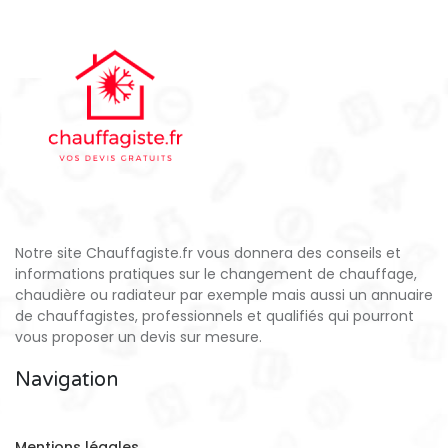
Notre site Chauffagiste.fr vous donnera des conseils et
informations pratiques sur le changement de chauffage,
chaudière ou radiateur par exemple mais aussi un annuaire
de chauffagistes, professionnels et qualifiés qui pourront
vous proposer un devis sur mesure.
Navigation
Mentions légales