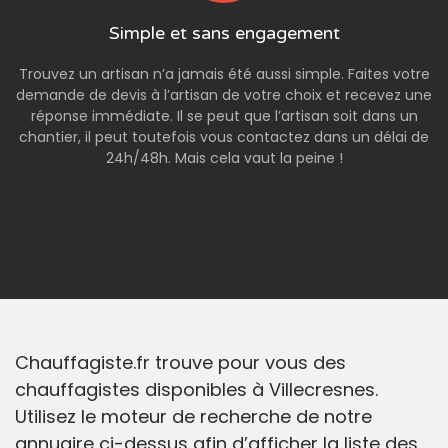
Simple et sans engagement
Trouvez un artisan n’a jamais été aussi simple. Faites votre
demande de devis à l’artisan de votre choix et recevez une
réponse immédiate. Il se peut que l’artisan soit dans un
chantier, il peut toutefois vous contactez dans un délai de
24h/48h. Mais cela vaut la peine !
Chauffagiste.fr trouve pour vous des
chauffagistes disponibles à Villecresnes.
Utilisez le moteur de recherche de notre
annuaire ci-dessus afin d’afficher la liste des