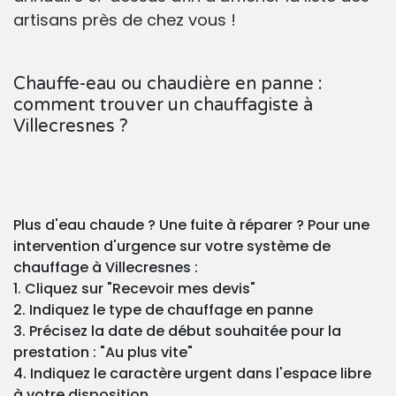
artisans près de chez vous !
Chauffe-eau ou chaudière en panne :
comment trouver un chauffagiste à
Villecresnes ?
Plus d'eau chaude ? Une fuite à réparer ? Pour une
intervention d'urgence sur votre système de
chauffage à Villecresnes :
1. Cliquez sur "Recevoir mes devis"
2. Indiquez le type de chauffage en panne
3. Précisez la date de début souhaitée pour la
prestation : "Au plus vite"
4. Indiquez le caractère urgent dans l'espace libre
à votre disposition.