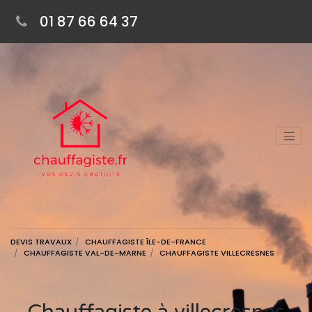
01 87 66 64 37
DEVIS TRAVAUX
CHAUFFAGISTE ÎLE-DE-FRANCE
CHAUFFAGISTE VAL-DE-MARNE
CHAUFFAGISTE VILLECRESNES