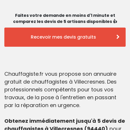
Faites votre demande en moins d'1 minute et
comparez les devis de 5 artisans disponibles 👍
Recevoir mes devis gratuits
Chauffagiste.fr vous propose son annuaire
gratuit de chauffagistes à Villecresnes. Des
professionnels compétents pour tous vos
travaux, de la pose à l'entretien en passant
par la réparation en urgence.
Obtenez immédiatement jusqu'à 5 devis de
chauffagistes à Villecresnes (94440)
pour