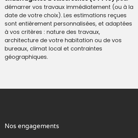
démarrer vos travaux immédiatement (ou à la
date de votre choix). Les estimations reçues
sont entièrement personnalisées, et adaptées
à vos critères : nature des travaux,
architecture de votre habitation ou de vos
bureaux, climat local et contraintes
géographiques.
Nos engagements