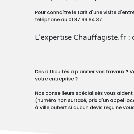
Pour connaître le tarif d'une visite d'en
téléphone au 01 87 66 64 37.
L'expertise Chauffagiste.fr : 
Des difficultés à planifier vos travaux 
votre entreprise ?
Nos conseilleurs spécialisés vous aident 
(numéro non surtaxé, prix d'un appel loca
à Villejoubert si aucun devis reçu ne vous