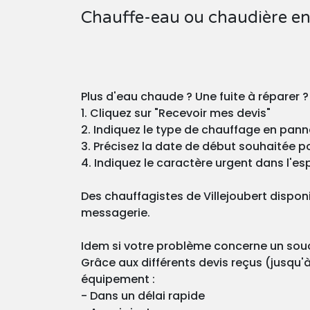
Chauffe-eau ou chaudière en 
Plus d'eau chaude ? Une fuite à réparer ?
1. Cliquez sur "Recevoir mes devis"
2. Indiquez le type de chauffage en pann
3. Précisez la date de début souhaitée pou
4. Indiquez le caractère urgent dans l'esp
Des chauffagistes de Villejoubert dispon
messagerie.
Idem si votre problème concerne un souci
Grâce aux différents devis reçus (jusqu'à
équipement :
- Dans un délai rapide