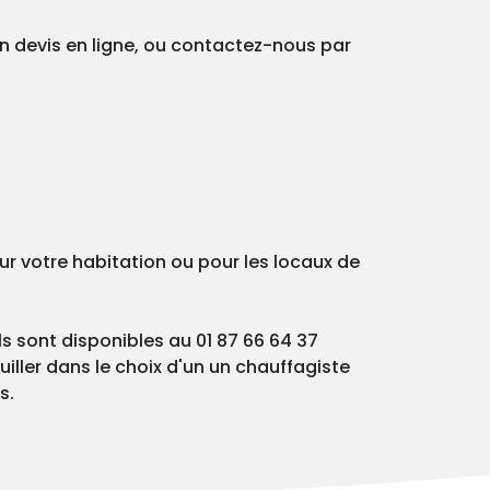
un devis en ligne, ou contactez-nous par
ur votre habitation ou pour les locaux de
ls sont disponibles au 01 87 66 64 37
iller dans le choix d'un un chauffagiste
s.