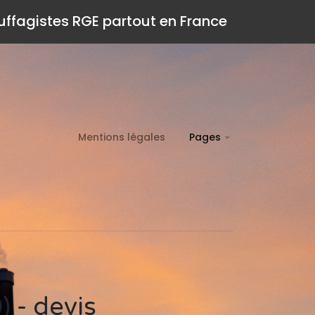
auffagistes RGE partout en France
Mentions légales
Pages