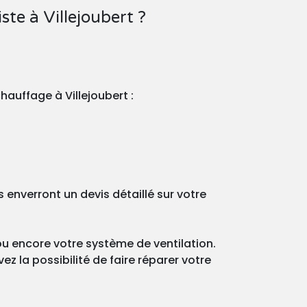
te à Villejoubert ?
hauffage à Villejoubert :
enverront un devis détaillé sur votre
ou encore votre système de ventilation.
z la possibilité de faire réparer votre