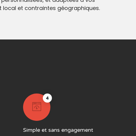
at local et contraintes géographiques.
4
Simple et sans engagement