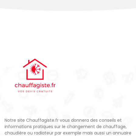
Notre site Chauffagiste.fr vous donnera des conseils et
informations pratiques sur le changement de chauffage,
chaudière ou radiateur par exemple mais aussi un annuaire