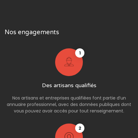
Nos engagements
1
Des artisans qualifiés
Nos artisans et entreprises qualifiées font partie d’un
annuaire professionnel, avec des données publiques dont
vous pouvez avoir accès pour tout renseignement.
2