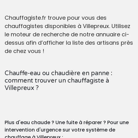
Chauffagiste.fr trouve pour vous des
chauffagistes disponibles à Villepreux. Utilisez
le moteur de recherche de notre annuaire ci-
dessus afin d’afficher la liste des artisans près
de chez vous !
Chauffe-eau ou chaudière en panne :
comment trouver un chauffagiste à
Villepreux ?
Plus d'eau chaude ? Une fuite à réparer ? Pour une
intervention d'urgence sur votre système de
chauffage à Villepreux :