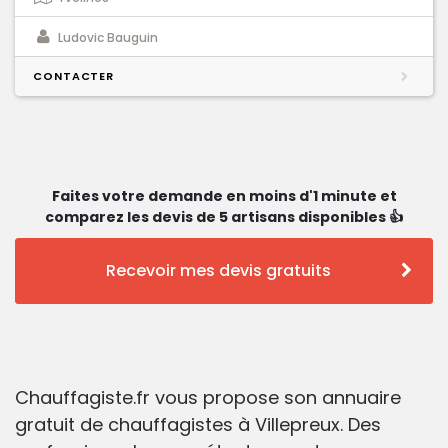
Ludovic Bauguin
CONTACTER
Faites votre demande en moins d'1 minute et
comparez les devis de 5 artisans disponibles 👍
Recevoir mes devis gratuits
Chauffagiste.fr vous propose son annuaire
gratuit de chauffagistes à Villepreux. Des