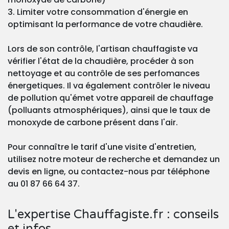
3. Limiter votre consommation d'énergie en
optimisant la performance de votre chaudière.
Lors de son contrôle, l'artisan chauffagiste va
vérifier l'état de la chaudière, procéder à son
nettoyage et au contrôle de ses perfomances
énergetiques. Il va également contrôler le niveau
de pollution qu'émet votre appareil de chauffage
(polluants atmosphériques), ainsi que le taux de
monoxyde de carbone présent dans l'air.
Pour connaître le tarif d'une visite d'entretien,
utilisez notre moteur de recherche et demandez un
devis en ligne, ou contactez-nous par téléphone
au 01 87 66 64 37.
L'expertise Chauffagiste.fr : conseils
et infos