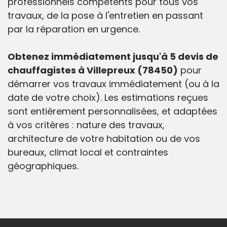
professionnels compétents pour tous vos
travaux, de la pose à l'entretien en passant
par la réparation en urgence.
Obtenez immédiatement jusqu'à 5 devis de
chauffagistes à Villepreux (78450)
pour
démarrer vos travaux immédiatement (ou à la
date de votre choix). Les estimations reçues
sont entièrement personnalisées, et adaptées
à vos critères : nature des travaux,
architecture de votre habitation ou de vos
bureaux, climat local et contraintes
géographiques.