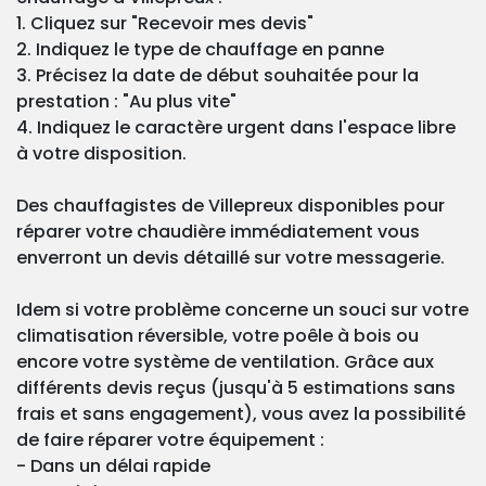
1. Cliquez sur "Recevoir mes devis"
2. Indiquez le type de chauffage en panne
3. Précisez la date de début souhaitée pour la
prestation : "Au plus vite"
4. Indiquez le caractère urgent dans l'espace libre
à votre disposition.
Des chauffagistes de Villepreux disponibles pour
réparer votre chaudière immédiatement vous
enverront un devis détaillé sur votre messagerie.
Idem si votre problème concerne un souci sur votre
climatisation réversible, votre poêle à bois ou
encore votre système de ventilation. Grâce aux
différents devis reçus (jusqu'à 5 estimations sans
frais et sans engagement), vous avez la possibilité
de faire réparer votre équipement :
- Dans un délai rapide