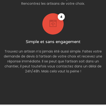
Rencontrez les artisans de votre choix.
4
Simple et sans engagement
Trouvez un artisan n’a jamais été aussi simple. Faites votre
demande de devis à l’artisan de votre choix et recevez une
réponse immédiate. Il se peut que l’artisan soit dans un
chantier, il peut toutefois vous contactez dans un délai de
24h/48h. Mais cela vaut la peine !