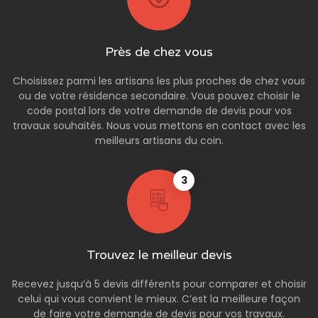
Près de chez vous
Choisissez parmi les artisans les plus proches de chez vous
ou de votre résidence secondaire. Vous pouvez choisir le
code postal lors de votre demande de devis pour vos
travaux souhaités. Nous vous mettons en contact avec les
meilleurs artisans du coin.
3
Trouvez le meilleur devis
Recevez jusqu’à 5 devis différents pour comparer et choisir
celui qui vous convient le mieux. C’est la meilleure façon
de faire votre demande de devis pour vos travaux.