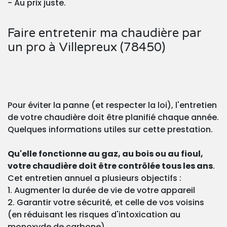
- Au prix juste.
Faire entretenir ma chaudière par
un pro à Villepreux (78450)
Pour éviter la panne (et respecter la loi), l'entretien
de votre chaudière doit être planifié chaque année.
Quelques informations utiles sur cette prestation.
Qu'elle fonctionne au gaz, au bois ou au fioul,
votre chaudière doit être contrôlée tous les ans
.
Cet entretien annuel a plusieurs objectifs :
1. Augmenter la durée de vie de votre appareil
2. Garantir votre sécurité, et celle de vos voisins
(en réduisant les risques d'intoxication au
monoxyde de carbone)