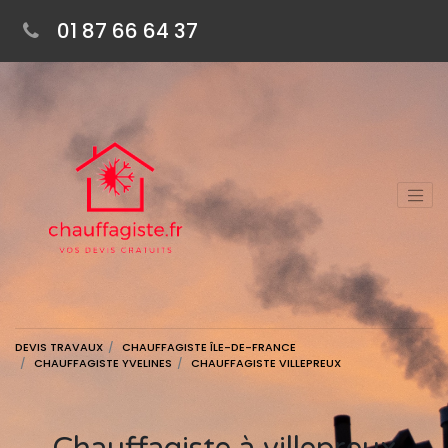
01 87 66 64 37
DEVIS TRAVAUX
CHAUFFAGISTE ÎLE-DE-FRANCE
CHAUFFAGISTE YVELINES
CHAUFFAGISTE VILLEPREUX