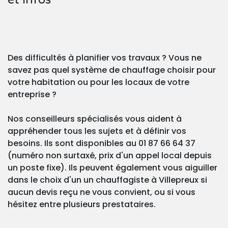
Des difficultés à planifier vos travaux ? Vous ne
savez pas quel système de chauffage choisir pour
votre habitation ou pour les locaux de votre
entreprise ?
Nos conseilleurs spécialisés vous aident à
appréhender tous les sujets et à définir vos
besoins. Ils sont disponibles au 01 87 66 64 37
(numéro non surtaxé, prix d'un appel local depuis
un poste fixe). Ils peuvent également vous aiguiller
dans le choix d'un un chauffagiste à Villepreux si
aucun devis reçu ne vous convient, ou si vous
hésitez entre plusieurs prestataires.