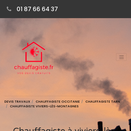
01 87 66 64 37
DEVIS TRAVAUX
CHAUFFAGISTE OCCITANIE
CHAUFFAGISTE TARN
CHAUFFAGISTE VIVIERS-LÈS-MONTAGNES