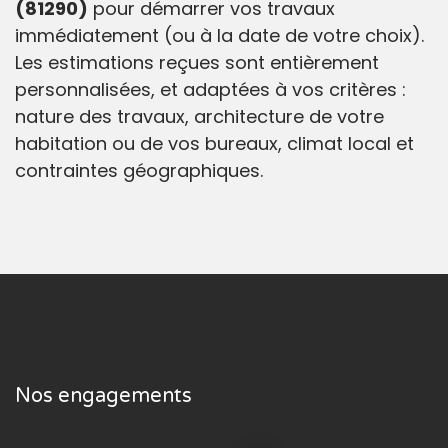
(81290)
pour démarrer vos travaux
immédiatement (ou à la date de votre choix).
Les estimations reçues sont entièrement
personnalisées, et adaptées à vos critères :
nature des travaux, architecture de votre
habitation ou de vos bureaux, climat local et
contraintes géographiques.
Nos engagements