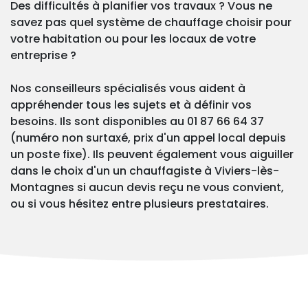
Des difficultés à planifier vos travaux ? Vous ne
savez pas quel système de chauffage choisir pour
votre habitation ou pour les locaux de votre
entreprise ?
Nos conseilleurs spécialisés vous aident à
appréhender tous les sujets et à définir vos
besoins. Ils sont disponibles au 01 87 66 64 37
(numéro non surtaxé, prix d'un appel local depuis
un poste fixe). Ils peuvent également vous aiguiller
dans le choix d'un un chauffagiste à Viviers-lès-
Montagnes si aucun devis reçu ne vous convient,
ou si vous hésitez entre plusieurs prestataires.