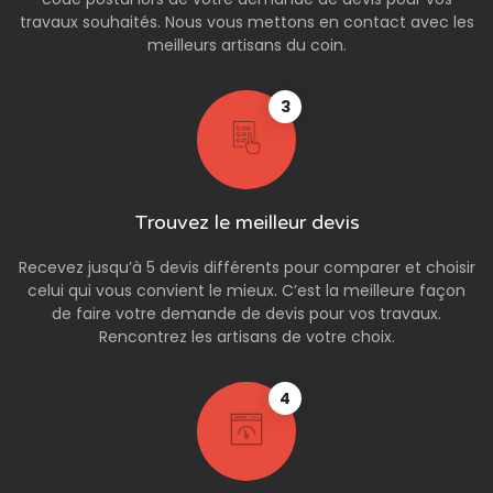
travaux souhaités. Nous vous mettons en contact avec les
meilleurs artisans du coin.
3
Trouvez le meilleur devis
Recevez jusqu’à 5 devis différents pour comparer et choisir
celui qui vous convient le mieux. C’est la meilleure façon
de faire votre demande de devis pour vos travaux.
Rencontrez les artisans de votre choix.
4