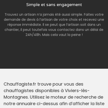
Simple et sans engagement
Trouvez un artisan n’a jamais été aussi simple. Faites votre
demande de devis à l’artisan de votre choix et recevez une
réponse immédiate. Il se peut que l’artisan soit dans un
chantier, il peut toutefois vous contactez dans un délai de
24h/48h. Mais cela vaut la peine !
Chauffagiste.fr trouve pour vous des
chauffagistes disponibles à Viviers-lès-
Montagnes. Utilisez le moteur de recherche de
notre annuaire ci-dessus afin d’afficher la liste