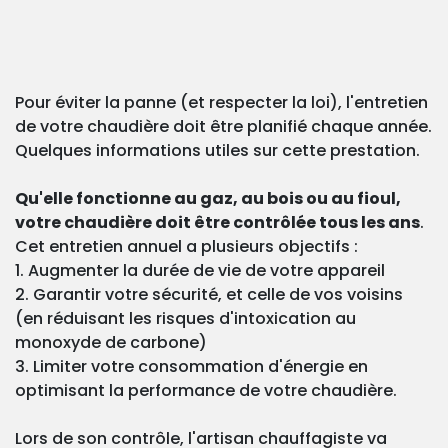
Pour éviter la panne (et respecter la loi), l'entretien
de votre chaudière doit être planifié chaque année.
Quelques informations utiles sur cette prestation.
Qu'elle fonctionne au gaz, au bois ou au fioul,
votre chaudière doit être contrôlée tous les ans
.
Cet entretien annuel a plusieurs objectifs :
1. Augmenter la durée de vie de votre appareil
2. Garantir votre sécurité, et celle de vos voisins
(en réduisant les risques d'intoxication au
monoxyde de carbone)
3. Limiter votre consommation d'énergie en
optimisant la performance de votre chaudière.
Lors de son contrôle, l'artisan chauffagiste va