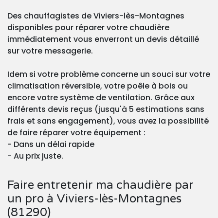
Des chauffagistes de Viviers-lès-Montagnes
disponibles pour réparer votre chaudière
immédiatement vous enverront un devis détaillé
sur votre messagerie.
Idem si votre problème concerne un souci sur votre
climatisation réversible, votre poêle à bois ou
encore votre système de ventilation. Grâce aux
différents devis reçus (jusqu'à 5 estimations sans
frais et sans engagement), vous avez la possibilité
de faire réparer votre équipement :
- Dans un délai rapide
- Au prix juste.
Faire entretenir ma chaudière par
un pro à Viviers-lès-Montagnes
(81290)