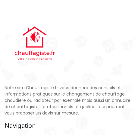
Notre site Chauffagiste.fr vous donnera des conseils et
informations pratiques sur le changement de chauffage,
chaudière ou radiateur par exemple mais aussi un annuaire
de chauffagistes, professionnels et qualifiés qui pourront
vous proposer un devis sur mesure.
Navigation