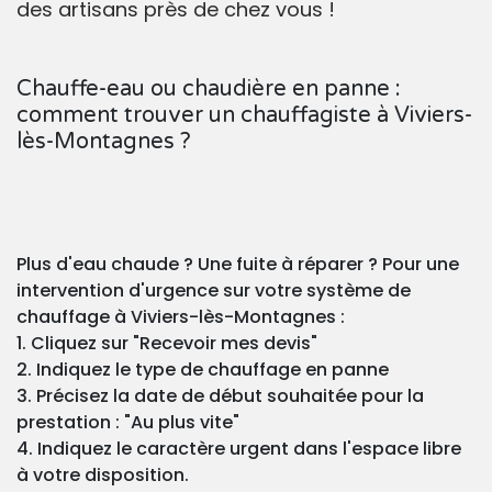
des artisans près de chez vous !
Chauffe-eau ou chaudière en panne :
comment trouver un chauffagiste à Viviers-
lès-Montagnes ?
Plus d'eau chaude ? Une fuite à réparer ? Pour une
intervention d'urgence sur votre système de
chauffage à Viviers-lès-Montagnes :
1. Cliquez sur "Recevoir mes devis"
2. Indiquez le type de chauffage en panne
3. Précisez la date de début souhaitée pour la
prestation : "Au plus vite"
4. Indiquez le caractère urgent dans l'espace libre
à votre disposition.