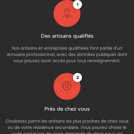
1
Des artisans qualifiés
Nos artisans et entreprises qualifiées font partie d’un
annuaire professionnel, avec des données publiques dont
vous pouvez avoir accès pour tout renseignement.
2
Près de chez vous
Choisissez parmi les artisans les plus proches de chez vous
ou de votre résidence secondaire. Vous pouvez choisir le
code postal lors de votre demande de devis pour vos