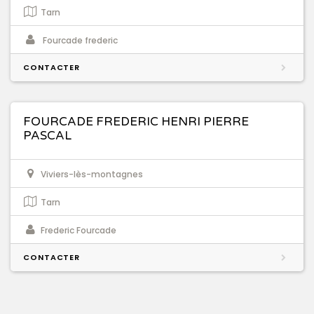
Tarn
Fourcade frederic
CONTACTER
FOURCADE FREDERIC HENRI PIERRE
PASCAL
Viviers-lès-montagnes
Tarn
Frederic Fourcade
CONTACTER