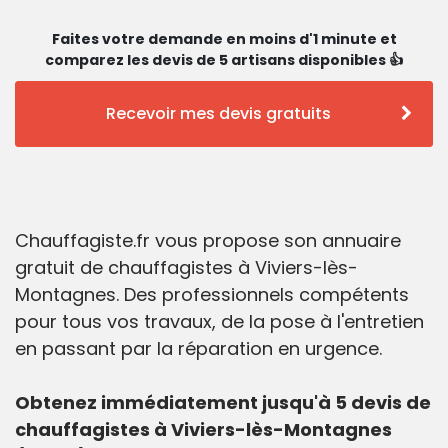
Faites votre demande en moins d'1 minute et
comparez les devis de 5 artisans disponibles 👍
Recevoir mes devis gratuits
Chauffagiste.fr vous propose son annuaire
gratuit de chauffagistes à Viviers-lès-
Montagnes. Des professionnels compétents
pour tous vos travaux, de la pose à l'entretien
en passant par la réparation en urgence.
Obtenez immédiatement jusqu'à 5 devis de
chauffagistes à Viviers-lès-Montagnes