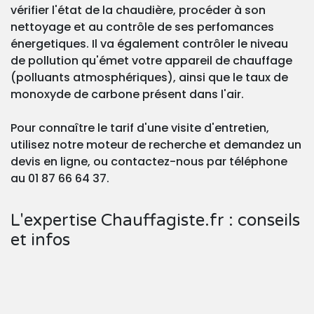
vérifier l'état de la chaudière, procéder à son
nettoyage et au contrôle de ses perfomances
énergetiques. Il va également contrôler le niveau
de pollution qu'émet votre appareil de chauffage
(polluants atmosphériques), ainsi que le taux de
monoxyde de carbone présent dans l'air.
Pour connaître le tarif d'une visite d'entretien,
utilisez notre moteur de recherche et demandez un
devis en ligne, ou contactez-nous par téléphone
au 01 87 66 64 37.
L'expertise Chauffagiste.fr : conseils
et infos