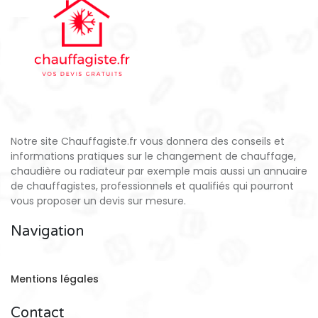
Notre site Chauffagiste.fr vous donnera des conseils et
informations pratiques sur le changement de chauffage,
chaudière ou radiateur par exemple mais aussi un annuaire
de chauffagistes, professionnels et qualifiés qui pourront
vous proposer un devis sur mesure.
Navigation
Mentions légales
Contact