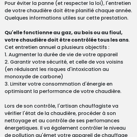
Pour éviter la panne (et respecter la loi), l'entretien
de votre chaudière doit être planifié chaque année.
Quelques informations utiles sur cette prestation.
Qu'elle fonctionne au gaz, au bois ou au fioul,
votre chaudière doit être contrôlée tous les ans
.
Cet entretien annuel a plusieurs objectifs :
1. Augmenter la durée de vie de votre appareil
2. Garantir votre sécurité, et celle de vos voisins
(en réduisant les risques d'intoxication au
monoxyde de carbone)
3. Limiter votre consommation d'énergie en
optimisant la performance de votre chaudière.
Lors de son contrôle, l'artisan chauffagiste va
vérifier l'état de la chaudière, procéder à son
nettoyage et au contrôle de ses perfomances
énergetiques. Il va également contrôler le niveau
de pollution qu'émet votre appareil de chauffage