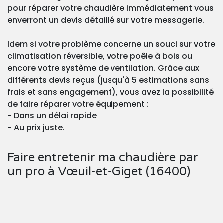
pour réparer votre chaudière immédiatement vous
enverront un devis détaillé sur votre messagerie.
Idem si votre problème concerne un souci sur votre
climatisation réversible, votre poêle à bois ou
encore votre système de ventilation. Grâce aux
différents devis reçus (jusqu'à 5 estimations sans
frais et sans engagement), vous avez la possibilité
de faire réparer votre équipement :
- Dans un délai rapide
- Au prix juste.
Faire entretenir ma chaudière par
un pro à Vœuil-et-Giget (16400)