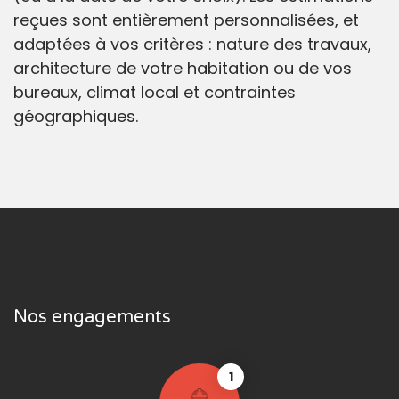
reçues sont entièrement personnalisées, et
adaptées à vos critères : nature des travaux,
architecture de votre habitation ou de vos
bureaux, climat local et contraintes
géographiques.
Nos engagements
1