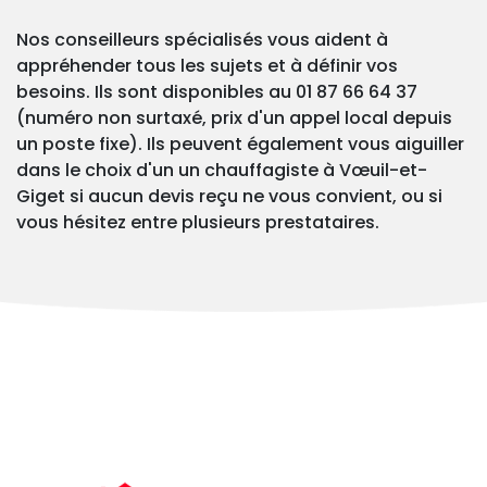
Nos conseilleurs spécialisés vous aident à
appréhender tous les sujets et à définir vos
besoins. Ils sont disponibles au 01 87 66 64 37
(numéro non surtaxé, prix d'un appel local depuis
un poste fixe). Ils peuvent également vous aiguiller
dans le choix d'un un chauffagiste à Vœuil-et-
Giget si aucun devis reçu ne vous convient, ou si
vous hésitez entre plusieurs prestataires.