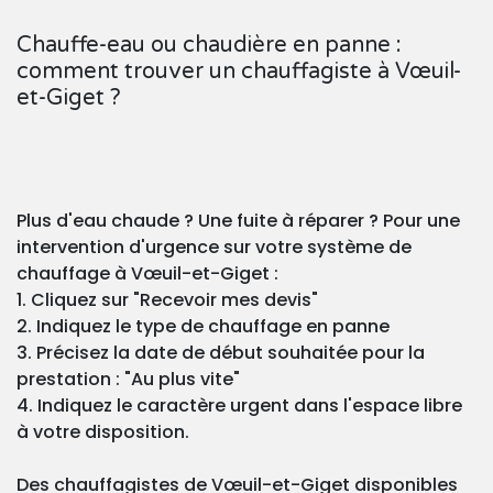
Chauffe-eau ou chaudière en panne :
comment trouver un chauffagiste à Vœuil-
et-Giget ?
Plus d'eau chaude ? Une fuite à réparer ? Pour une
intervention d'urgence sur votre système de
chauffage à Vœuil-et-Giget :
1. Cliquez sur "Recevoir mes devis"
2. Indiquez le type de chauffage en panne
3. Précisez la date de début souhaitée pour la
prestation : "Au plus vite"
4. Indiquez le caractère urgent dans l'espace libre
à votre disposition.
Des chauffagistes de Vœuil-et-Giget disponibles