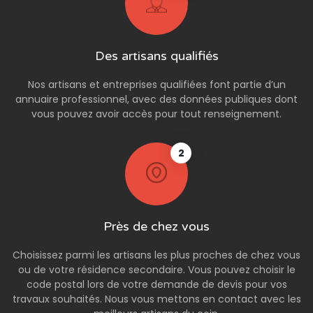
Des artisans qualifiés
Nos artisans et entreprises qualifiées font partie d’un
annuaire professionnel, avec des données publiques dont
vous pouvez avoir accès pour tout renseignement.
2
Près de chez vous
Choisissez parmi les artisans les plus proches de chez vous
ou de votre résidence secondaire. Vous pouvez choisir le
code postal lors de votre demande de devis pour vos
travaux souhaités. Nous vous mettons en contact avec les