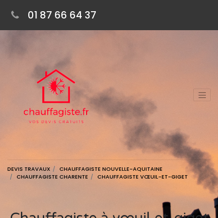
01 87 66 64 37
DEVIS TRAVAUX
CHAUFFAGISTE NOUVELLE-AQUITAINE
CHAUFFAGISTE CHARENTE
CHAUFFAGISTE VŒUIL-ET-GIGET