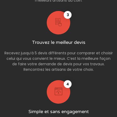
meilleurs artisans du coin.
3
Trouvez le meilleur devis
Recevez jusqu’à 5 devis différents pour comparer et choisir
celui qui vous convient le mieux. C’est la meilleure façon
de faire votre demande de devis pour vos travaux.
Rencontrez les artisans de votre choix.
4
Simple et sans engagement