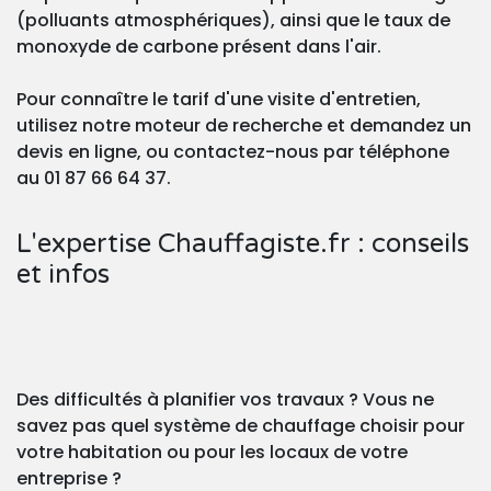
(polluants atmosphériques), ainsi que le taux de
monoxyde de carbone présent dans l'air.
Pour connaître le tarif d'une visite d'entretien,
utilisez notre moteur de recherche et demandez un
devis en ligne, ou contactez-nous par téléphone
au 01 87 66 64 37.
L'expertise Chauffagiste.fr : conseils
et infos
Des difficultés à planifier vos travaux ? Vous ne
savez pas quel système de chauffage choisir pour
votre habitation ou pour les locaux de votre
entreprise ?