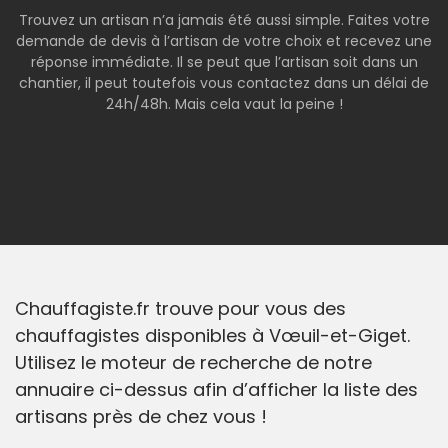
Trouvez un artisan n’a jamais été aussi simple. Faites votre
demande de devis à l’artisan de votre choix et recevez une
réponse immédiate. Il se peut que l’artisan soit dans un
chantier, il peut toutefois vous contactez dans un délai de
24h/48h. Mais cela vaut la peine !
Chauffagiste.fr trouve pour vous des
chauffagistes disponibles à Vœuil-et-Giget.
Utilisez le moteur de recherche de notre
annuaire ci-dessus afin d’afficher la liste des
artisans près de chez vous !