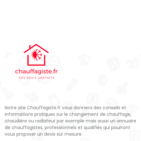
Notre site Chauffagiste.fr vous donnera des conseils et
informations pratiques sur le changement de chauffage,
chaudière ou radiateur par exemple mais aussi un annuaire
de chauffagistes, professionnels et qualifiés qui pourront
vous proposer un devis sur mesure.