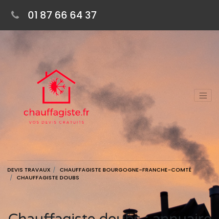
01 87 66 64 37
DEVIS TRAVAUX
CHAUFFAGISTE BOURGOGNE-FRANCHE-COMTÉ
CHAUFFAGISTE DOUBS