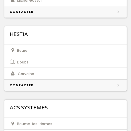
Michel Gostoli
CONTACTER
HESTIA
Beure
Doubs
Carvalho
CONTACTER
ACS SYSTEMES
Baume-les-dames