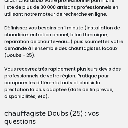
clics ! Choisissez votre professionnel parmi une
liste de plus de 30 000 artisans professionnels en
utilisant notre moteur de recherche en ligne.
Définissez vos besoins en 1 minute (installation de
chaudière, entretien annuel, bilan thermique,
réparation de chauffe-eau...) puis soumettez votre
demande à l'ensemble des chauffagistes locaux
(Doubs - 25).
Vous recevrez très rapidement plusieurs devis des
professionnels de votre région. Pratique pour
comparer les différents tarifs et choisir la
prestation la plus adaptée (date de fin prévue,
disponibilités, etc).
chauffagiste Doubs (25) : vos
questions