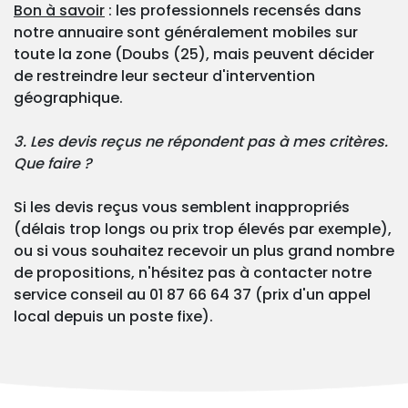
Bon à savoir
: les professionnels recensés dans
notre annuaire sont généralement mobiles sur
toute la zone (Doubs (25), mais peuvent décider
de restreindre leur secteur d'intervention
géographique.
3. Les devis reçus ne répondent pas à mes critères.
Que faire ?
Si les devis reçus vous semblent inappropriés
(délais trop longs ou prix trop élevés par exemple),
ou si vous souhaitez recevoir un plus grand nombre
de propositions, n'hésitez pas à contacter notre
service conseil au 01 87 66 64 37 (prix d'un appel
local depuis un poste fixe).