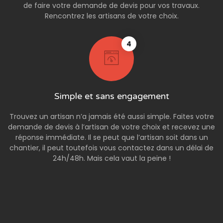
de faire votre demande de devis pour vos travaux.
Rencontrez les artisans de votre choix.
4
Simple et sans engagement
Trouvez un artisan n’a jamais été aussi simple. Faites votre
demande de devis à l’artisan de votre choix et recevez une
réponse immédiate. Il se peut que l’artisan soit dans un
chantier, il peut toutefois vous contactez dans un délai de
24h/48h. Mais cela vaut la peine !