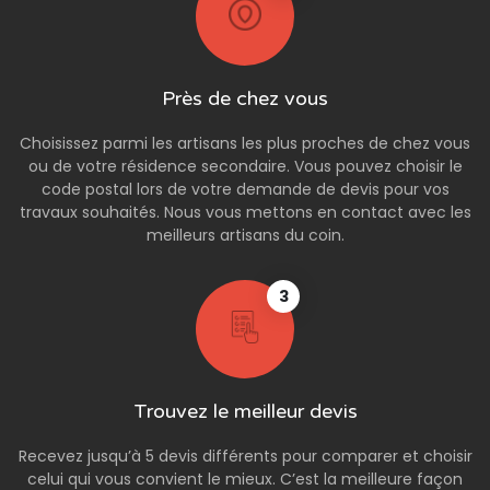
Près de chez vous
Choisissez parmi les artisans les plus proches de chez vous
ou de votre résidence secondaire. Vous pouvez choisir le
code postal lors de votre demande de devis pour vos
travaux souhaités. Nous vous mettons en contact avec les
meilleurs artisans du coin.
3
Trouvez le meilleur devis
Recevez jusqu’à 5 devis différents pour comparer et choisir
celui qui vous convient le mieux. C’est la meilleure façon