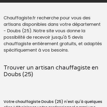
Chauffagiste.fr recherche pour vous des
artisans disponibles dans votre département
- Doubs (25). Notre site vous donne la
possibilité de recevoir jusqu'à 5 devis
chauffagiste entièrement gratuits, et adaptés
spécifiquement à vos besoins.
Trouver un artisan chauffagiste en
Doubs (25)
Votre chauffagiste Doubs (25) n'est qu'à quelques