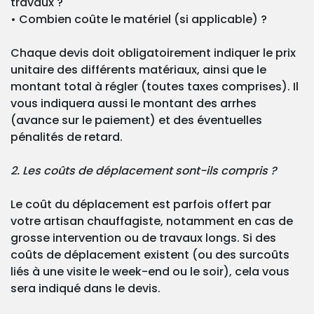
travaux ?
• Combien coûte le matériel (si applicable) ?
Chaque devis doit obligatoirement indiquer le prix
unitaire des différents matériaux, ainsi que le
montant total à régler (toutes taxes comprises). Il
vous indiquera aussi le montant des arrhes
(avance sur le paiement) et des éventuelles
pénalités de retard.
2. Les coûts de déplacement sont-ils compris ?
Le coût du déplacement est parfois offert par
votre artisan chauffagiste, notamment en cas de
grosse intervention ou de travaux longs. Si des
coûts de déplacement existent (ou des surcoûts
liés à une visite le week-end ou le soir), cela vous
sera indiqué dans le devis.