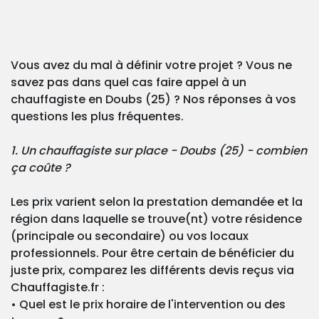
Vous avez du mal à définir votre projet ? Vous ne
savez pas dans quel cas faire appel à un
chauffagiste en Doubs (25) ? Nos réponses à vos
questions les plus fréquentes.
1. Un chauffagiste sur place - Doubs (25) - combien
ça coûte ?
Les prix varient selon la prestation demandée et la
région dans laquelle se trouve(nt) votre résidence
(principale ou secondaire) ou vos locaux
professionnels. Pour être certain de bénéficier du
juste prix, comparez les différents devis reçus via
Chauffagiste.fr :
• Quel est le prix horaire de l'intervention ou des