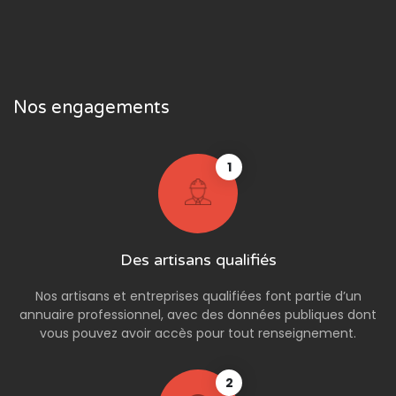
Nos engagements
1
Des artisans qualifiés
Nos artisans et entreprises qualifiées font partie d’un
annuaire professionnel, avec des données publiques dont
vous pouvez avoir accès pour tout renseignement.
2