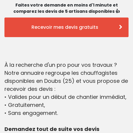
Faites votre demande en moins d'1 minute et
comparez les devis de 5 artisans disponibles 👍
Recevoir mes devis gratuits
À la recherche d'un pro pour vos travaux ?
Notre annuaire regroupe les chauffagistes
disponibles en Doubs (25) et vous propose de
recevoir des devis :
• Valides pour un début de chantier immédiat,
• Gratuitement,
• Sans engagement.
Demandez tout de suite vos devis