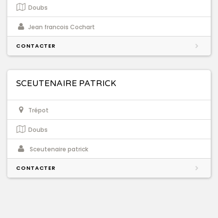
Doubs
Jean francois Cochart
CONTACTER
SCEUTENAIRE PATRICK
Trépot
Doubs
Sceutenaire patrick
CONTACTER