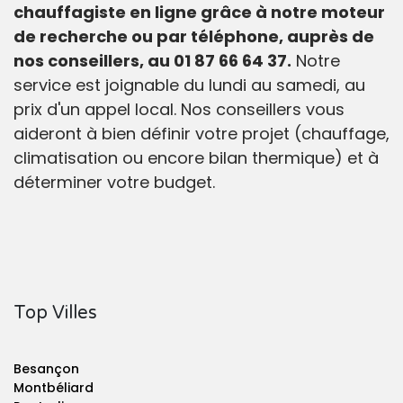
chauffagiste en ligne grâce à notre moteur
de recherche ou par téléphone, auprès de
nos conseillers, au 01 87 66 64 37.
Notre
service est joignable du lundi au samedi, au
prix d'un appel local. Nos conseillers vous
aideront à bien définir votre projet (chauffage,
climatisation ou encore bilan thermique) et à
déterminer votre budget.
Top Villes
Besançon
Montbéliard