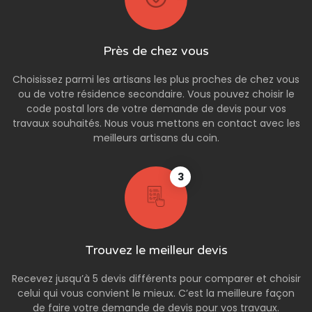
Près de chez vous
Choisissez parmi les artisans les plus proches de chez vous
ou de votre résidence secondaire. Vous pouvez choisir le
code postal lors de votre demande de devis pour vos
travaux souhaités. Nous vous mettons en contact avec les
meilleurs artisans du coin.
3
Trouvez le meilleur devis
Recevez jusqu’à 5 devis différents pour comparer et choisir
celui qui vous convient le mieux. C’est la meilleure façon
de faire votre demande de devis pour vos travaux.