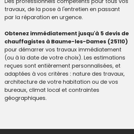
Des professionnels compétents pour tous vos
travaux, de la pose à l'entretien en passant
par la réparation en urgence.
Obtenez immédiatement jusqu'à 5 devis de
chauffagistes à Baume-les-Dames (25110)
pour démarrer vos travaux immédiatement
(ou à la date de votre choix). Les estimations
reçues sont entièrement personnalisées, et
adaptées à vos critères : nature des travaux,
architecture de votre habitation ou de vos
bureaux, climat local et contraintes
géographiques.