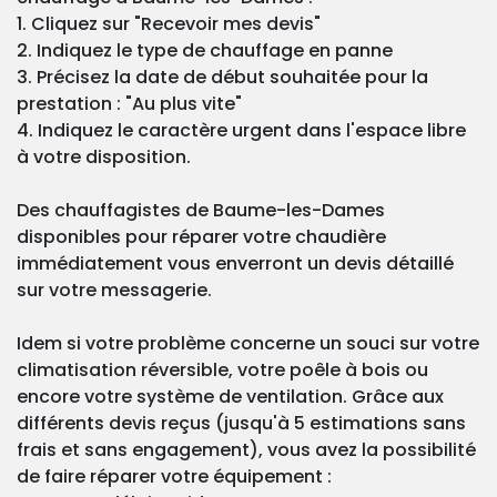
1. Cliquez sur "Recevoir mes devis"
2. Indiquez le type de chauffage en panne
3. Précisez la date de début souhaitée pour la
prestation : "Au plus vite"
4. Indiquez le caractère urgent dans l'espace libre
à votre disposition.
Des chauffagistes de Baume-les-Dames
disponibles pour réparer votre chaudière
immédiatement vous enverront un devis détaillé
sur votre messagerie.
Idem si votre problème concerne un souci sur votre
climatisation réversible, votre poêle à bois ou
encore votre système de ventilation. Grâce aux
différents devis reçus (jusqu'à 5 estimations sans
frais et sans engagement), vous avez la possibilité
de faire réparer votre équipement :