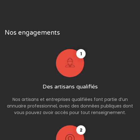
Nos engagements
1
Des artisans qualifiés
Nos artisans et entreprises qualifiées font partie d’un
annuaire professionnel, avec des données publiques dont
vous pouvez avoir accès pour tout renseignement.
2