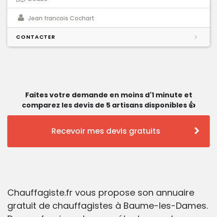
Jean francois Cochart
CONTACTER
Faites votre demande en moins d'1 minute et
comparez les devis de 5 artisans disponibles 👍
Recevoir mes devis gratuits
Chauffagiste.fr vous propose son annuaire
gratuit de chauffagistes à Baume-les-Dames.