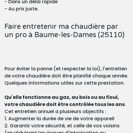
- Dans un délai rapide
- Au prix juste.
Faire entretenir ma chaudière par
un pro à Baume-les-Dames (25110)
Pour éviter la panne (et respecter la loi), l'entretien
de votre chaudière doit être planifié chaque année.
Quelques informations utiles sur cette prestation.
Qu'elle fonctionne au gaz, au bois ou au fioul,
votre chaudière doit être contrôlée tous les ans
.
Cet entretien annuel a plusieurs objectifs :
1. Augmenter la durée de vie de votre appareil
2. Garantir votre sécurité, et celle de vos voisins
(en réduisant les risques d'intoxication au