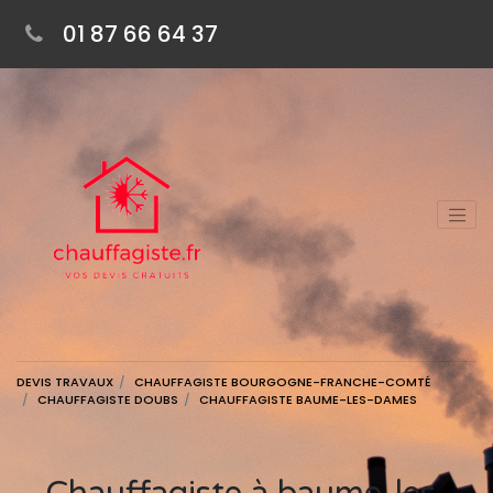
01 87 66 64 37
DEVIS TRAVAUX
CHAUFFAGISTE BOURGOGNE-FRANCHE-COMTÉ
CHAUFFAGISTE DOUBS
CHAUFFAGISTE BAUME-LES-DAMES