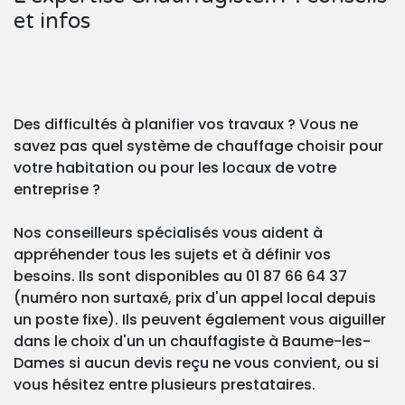
et infos
Des difficultés à planifier vos travaux ? Vous ne
savez pas quel système de chauffage choisir pour
votre habitation ou pour les locaux de votre
entreprise ?
Nos conseilleurs spécialisés vous aident à
appréhender tous les sujets et à définir vos
besoins. Ils sont disponibles au 01 87 66 64 37
(numéro non surtaxé, prix d'un appel local depuis
un poste fixe). Ils peuvent également vous aiguiller
dans le choix d'un un chauffagiste à Baume-les-
Dames si aucun devis reçu ne vous convient, ou si
vous hésitez entre plusieurs prestataires.