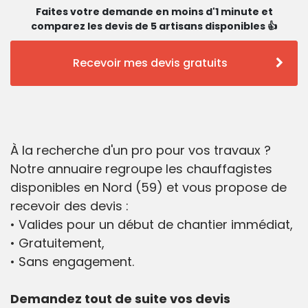
Faites votre demande en moins d'1 minute et
comparez les devis de 5 artisans disponibles 👍
Recevoir mes devis gratuits
À la recherche d'un pro pour vos travaux ?
Notre annuaire regroupe les chauffagistes
disponibles en Nord (59) et vous propose de
recevoir des devis :
• Valides pour un début de chantier immédiat,
• Gratuitement,
• Sans engagement.
Demandez tout de suite vos devis