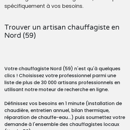
spécifiquement à vos besoins.
Trouver un artisan chauffagiste en
Nord (59)
Votre chauffagiste Nord (59) n'est qu'à quelques
clics ! Choisissez votre professionnel parmi une
liste de plus de 30 000 artisans professionnels en
utilisant notre moteur de recherche en ligne.
Définissez vos besoins en 1 minute (installation de
chaudière, entretien annuel, bilan thermique,
réparation de chauffe-eau...) puis soumettez votre
demande à l'ensemble des chauffagistes locaux