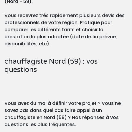
(Nord - 59).
Vous recevrez très rapidement plusieurs devis des
professionnels de votre région. Pratique pour
comparer les différents tarifs et choisir la
prestation la plus adaptée (date de fin prévue,
disponibilités, etc).
chauffagiste Nord (59) : vos
questions
Vous avez du mal à définir votre projet ? Vous ne
savez pas dans quel cas faire appel à un
chauffagiste en Nord (59) ? Nos réponses à vos
questions les plus fréquentes.