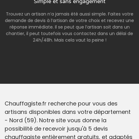
Simple et sans engagement
Trouvez un artisan n’a jamais été aussi simple. Faites votre
demande de devis à l’artisan de votre choix et recevez une
réponse immédiate. Il se peut que l’artisan soit dans un
chantier, il peut toutefois vous contactez dans un délai de
24h/48h. Mais cela vaut la peine !
Chauffagiste.fr recherche pour vous des
artisans disponibles dans votre département
- Nord (59). Notre site vous donne la
possibilité de recevoir jusqu'à 5 devis
chauffagiste entièrement gratuits, et adaptés