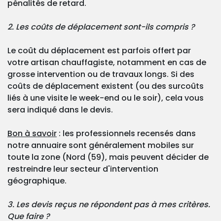
pénalités de retard.
2. Les coûts de déplacement sont-ils compris ?
Le coût du déplacement est parfois offert par
votre artisan chauffagiste, notamment en cas de
grosse intervention ou de travaux longs. Si des
coûts de déplacement existent (ou des surcoûts
liés à une visite le week-end ou le soir), cela vous
sera indiqué dans le devis.
Bon à savoir
: les professionnels recensés dans
notre annuaire sont généralement mobiles sur
toute la zone (Nord (59), mais peuvent décider de
restreindre leur secteur d'intervention
géographique.
3. Les devis reçus ne répondent pas à mes critères.
Que faire ?