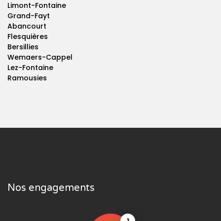
Limont-Fontaine
Grand-Fayt
Abancourt
Flesquières
Bersillies
Wemaers-Cappel
Lez-Fontaine
Ramousies
Nos engagements