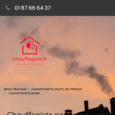
01 87 66 64 37
DEVIS TRAVAUX
CHAUFFAGISTE HAUTS-DE-FRANCE
CHAUFFAGISTE NORD