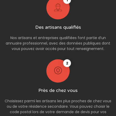
1
Des artisans qualifiés
Nos artisans et entreprises qualifiées font partie d’un
annuaire professionnel, avec des données publiques dont
vous pouvez avoir accès pour tout renseignement.
2
Près de chez vous
Choisissez parmi les artisans les plus proches de chez vous
ou de votre résidence secondaire. Vous pouvez choisir le
code postal lors de votre demande de devis pour vos