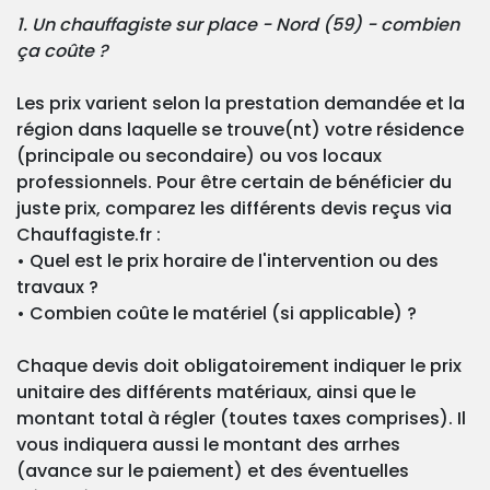
1. Un chauffagiste sur place - Nord (59) - combien
ça coûte ?
Les prix varient selon la prestation demandée et la
région dans laquelle se trouve(nt) votre résidence
(principale ou secondaire) ou vos locaux
professionnels. Pour être certain de bénéficier du
juste prix, comparez les différents devis reçus via
Chauffagiste.fr :
• Quel est le prix horaire de l'intervention ou des
travaux ?
• Combien coûte le matériel (si applicable) ?
Chaque devis doit obligatoirement indiquer le prix
unitaire des différents matériaux, ainsi que le
montant total à régler (toutes taxes comprises). Il
vous indiquera aussi le montant des arrhes
(avance sur le paiement) et des éventuelles