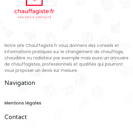
Notre site Chauffagiste.fr vous donnera des conseils et
informations pratiques sur le changement de chauffage,
chaudière ou radiateur par exemple mais aussi un annuaire
de chauffagistes, professionnels et qualifiés qui pourront
vous proposer un devis sur mesure.
Navigation
Mentions légales
Contact