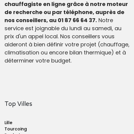
chauffagiste en ligne grâce à notre moteur
de recherche ou par téléphone, auprès de
nos conseillers, au 01 87 66 64 37.
Notre
service est joignable du lundi au samedi, au
prix d'un appel local. Nos conseillers vous
aideront à bien définir votre projet (chauffage,
climatisation ou encore bilan thermique) et à
déterminer votre budget.
Top Villes
Lille
Tourcoing