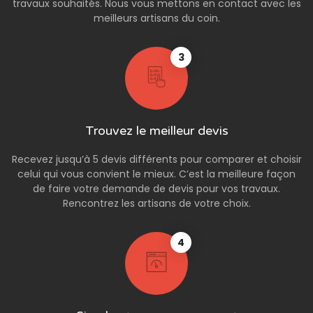
travaux souhaités. Nous vous mettons en contact avec les
meilleurs artisans du coin.
3
Trouvez le meilleur devis
Recevez jusqu’à 5 devis différents pour comparer et choisir
celui qui vous convient le mieux. C’est la meilleure façon
de faire votre demande de devis pour vos travaux.
Rencontrez les artisans de votre choix.
4