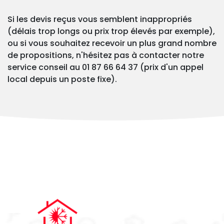
Si les devis reçus vous semblent inappropriés
(délais trop longs ou prix trop élevés par exemple),
ou si vous souhaitez recevoir un plus grand nombre
de propositions, n'hésitez pas à contacter notre
service conseil au 01 87 66 64 37 (prix d'un appel
local depuis un poste fixe).