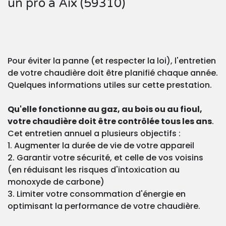
un pro à Aix (59310)
Pour éviter la panne (et respecter la loi), l'entretien
de votre chaudière doit être planifié chaque année.
Quelques informations utiles sur cette prestation.
Qu'elle fonctionne au gaz, au bois ou au fioul,
votre chaudière doit être contrôlée tous les ans
.
Cet entretien annuel a plusieurs objectifs :
1. Augmenter la durée de vie de votre appareil
2. Garantir votre sécurité, et celle de vos voisins
(en réduisant les risques d'intoxication au
monoxyde de carbone)
3. Limiter votre consommation d'énergie en
optimisant la performance de votre chaudière.