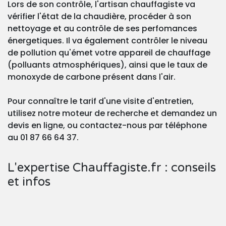
Lors de son contrôle, l'artisan chauffagiste va
vérifier l'état de la chaudière, procéder à son
nettoyage et au contrôle de ses perfomances
énergetiques. Il va également contrôler le niveau
de pollution qu'émet votre appareil de chauffage
(polluants atmosphériques), ainsi que le taux de
monoxyde de carbone présent dans l'air.
Pour connaître le tarif d'une visite d'entretien,
utilisez notre moteur de recherche et demandez un
devis en ligne, ou contactez-nous par téléphone
au 01 87 66 64 37.
L'expertise Chauffagiste.fr : conseils
et infos