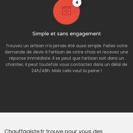
4
Simple et sans engagement
Trouvez un artisan n’a jamais été aussi simple. Faites votre
demande de devis à l’artisan de votre choix et recevez une
réponse immédiate. Il se peut que l’artisan soit dans un
chantier, il peut toutefois vous contactez dans un délai de
24h/48h. Mais cela vaut la peine !
Chauffagiste.fr trouve pour vous des