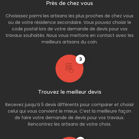
Près de chez vous
Choisissez parmi les artisans les plus proches de chez vous
ou de votre résidence secondaire. Vous pouvez choisir le
code postal lors de votre demande de devis pour vos
travaux souhaités. Nous vous mettons en contact avec les
meilleurs artisans du coin.
3
Trouvez le meilleur devis
Recevez jusqu’à 5 devis différents pour comparer et choisir
celui qui vous convient le mieux. C’est la meilleure façon
de faire votre demande de devis pour vos travaux.
Rencontrez les artisans de votre choix.