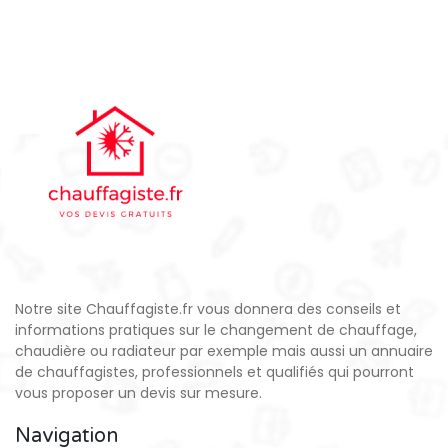
Notre site Chauffagiste.fr vous donnera des conseils et
informations pratiques sur le changement de chauffage,
chaudière ou radiateur par exemple mais aussi un annuaire
de chauffagistes, professionnels et qualifiés qui pourront
vous proposer un devis sur mesure.
Navigation