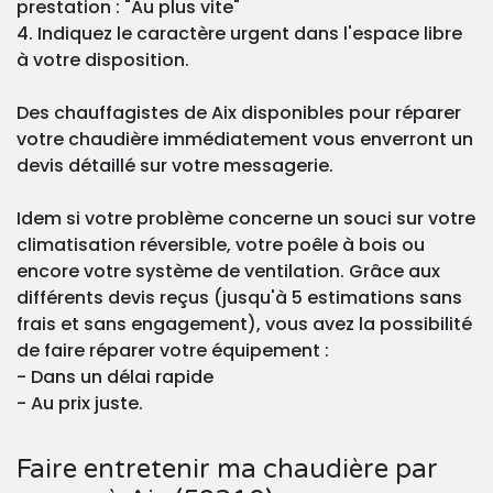
prestation : "Au plus vite"
4. Indiquez le caractère urgent dans l'espace libre
à votre disposition.
Des chauffagistes de Aix disponibles pour réparer
votre chaudière immédiatement vous enverront un
devis détaillé sur votre messagerie.
Idem si votre problème concerne un souci sur votre
climatisation réversible, votre poêle à bois ou
encore votre système de ventilation. Grâce aux
différents devis reçus (jusqu'à 5 estimations sans
frais et sans engagement), vous avez la possibilité
de faire réparer votre équipement :
- Dans un délai rapide
- Au prix juste.
Faire entretenir ma chaudière par