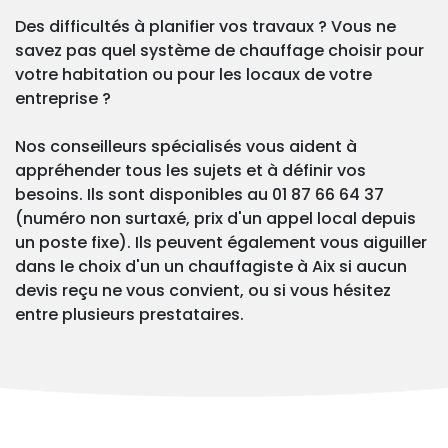
Des difficultés à planifier vos travaux ? Vous ne
savez pas quel système de chauffage choisir pour
votre habitation ou pour les locaux de votre
entreprise ?
Nos conseilleurs spécialisés vous aident à
appréhender tous les sujets et à définir vos
besoins. Ils sont disponibles au 01 87 66 64 37
(numéro non surtaxé, prix d'un appel local depuis
un poste fixe). Ils peuvent également vous aiguiller
dans le choix d'un un chauffagiste à Aix si aucun
devis reçu ne vous convient, ou si vous hésitez
entre plusieurs prestataires.