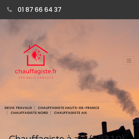
01 87 66 64 37
DEVIS TRAVAUX
CHAUFFAGISTE HAUTS-DE-FRANCE
CHAUFFAGISTE NORD
CHAUFFAGISTE AIX