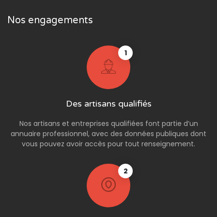
Nos engagements
1
Des artisans qualifiés
Nos artisans et entreprises qualifiées font partie d’un
annuaire professionnel, avec des données publiques dont
vous pouvez avoir accès pour tout renseignement.
2