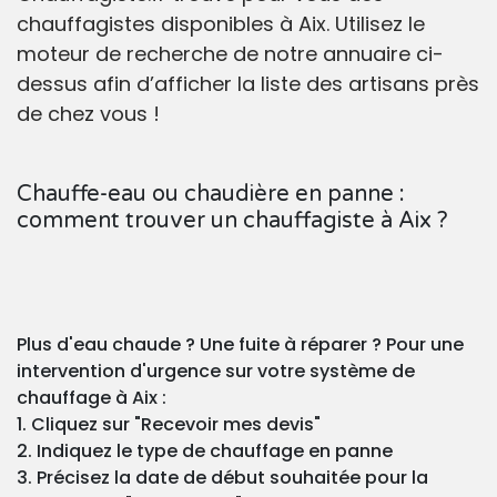
chauffagistes disponibles à Aix. Utilisez le
moteur de recherche de notre annuaire ci-
dessus afin d’afficher la liste des artisans près
de chez vous !
Chauffe-eau ou chaudière en panne :
comment trouver un chauffagiste à Aix ?
Plus d'eau chaude ? Une fuite à réparer ? Pour une
intervention d'urgence sur votre système de
chauffage à Aix :
1. Cliquez sur "Recevoir mes devis"
2. Indiquez le type de chauffage en panne
3. Précisez la date de début souhaitée pour la