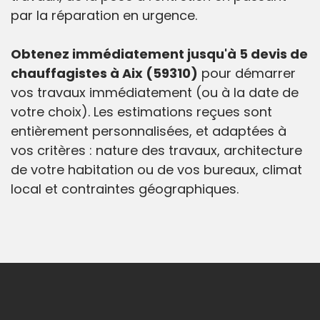
par la réparation en urgence.
Obtenez immédiatement jusqu'à 5 devis de
chauffagistes à Aix (59310)
pour démarrer
vos travaux immédiatement (ou à la date de
votre choix). Les estimations reçues sont
entièrement personnalisées, et adaptées à
vos critères : nature des travaux, architecture
de votre habitation ou de vos bureaux, climat
local et contraintes géographiques.