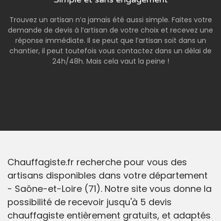
Trouvez un artisan n’a jamais été aussi simple. Faites votre
demande de devis à l’artisan de votre choix et recevez une
réponse immédiate. Il se peut que l’artisan soit dans un
chantier, il peut toutefois vous contactez dans un délai de
24h/48h. Mais cela vaut la peine !
Chauffagiste.fr recherche pour vous des
artisans disponibles dans votre département
- Saône-et-Loire (71). Notre site vous donne la
possibilité de recevoir jusqu'à 5 devis
chauffagiste entièrement gratuits, et adaptés