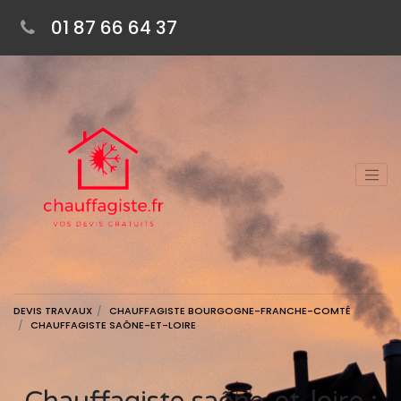
01 87 66 64 37
DEVIS TRAVAUX
CHAUFFAGISTE BOURGOGNE-FRANCHE-COMTÉ
CHAUFFAGISTE SAÔNE-ET-LOIRE