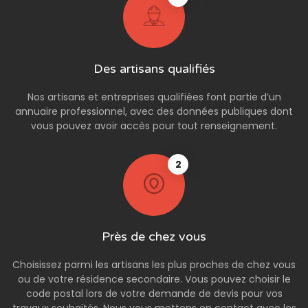
Des artisans qualifiés
Nos artisans et entreprises qualifiées font partie d’un
annuaire professionnel, avec des données publiques dont
vous pouvez avoir accès pour tout renseignement.
2
Près de chez vous
Choisissez parmi les artisans les plus proches de chez vous
ou de votre résidence secondaire. Vous pouvez choisir le
code postal lors de votre demande de devis pour vos