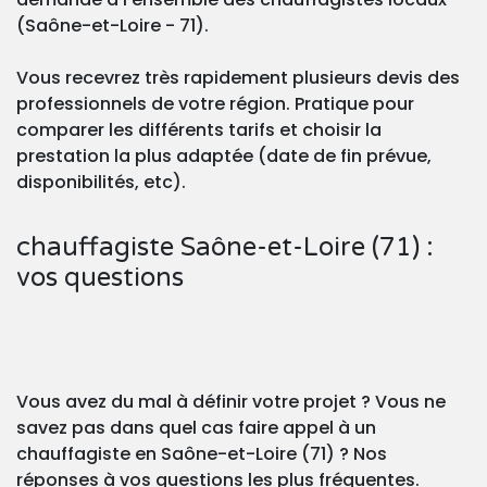
(Saône-et-Loire - 71).
Vous recevrez très rapidement plusieurs devis des
professionnels de votre région. Pratique pour
comparer les différents tarifs et choisir la
prestation la plus adaptée (date de fin prévue,
disponibilités, etc).
chauffagiste Saône-et-Loire (71) :
vos questions
Vous avez du mal à définir votre projet ? Vous ne
savez pas dans quel cas faire appel à un
chauffagiste en Saône-et-Loire (71) ? Nos
réponses à vos questions les plus fréquentes.