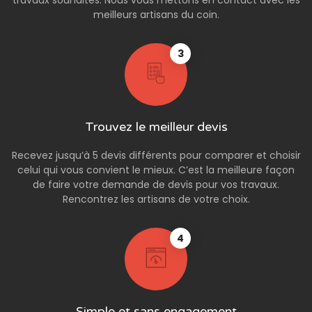
travaux souhaités. Nous vous mettons en contact avec les
meilleurs artisans du coin.
3
Trouvez le meilleur devis
Recevez jusqu’à 5 devis différents pour comparer et choisir
celui qui vous convient le mieux. C’est la meilleure façon
de faire votre demande de devis pour vos travaux.
Rencontrez les artisans de votre choix.
4
Simple et sans engagement