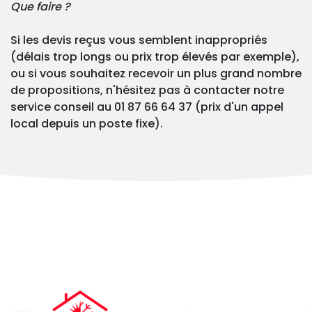
Que faire ?
Si les devis reçus vous semblent inappropriés
(délais trop longs ou prix trop élevés par exemple),
ou si vous souhaitez recevoir un plus grand nombre
de propositions, n'hésitez pas à contacter notre
service conseil au 01 87 66 64 37 (prix d'un appel
local depuis un poste fixe).