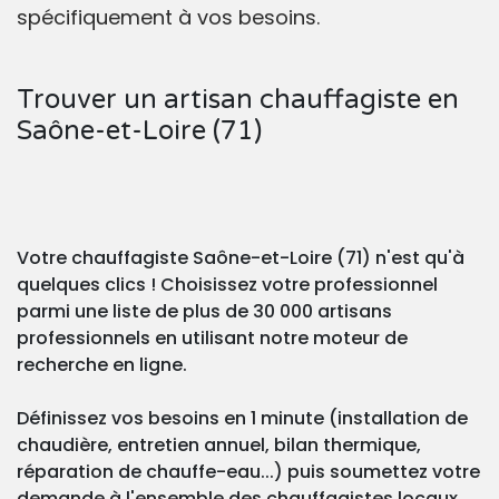
spécifiquement à vos besoins.
Trouver un artisan chauffagiste en
Saône-et-Loire (71)
Votre chauffagiste Saône-et-Loire (71) n'est qu'à
quelques clics ! Choisissez votre professionnel
parmi une liste de plus de 30 000 artisans
professionnels en utilisant notre moteur de
recherche en ligne.
Définissez vos besoins en 1 minute (installation de
chaudière, entretien annuel, bilan thermique,
réparation de chauffe-eau...) puis soumettez votre
demande à l'ensemble des chauffagistes locaux