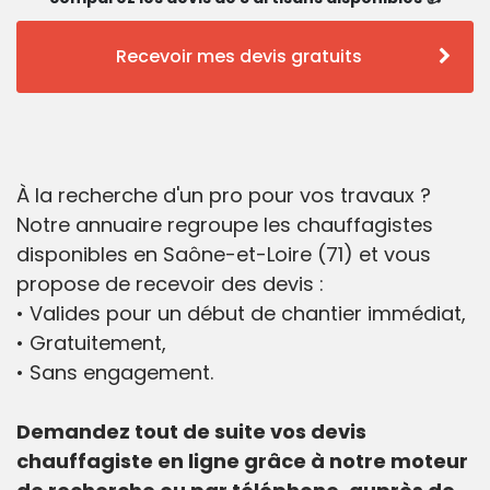
Recevoir mes devis gratuits
À la recherche d'un pro pour vos travaux ?
Notre annuaire regroupe les chauffagistes
disponibles en Saône-et-Loire (71) et vous
propose de recevoir des devis :
• Valides pour un début de chantier immédiat,
• Gratuitement,
• Sans engagement.
Demandez tout de suite vos devis
chauffagiste en ligne grâce à notre moteur