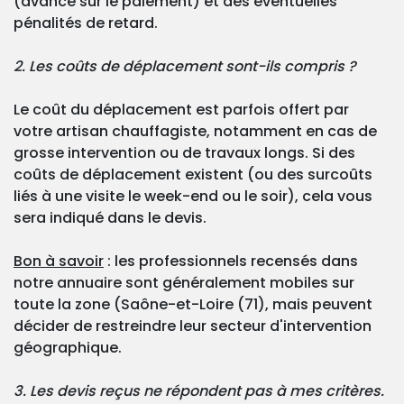
(avance sur le paiement) et des éventuelles
pénalités de retard.
2. Les coûts de déplacement sont-ils compris ?
Le coût du déplacement est parfois offert par
votre artisan chauffagiste, notamment en cas de
grosse intervention ou de travaux longs. Si des
coûts de déplacement existent (ou des surcoûts
liés à une visite le week-end ou le soir), cela vous
sera indiqué dans le devis.
Bon à savoir
: les professionnels recensés dans
notre annuaire sont généralement mobiles sur
toute la zone (Saône-et-Loire (71), mais peuvent
décider de restreindre leur secteur d'intervention
géographique.
3. Les devis reçus ne répondent pas à mes critères.