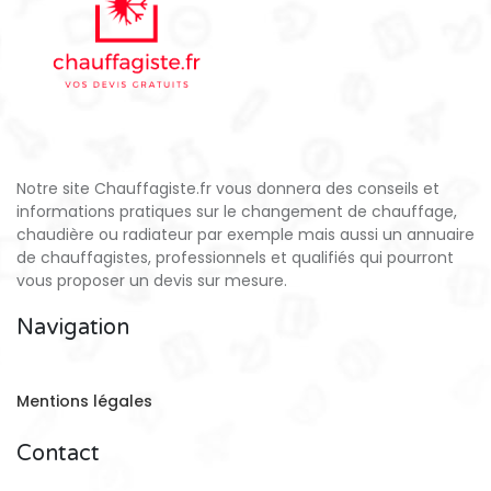
Notre site Chauffagiste.fr vous donnera des conseils et
informations pratiques sur le changement de chauffage,
chaudière ou radiateur par exemple mais aussi un annuaire
de chauffagistes, professionnels et qualifiés qui pourront
vous proposer un devis sur mesure.
Navigation
Mentions légales
Contact