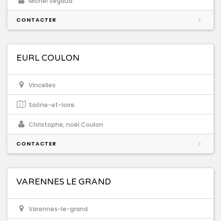
Michel Segaud
CONTACTER
EURL COULON
Vincelles
Saône-et-loire
Christophe, noël Coulon
CONTACTER
VARENNES LE GRAND
Varennes-le-grand