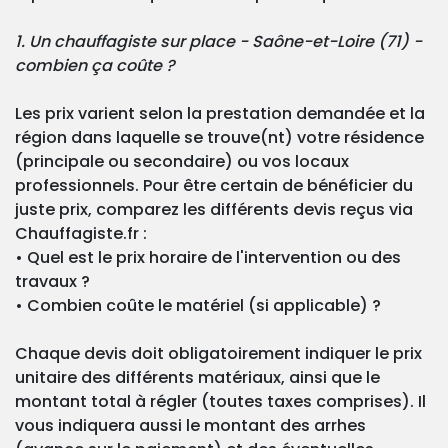
1. Un chauffagiste sur place - Saône-et-Loire (71) -
combien ça coûte ?
Les prix varient selon la prestation demandée et la
région dans laquelle se trouve(nt) votre résidence
(principale ou secondaire) ou vos locaux
professionnels. Pour être certain de bénéficier du
juste prix, comparez les différents devis reçus via
Chauffagiste.fr :
• Quel est le prix horaire de l'intervention ou des
travaux ?
• Combien coûte le matériel (si applicable) ?
Chaque devis doit obligatoirement indiquer le prix
unitaire des différents matériaux, ainsi que le
montant total à régler (toutes taxes comprises). Il
vous indiquera aussi le montant des arrhes