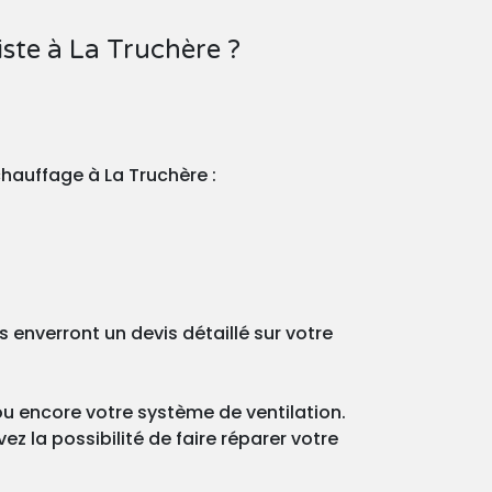
ste à La Truchère ?
chauffage à La Truchère :
enverront un devis détaillé sur votre
ou encore votre système de ventilation.
z la possibilité de faire réparer votre