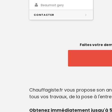
Beaumoit gery
CONTACTER
Faites votre dem
Chauffagiste.fr vous propose son an
tous vos travaux, de la pose à l'entr
Obtenez immédiatement jusqu'à 5 