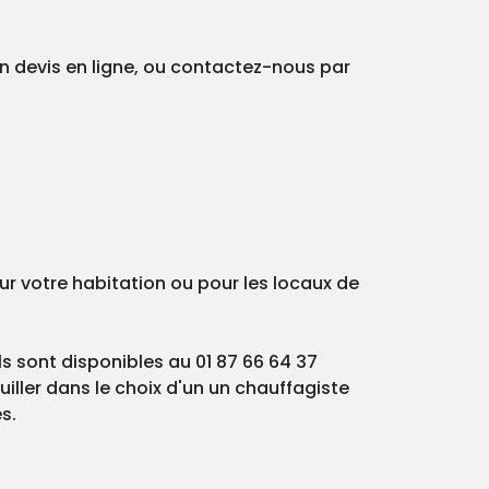
un devis en ligne, ou contactez-nous par
ur votre habitation ou pour les locaux de
ls sont disponibles au 01 87 66 64 37
iller dans le choix d'un un chauffagiste
s.