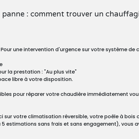
 panne : comment trouver un chauffagi
? Pour une intervention d'urgence sur votre système de 
e
r la prestation : "Au plus vite"
ace libre à votre disposition.
ibles pour réparer votre chaudière immédiatement vous 
 sur votre climatisation réversible, votre poêle à bois 
 5 estimations sans frais et sans engagement), vous ave