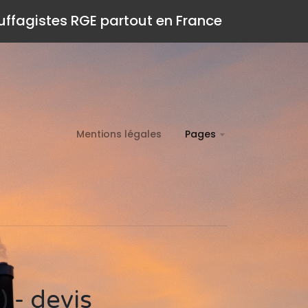
auffagistes RGE partout en France
Mentions légales
Pages