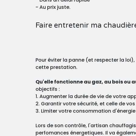
- Au prix juste.
Faire entretenir ma chaudièr
Pour éviter la panne (et respecter la loi)
cette prestation.
Qu'elle fonctionne au gaz, au bois ou au
objectifs :
1. Augmenter la durée de vie de votre app
2. Garantir votre sécurité, et celle de v
3. Limiter votre consommation d'énergie
Lors de son contrôle, l'artisan chauffagi
perfomances énergetiques. Il va égaleme