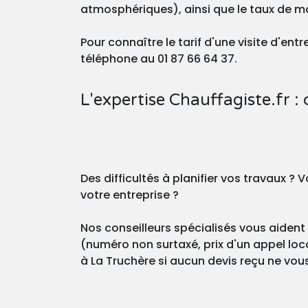
atmosphériques), ainsi que le taux de m
Pour connaître le tarif d'une visite d'en
téléphone au 01 87 66 64 37.
L'expertise Chauffagiste.fr : 
Des difficultés à planifier vos travaux 
votre entreprise ?
Nos conseilleurs spécialisés vous aident 
(numéro non surtaxé, prix d'un appel loca
à La Truchère si aucun devis reçu ne vous