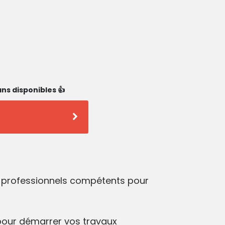
ns disponibles 👍
s professionnels compétents pour
our démarrer vos travaux