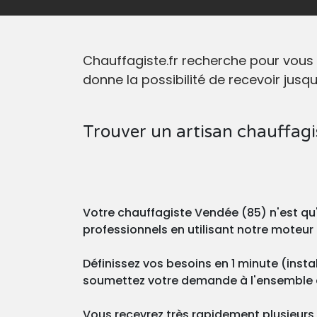
Chauffagiste.fr recherche pour vous
donne la possibilité de recevoir jus
Trouver un artisan chauffagi
Votre chauffagiste Vendée (85) n'est qu'
professionnels en utilisant notre moteur 
Définissez vos besoins en 1 minute (insta
soumettez votre demande à l'ensemble d
Vous recevrez très rapidement plusieurs d