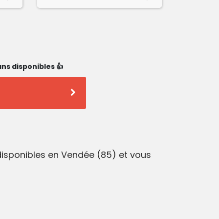
ns disponibles 👍
disponibles en Vendée (85) et vous