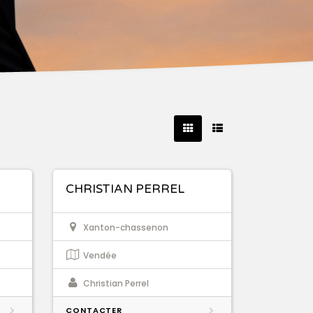
CHRISTIAN PERREL
Xanton-chassenon
Vendée
Christian Perrel
CONTACTER