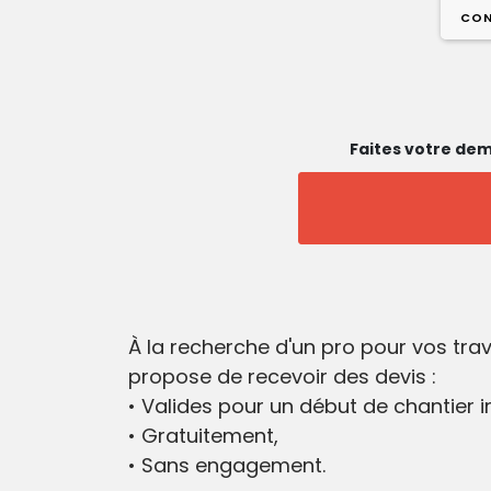
CON
Faites votre dem
À la recherche d'un pro pour vos tra
propose de recevoir des devis :
• Valides pour un début de chantier 
• Gratuitement,
• Sans engagement.