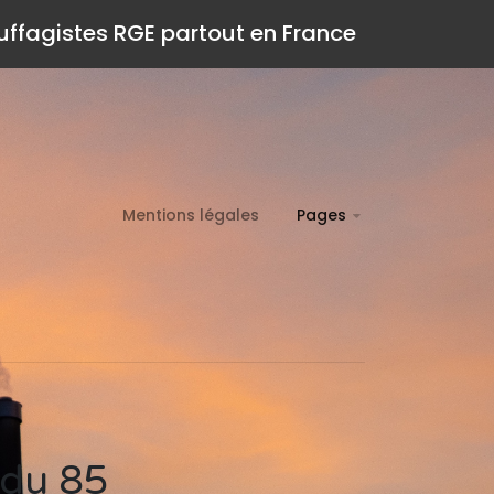
auffagistes RGE partout en France
Mentions légales
Pages
 du 85