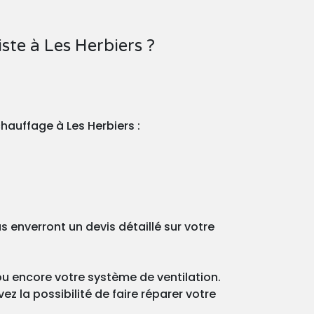
te à Les Herbiers ?
hauffage à Les Herbiers :
enverront un devis détaillé sur votre
ou encore votre système de ventilation.
z la possibilité de faire réparer votre