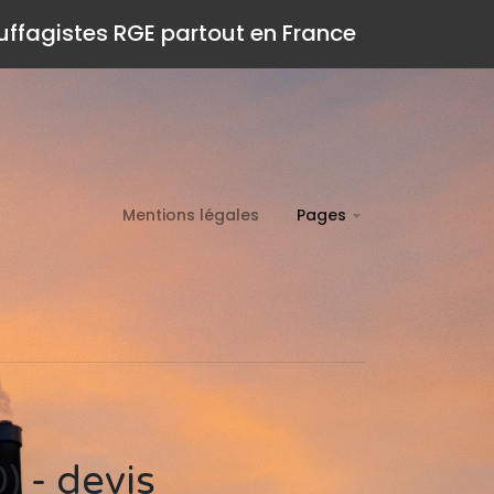
auffagistes RGE partout en France
Mentions légales
Pages