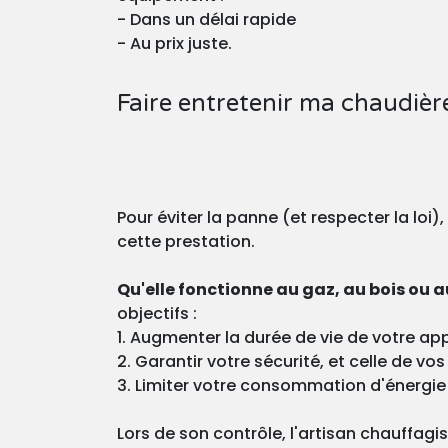
- Dans un délai rapide
- Au prix juste.
Faire entretenir ma chaudièr
Pour éviter la panne (et respecter la loi)
cette prestation.
Qu'elle fonctionne au gaz, au bois ou au
objectifs :
1. Augmenter la durée de vie de votre app
2. Garantir votre sécurité, et celle de v
3. Limiter votre consommation d'énergie
Lors de son contrôle, l'artisan chauffagi