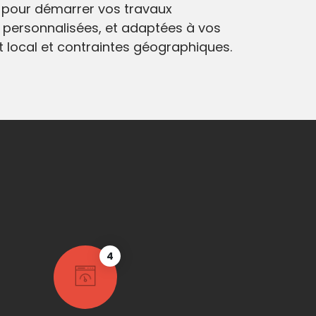
pour démarrer vos travaux
 personnalisées, et adaptées à vos
at local et contraintes géographiques.
4