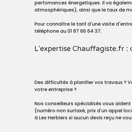
perfomances énergetiques. Il va égaleme
atmosphériques), ainsi que le taux de m
Pour connaître le tarif d'une visite d'en
téléphone au 01 87 66 64 37.
L'expertise Chauffagiste.fr : 
Des difficultés à planifier vos travaux 
votre entreprise ?
Nos conseilleurs spécialisés vous aident 
(numéro non surtaxé, prix d'un appel loca
à Les Herbiers si aucun devis reçu ne vou