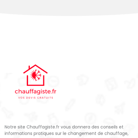
Notre site Chauffagiste.fr vous donnera des conseils et
informations pratiques sur le changement de chauffage,