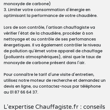
monoxyde de carbone)
3. Limiter votre consommation d'énergie en
optimisant la performance de votre chaudière.
Lors de son contrôle, l'artisan chauffagiste va
vérifier l'état de la chaudière, procéder à son
nettoyage et au contrôle de ses perfomances
énergetiques. Il va également contrôler le niveau
de pollution qu'émet votre appareil de chauffage
(polluants atmosphériques), ainsi que le taux de
monoxyde de carbone présent dans l'air.
Pour connaître le tarif d'une visite d'entretien,
utilisez notre moteur de recherche et demandez un
devis en ligne, ou contactez-nous par téléphone
au 01 87 66 64 37.
L'expertise Chauffagiste.fr : conseils