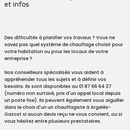
et infos
Des difficultés à planifier vos travaux ? Vous ne
savez pas quel système de chauffage choisir pour
votre habitation ou pour les locaux de votre
entreprise ?
Nos conseilleurs spécialisés vous aident à
appréhender tous les sujets et à définir vos
besoins. Ils sont disponibles au 01 87 66 64 37
(numéro non surtaxé, prix d'un appel local depuis
un poste fixe). Ils peuvent également vous aiguiller
dans le choix d'un un chauffagiste à Argelès-
Gazost si aucun devis reçu ne vous convient, ou si
vous hésitez entre plusieurs prestataires.