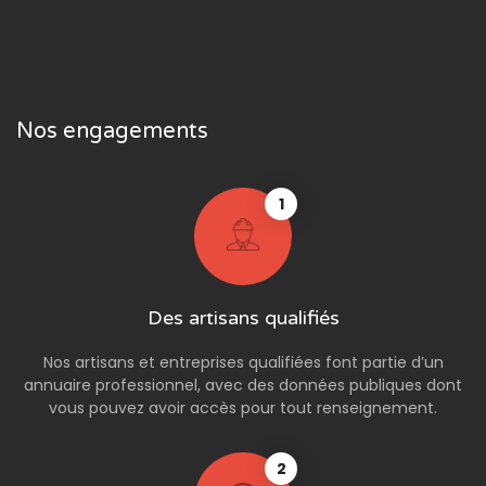
Nos engagements
1
Des artisans qualifiés
Nos artisans et entreprises qualifiées font partie d’un
annuaire professionnel, avec des données publiques dont
vous pouvez avoir accès pour tout renseignement.
2