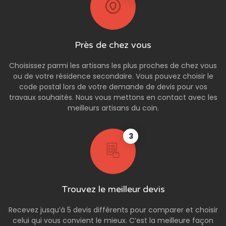
Près de chez vous
Choisissez parmi les artisans les plus proches de chez vous
ou de votre résidence secondaire. Vous pouvez choisir le
code postal lors de votre demande de devis pour vos
travaux souhaités. Nous vous mettons en contact avec les
meilleurs artisans du coin.
3
Trouvez le meilleur devis
Recevez jusqu’à 5 devis différents pour comparer et choisir
celui qui vous convient le mieux. C’est la meilleure façon