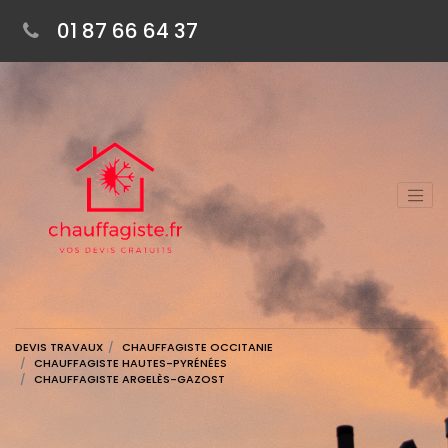
01 87 66 64 37
DEVIS TRAVAUX
CHAUFFAGISTE OCCITANIE
CHAUFFAGISTE HAUTES-PYRÉNÉES
CHAUFFAGISTE ARGELÈS-GAZOST