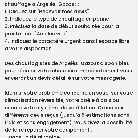
chauffage à Argelès-Gazost :
1. Cliquez sur "Recevoir mes devis"
2. Indiquez le type de chauffage en panne
3. Précisez la date de début souhaitée pour la
prestation : "Au plus vite"
4. Indiquez le caractère urgent dans l'espace libre
à votre disposition.
Des chauffagistes de Argelès-Gazost disponibles
pour réparer votre chaudière immédiatement vous
enverront un devis détaillé sur votre messagerie.
Idem si votre problème concerne un souci sur votre
climatisation réversible, votre poêle à bois ou
encore votre système de ventilation. Grâce aux
différents devis reçus (jusqu'à 5 estimations sans
frais et sans engagement), vous avez la possibilité
de faire réparer votre équipement :
- Dans un délai rapide