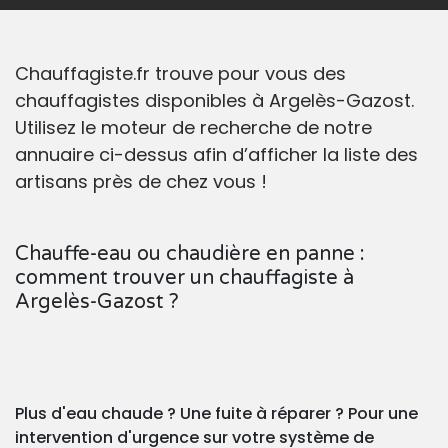
Chauffagiste.fr trouve pour vous des
chauffagistes disponibles à Argelès-Gazost.
Utilisez le moteur de recherche de notre
annuaire ci-dessus afin d’afficher la liste des
artisans près de chez vous !
Chauffe-eau ou chaudière en panne :
comment trouver un chauffagiste à
Argelès-Gazost ?
Plus d'eau chaude ? Une fuite à réparer ? Pour une
intervention d'urgence sur votre système de