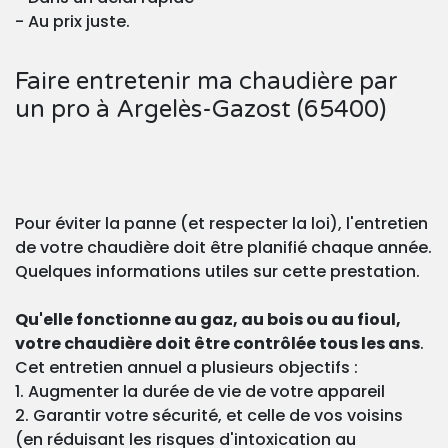
- Au prix juste.
Faire entretenir ma chaudière par
un pro à Argelès-Gazost (65400)
Pour éviter la panne (et respecter la loi), l'entretien
de votre chaudière doit être planifié chaque année.
Quelques informations utiles sur cette prestation.
Qu'elle fonctionne au gaz, au bois ou au fioul,
votre chaudière doit être contrôlée tous les ans
.
Cet entretien annuel a plusieurs objectifs :
1. Augmenter la durée de vie de votre appareil
2. Garantir votre sécurité, et celle de vos voisins
(en réduisant les risques d'intoxication au