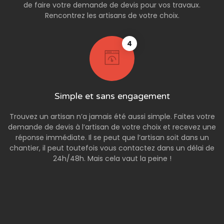
de faire votre demande de devis pour vos travaux.
Rencontrez les artisans de votre choix.
4
Simple et sans engagement
Trouvez un artisan n’a jamais été aussi simple. Faites votre
demande de devis à l’artisan de votre choix et recevez une
réponse immédiate. Il se peut que l’artisan soit dans un
chantier, il peut toutefois vous contactez dans un délai de
24h/48h. Mais cela vaut la peine !