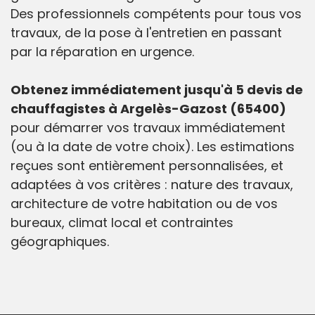
Des professionnels compétents pour tous vos
travaux, de la pose à l'entretien en passant
par la réparation en urgence.
Obtenez immédiatement jusqu'à 5 devis de
chauffagistes à Argelès-Gazost (65400)
pour démarrer vos travaux immédiatement
(ou à la date de votre choix). Les estimations
reçues sont entièrement personnalisées, et
adaptées à vos critères : nature des travaux,
architecture de votre habitation ou de vos
bureaux, climat local et contraintes
géographiques.