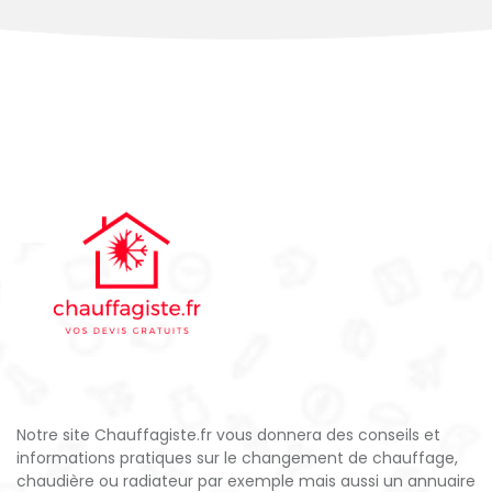
Notre site Chauffagiste.fr vous donnera des conseils et
informations pratiques sur le changement de chauffage,
chaudière ou radiateur par exemple mais aussi un annuaire