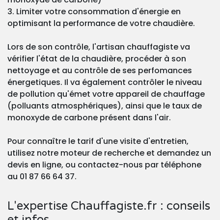
3. Limiter votre consommation d'énergie en
optimisant la performance de votre chaudière.
Lors de son contrôle, l'artisan chauffagiste va
vérifier l'état de la chaudière, procéder à son
nettoyage et au contrôle de ses perfomances
énergetiques. Il va également contrôler le niveau
de pollution qu'émet votre appareil de chauffage
(polluants atmosphériques), ainsi que le taux de
monoxyde de carbone présent dans l'air.
Pour connaître le tarif d'une visite d'entretien,
utilisez notre moteur de recherche et demandez un
devis en ligne, ou contactez-nous par téléphone
au 01 87 66 64 37.
L'expertise Chauffagiste.fr : conseils
et infos