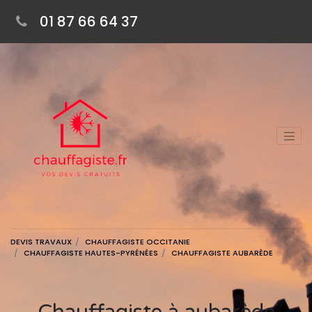
01 87 66 64 37
DEVIS TRAVAUX
CHAUFFAGISTE OCCITANIE
CHAUFFAGISTE HAUTES-PYRÉNÉES
CHAUFFAGISTE AUBARÈDE