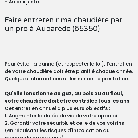
- Au prix juste.
Faire entretenir ma chaudière par
un pro à Aubarède (65350)
Pour éviter la panne (et respecter la loi), l'entretien
de votre chaudière doit être planifié chaque année.
Quelques informations utiles sur cette prestation.
Qu'elle fonctionne au gaz, au bois ou au fioul,
votre chaudière doit être contrôlée tous les ans
.
Cet entretien annuel a plusieurs objectifs :
1. Augmenter la durée de vie de votre appareil
2. Garantir votre sécurité, et celle de vos voisins
(en réduisant les risques d'intoxication au
monoxyde de carbone)