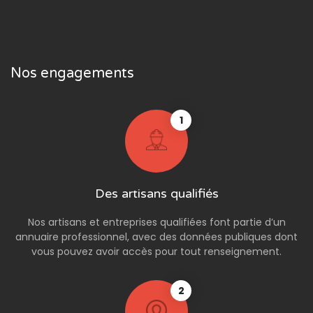
Nos engagements
1
Des artisans qualifiés
Nos artisans et entreprises qualifiées font partie d’un
annuaire professionnel, avec des données publiques dont
vous pouvez avoir accès pour tout renseignement.
2