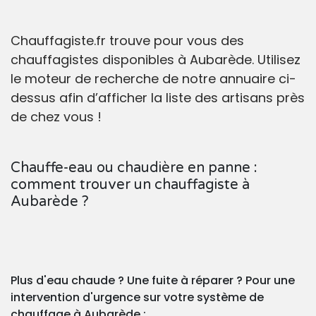
Chauffagiste.fr trouve pour vous des
chauffagistes disponibles à Aubarède. Utilisez
le moteur de recherche de notre annuaire ci-
dessus afin d’afficher la liste des artisans près
de chez vous !
Chauffe-eau ou chaudière en panne :
comment trouver un chauffagiste à
Aubarède ?
Plus d'eau chaude ? Une fuite à réparer ? Pour une
intervention d'urgence sur votre système de
chauffage à Aubarède :