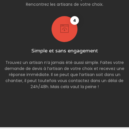
Rencontrez les artisans de votre choix.
4
Simple et sans engagement
Trouvez un artisan n’a jamais été aussi simple. Faites votre
demande de devis à l’artisan de votre choix et recevez une
réponse immédiate. Il se peut que l’artisan soit dans un
chantier, il peut toutefois vous contactez dans un délai de
24h/48h. Mais cela vaut la peine !