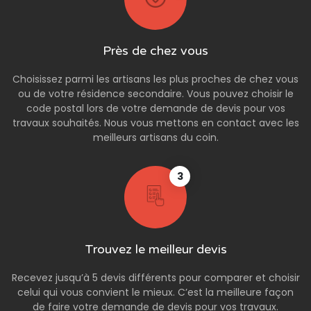
Près de chez vous
Choisissez parmi les artisans les plus proches de chez vous
ou de votre résidence secondaire. Vous pouvez choisir le
code postal lors de votre demande de devis pour vos
travaux souhaités. Nous vous mettons en contact avec les
meilleurs artisans du coin.
3
Trouvez le meilleur devis
Recevez jusqu’à 5 devis différents pour comparer et choisir
celui qui vous convient le mieux. C’est la meilleure façon
de faire votre demande de devis pour vos travaux.