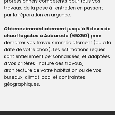
professionnels compétents pour tous vos
travaux, de la pose à l'entretien en passant
par la réparation en urgence.
Obtenez immédiatement jusqu'à 5 devis de
chauffagistes à Aubarède (65350)
pour
démarrer vos travaux immédiatement (ou à la
date de votre choix). Les estimations reçues
sont entièrement personnalisées, et adaptées
à vos critères : nature des travaux,
architecture de votre habitation ou de vos
bureaux, climat local et contraintes
géographiques.