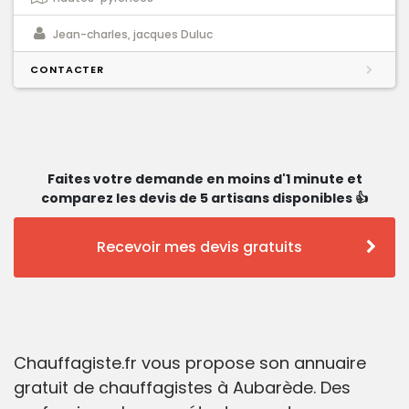
Jean-charles, jacques Duluc
CONTACTER
Faites votre demande en moins d'1 minute et
comparez les devis de 5 artisans disponibles 👍
Recevoir mes devis gratuits
Chauffagiste.fr vous propose son annuaire
gratuit de chauffagistes à Aubarède. Des