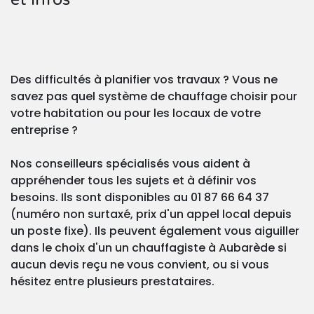
Des difficultés à planifier vos travaux ? Vous ne
savez pas quel système de chauffage choisir pour
votre habitation ou pour les locaux de votre
entreprise ?
Nos conseilleurs spécialisés vous aident à
appréhender tous les sujets et à définir vos
besoins. Ils sont disponibles au 01 87 66 64 37
(numéro non surtaxé, prix d'un appel local depuis
un poste fixe). Ils peuvent également vous aiguiller
dans le choix d'un un chauffagiste à Aubarède si
aucun devis reçu ne vous convient, ou si vous
hésitez entre plusieurs prestataires.