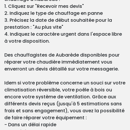
1. Cliquez sur "Recevoir mes devis"
2. Indiquez le type de chauffage en panne
3. Précisez la date de début souhaitée pour la
prestation : "Au plus vite"
4. Indiquez le caractère urgent dans l'espace libre
à votre disposition.
Des chauffagistes de Aubarède disponibles pour
réparer votre chaudière immédiatement vous
enverront un devis détaillé sur votre messagerie.
Idem si votre problème concerne un souci sur votre
climatisation réversible, votre poêle à bois ou
encore votre système de ventilation. Grâce aux
différents devis reçus (jusqu'à 5 estimations sans
frais et sans engagement), vous avez la possibilité
de faire réparer votre équipement :
- Dans un délai rapide